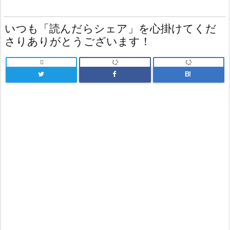
いつも「読んだらシェア」を心掛けてくだ
さりありがとうございます！

B!