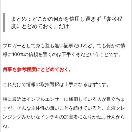
まとめ：どこかの何かを信用し過ぎず『参考程
度にとどめておく』だけ
ブロガーとして身も蓋も無い記事だけれど、でも何かの情
報に100%の信頼を置くのは下手くそだということです。
何事も参考程度にとどめておく。
これだけで情報の取捨選択は上手になるはずです。
特に最近はインフルエンサーに傾倒している人が目立ちま
すが、そんな主体性の無いことを続けていると、血液クレ
ンジングみたいなインチキの加害者になりかねませんから
ね。