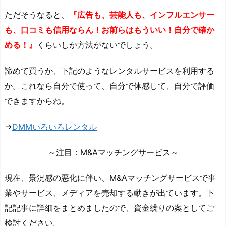
ただそうなると、
『広告も、芸能人も、インフルエンサー
も、口コミも信用ならん！お前らはもういい！自分で確か
める！』
くらいしか方法がないでしょう。
諦めて買うか、下記のようなレンタルサービスを利用する
か。これなら自分で使って、自分で体感して、自分で評価
できますからね。
→
DMMいろいろレンタル
～注目：M&Aマッチングサービス～
現在、景況感の悪化に伴い、M&Aマッチングサービスで事
業やサービス、メディアを売却する動きが出ています。下
記記事に詳細をまとめましたので、資金繰りの案としてご
検討ください。