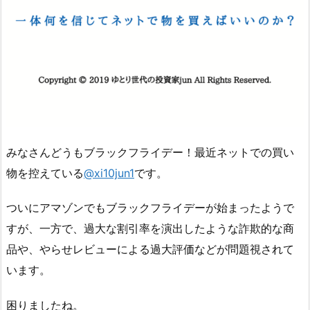
みなさんどうもブラックフライデー！最近ネットでの買い
物を控えている
@xi10jun1
です。
ついにアマゾンでもブラックフライデーが始まったようで
すが、一方で、過大な割引率を演出したような詐欺的な商
品や、やらせレビューによる過大評価などが問題視されて
います。
困りましたね。