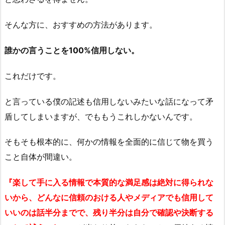
そんな方に、おすすめの方法があります。
誰かの言うことを100%信用しない。
これだけです。
と言っている僕の記述も信用しないみたいな話になって矛
盾してしまいますが、でももうこれしかないんです。
そもそも根本的に、何かの情報を全面的に信じて物を買う
こと自体が間違い。
『楽して手に入る情報で本質的な満足感は絶対に得られな
いから、どんなに信頼のおける人やメディアでも信用して
いいのは話半分までで、残り半分は自分で確認や決断する