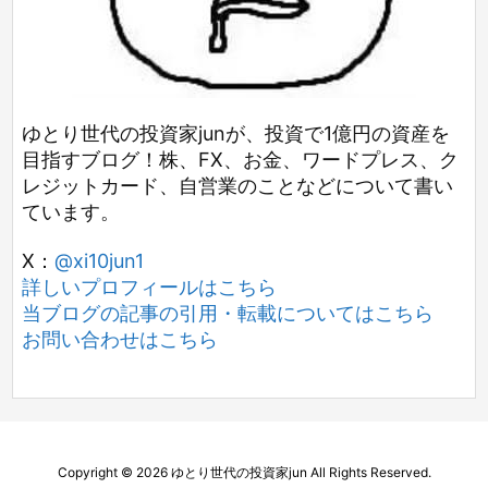
ゆとり世代の投資家junが、投資で1億円の資産を
目指すブログ！株、FX、お金、ワードプレス、ク
レジットカード、自営業のことなどについて書い
ています。
X：
@xi10jun1
詳しいプロフィールはこちら
当ブログの記事の引用・転載についてはこちら
お問い合わせはこちら
Copyright ©
2026
ゆとり世代の投資家jun
All Rights Reserved.