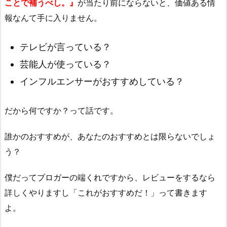
ことで補うべし。』
が当たり前にならないと、価値ある情
報なんて手に入りません。
テレビが言っている？
芸能人が使っている？
インフルエンサーがおすすめしている？
だから何ですか？って話です。
誰かのおすすめが、あなたのおすすめとは限らないでしょ
う？
僕だってブロガーの端くれですから、レビューをするなら
詳しくやりますし「これがおすすめだ！」って書きます
よ。