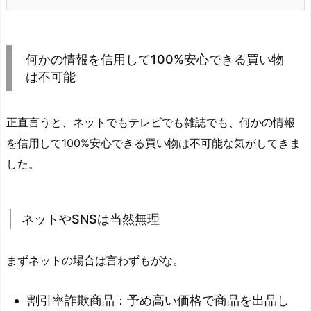
何かの情報を信用して100%安心できる買い物
は不可能
正直言うと、ネットでもテレビでも雑誌でも、何かの情報
を信用して100%安心できる買い物は不可能な気がしてきま
した。
ネットやSNSは当然無理
まずネットの場合は言わずもがな。
割引率詐欺商品：予め高い価格で商品を出品し