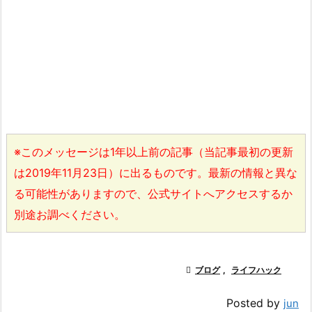
※このメッセージは1年以上前の記事（当記事最初の更新
は2019年11月23日）に出るものです。最新の情報と異な
る可能性がありますので、公式サイトへアクセスするか
別途お調べください。

ブログ
,
ライフハック
Posted by
jun