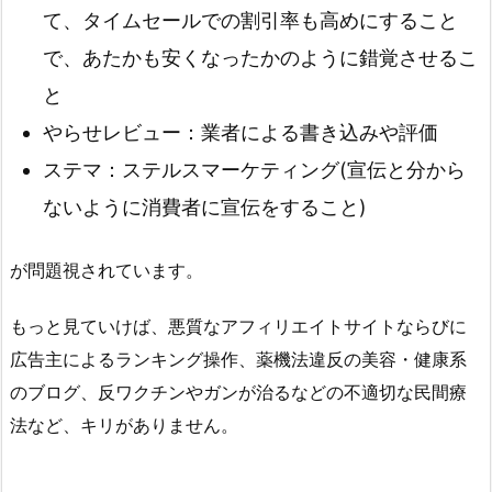
て、タイムセールでの割引率も高めにすること
で、あたかも安くなったかのように錯覚させるこ
と
やらせレビュー：業者による書き込みや評価
ステマ：ステルスマーケティング(宣伝と分から
ないように消費者に宣伝をすること)
が問題視されています。
もっと見ていけば、悪質なアフィリエイトサイトならびに
広告主によるランキング操作、薬機法違反の美容・健康系
のブログ、反ワクチンやガンが治るなどの不適切な民間療
法など、キリがありません。