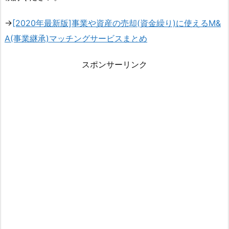
→
[2020年最新版]事業や資産の売却(資金繰り)に使えるM&
A(事業継承)マッチングサービスまとめ
スポンサーリンク