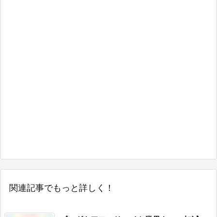
関連記事でもっと詳しく！