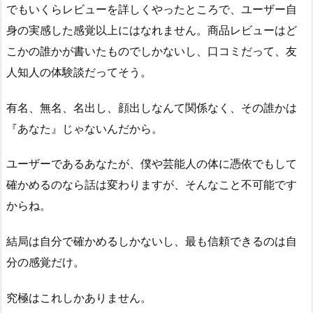
でもいくらレビューを詳しくやったところで、ユーザー自
身の実感した感覚以上にはなれません。商品レビューはど
こかの誰かが書いたものでしかないし、口コミだって、友
人知人の体験談だってそう。
有名、無名、名出し、顔出しなんて関係なく、その誰かは
『あなた』じゃないんだから。
ユーザーであるあなたが、僕や芸能人の体に憑依でもして
確かめるのなら話は変わりますが、そんなこと不可能です
からね。
結局は自分で確かめるしかないし、最も信頼できるのは自
分の感覚だけ。
究極はこれしかありません。