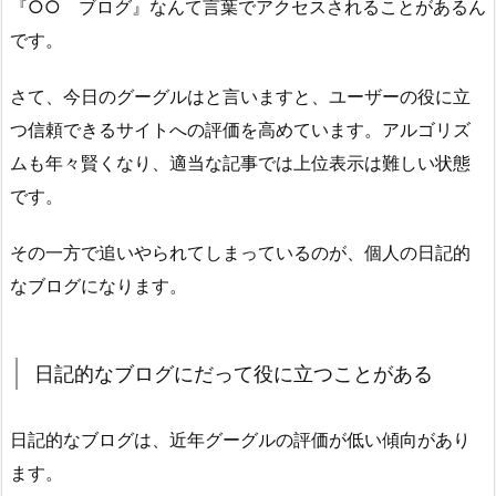
『○○ ブログ』なんて言葉でアクセスされることがあるん
です。
さて、今日のグーグルはと言いますと、ユーザーの役に立
つ信頼できるサイトへの評価を高めています。アルゴリズ
ムも年々賢くなり、適当な記事では上位表示は難しい状態
です。
その一方で追いやられてしまっているのが、個人の日記的
なブログになります。
日記的なブログにだって役に立つことがある
日記的なブログは、近年グーグルの評価が低い傾向があり
ます。