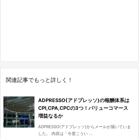
関連記事でもっと詳しく！
ADPRESSO(アドプレッソ)の報酬体系は
CPI,CPA,CPCの3つ！バリューコマース
増益なるか
ADPRESSO(アドプレッソ)からメールが届いていま
した。 内容は「今度こうい ...