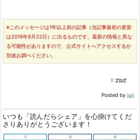
※このメッセージは1年以上前の記事（当記事最初の更新
は2019年9月22日）に出るものです。最新の情報と異な
る可能性がありますので、公式サイトへアクセスするか
別途お調べください。

ブログ
Posted by
jun
いつも「読んだらシェア」を心掛けてくだ
さりありがとうございます！

0
0