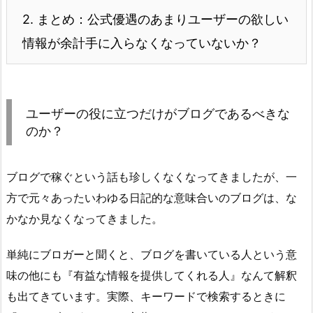
2.
まとめ：公式優遇のあまりユーザーの欲しい
情報が余計手に入らなくなっていないか？
ユーザーの役に立つだけがブログであるべきな
のか？
ブログで稼ぐという話も珍しくなくなってきましたが、一
方で元々あったいわゆる日記的な意味合いのブログは、な
かなか見なくなってきました。
単純にブロガーと聞くと、ブログを書いている人という意
味の他にも『有益な情報を提供してくれる人』なんて解釈
も出てきています。実際、キーワードで検索するときに