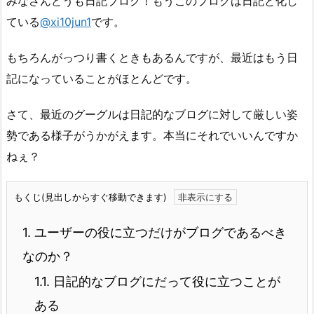
みなさんどうも日記ブログ！もうこのブログは日記と化し
ている
@xi10jun1
です。
もちろんがっつり書くときもあるんですが、最近はもう日
記になっていることがほとんどです。
さて、最近のグーグルは日記的なブログに対して厳しい姿
勢である様子がうかがえます。本当にそれでいいんですか
ねぇ？
もくじ(見出しからすぐ移動できます)
1.
ユーザーの役に立つだけがブログであるべき
なのか？
1.1.
日記的なブログにだって役に立つことが
ある