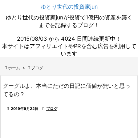
ゆとり世代の投資家jun
ゆとり世代の投資家junが投資で1億円の資産を築く
までを記録するブログ！
2015/08/03 から 4024 日間連続更新中！
本サイトはアフィリエイトやPRを含む広告を利用して
います

ホーム
>

ブログ
グーグルよ、本当にただの日記に価値が無いと思っ
てるの？

2019年9月22日

ブログ