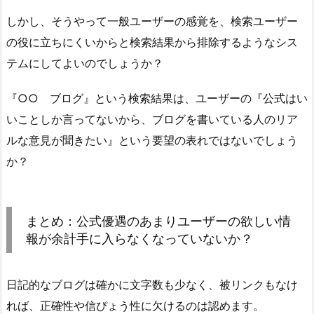
しかし、そうやって一般ユーザーの感覚を、検索ユーザー
の役に立ちにくいからと検索結果から排除するようなシス
テムにしてよいのでしょうか？
『○○ ブログ』という検索結果は、ユーザーの『公式はい
いことしか言ってないから、ブログを書いている人のリア
ルな意見が聞きたい』という要望の表れではないでしょう
か？
まとめ：公式優遇のあまりユーザーの欲しい情
報が余計手に入らなくなっていないか？
日記的なブログは確かに文字数も少なく、被リンクもなけ
れば、正確性や信ぴょう性に欠けるのは認めます。