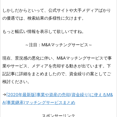
しかしだからといって、公式サイトや大手メディアばかり
の優遇では、検索結果の多様性に欠けます。
もっと幅広い情報を表示して欲しいですね。
～注目：M&Aマッチングサービス～
現在、景況感の悪化に伴い、M&Aマッチングサービスで事
業やサービス、メディアを売却する動きが出ています。下
記記事に詳細をまとめましたので、資金繰りの案としてご
検討ください。
→
[2020年最新版]事業や資産の売却(資金繰り)に使えるM&
A(事業継承)マッチングサービスまとめ
スポンサーリンク