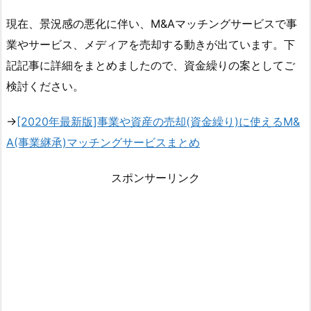
現在、景況感の悪化に伴い、M&Aマッチングサービスで事
業やサービス、メディアを売却する動きが出ています。下
記記事に詳細をまとめましたので、資金繰りの案としてご
検討ください。
→
[2020年最新版]事業や資産の売却(資金繰り)に使えるM&
A(事業継承)マッチングサービスまとめ
スポンサーリンク