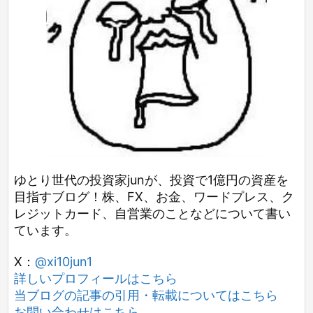
ゆとり世代の投資家junが、投資で1億円の資産を
目指すブログ！株、FX、お金、ワードプレス、ク
レジットカード、自営業のことなどについて書い
ています。
X：
@xi10jun1
詳しいプロフィールはこちら
当ブログの記事の引用・転載についてはこちら
お問い合わせはこちら