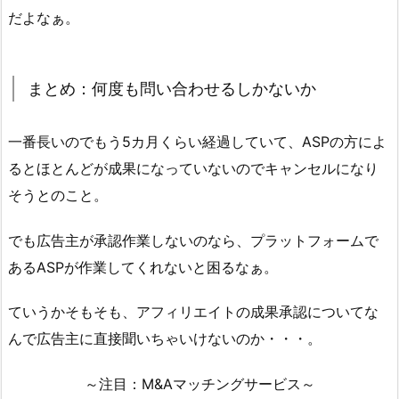
だよなぁ。
まとめ：何度も問い合わせるしかないか
一番長いのでもう5カ月くらい経過していて、ASPの方によ
るとほとんどが成果になっていないのでキャンセルになり
そうとのこと。
でも広告主が承認作業しないのなら、プラットフォームで
あるASPが作業してくれないと困るなぁ。
ていうかそもそも、アフィリエイトの成果承認についてな
んで広告主に直接聞いちゃいけないのか・・・。
～注目：M&Aマッチングサービス～