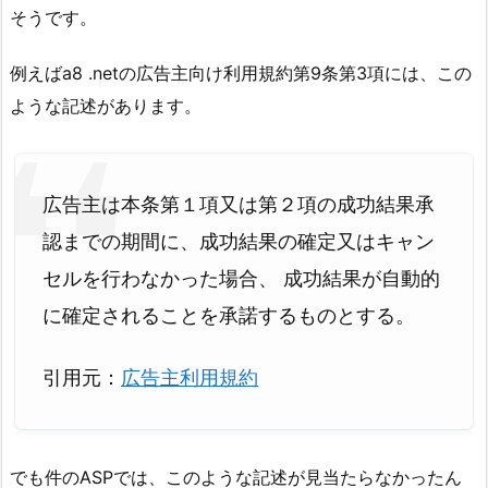
そうです。
例えばa8 .netの広告主向け利用規約第9条第3項には、この
ような記述があります。
広告主は本条第１項又は第２項の成功結果承
認までの期間に、成功結果の確定又はキャン
セルを行わなかった場合、 成功結果が自動的
に確定されることを承諾するものとする。
引用元：
広告主利用規約
でも件のASPでは、このような記述が見当たらなかったん