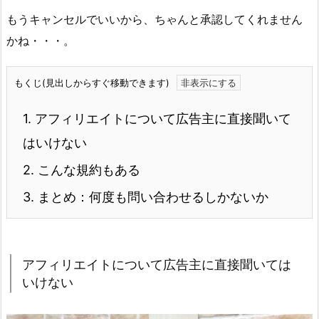
もうキャンセルでいいから、ちゃんと承認してくれません
かね・・・。
もくじ(見出しからすぐ移動できます)
1.
アフィリエイトについて広告主に直接聞いて
はいけない
2.
こんな規約もある
3.
まとめ：何度も問い合わせるしかないか
アフィリエイトについて広告主に直接聞いては
いけない