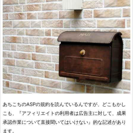
あちこちのASPの規約を読んでいるんですが、どこもかし
こも、『アフィリエイトの利用者は広告主に対して、成果
承認作業について直接聞いてはいけない』的な記述があり
ます。