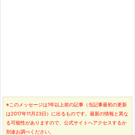
※このメッセージは1年以上前の記事（当記事最初の更新
は2017年11月23日）に出るものです。最新の情報と異な
る可能性がありますので、公式サイトへアクセスするか
別途お調べください。