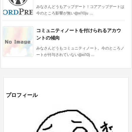
みなさんどうもアップデート！コアアップデートは
今のところ影響が無い@xi10ju ...
コミュニティノートを付けられるアカウ
ントの傾向
みなさんどうもコミュニティノート。今のところノ
ートが付与されていない@xi10j ...
プロフィール