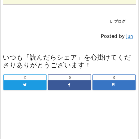

ブログ
Posted by
jun
いつも「読んだらシェア」を心掛けてくだ
さりありがとうございます！

0
0
B!