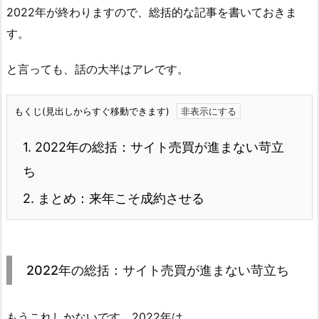
2022年が終わりますので、総括的な記事を書いておきま
す。
と言っても、話の大半はアレです。
もくじ(見出しからすぐ移動できます)
1.
2022年の総括：サイト売買が進まない苛立
ち
2.
まとめ：来年こそ成約させる
2022年の総括：サイト売買が進まない苛立ち
もうこれしかないです、2022年は。