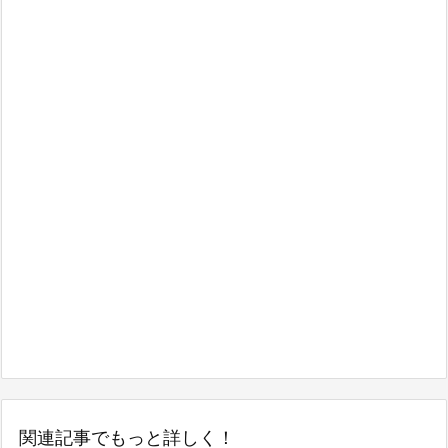
関連記事でもっと詳しく！