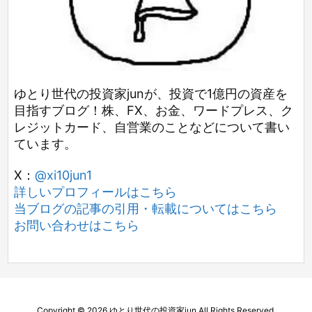
ゆとり世代の投資家junが、投資で1億円の資産を
目指すブログ！株、FX、お金、ワードプレス、ク
レジットカード、自営業のことなどについて書い
ています。
X：
@xi10jun1
詳しいプロフィールはこちら
当ブログの記事の引用・転載についてはこちら
お問い合わせはこちら
Copyright ©
2026
ゆとり世代の投資家jun
All Rights Reserved.