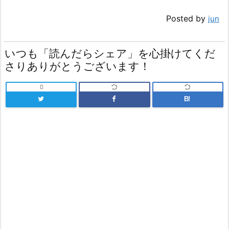
Posted by
jun
いつも「読んだらシェア」を心掛けてくだ
さりありがとうございます！

B!