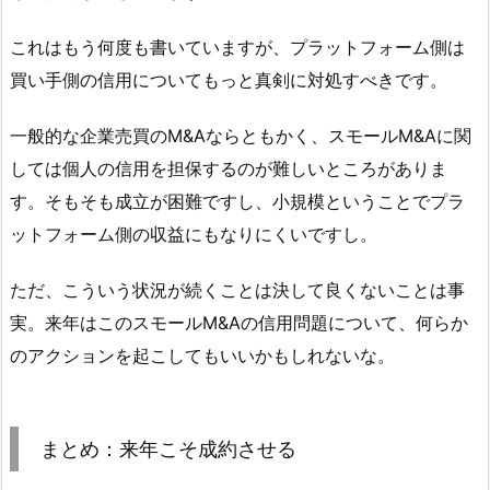
これはもう何度も書いていますが、プラットフォーム側は
買い手側の信用についてもっと真剣に対処すべきです。
一般的な企業売買のM&Aならともかく、スモールM&Aに関
しては個人の信用を担保するのが難しいところがありま
す。そもそも成立が困難ですし、小規模ということでプラ
ットフォーム側の収益にもなりにくいですし。
ただ、こういう状況が続くことは決して良くないことは事
実。来年はこのスモールM&Aの信用問題について、何らか
のアクションを起こしてもいいかもしれないな。
まとめ：来年こそ成約させる