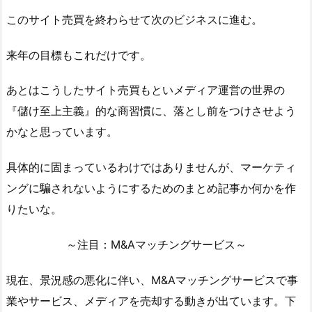
このサイト売買を終わらせて次のビジネスに進む。
来年の目標もこれだけです。
あとはこうしたサイト売買もといメディア運営の世界の
『儲け至上主義』的な商習慣に、落とし前をつけさせよう
かなと思っています。
具体的に固まっているわけではありませんが、マーケティ
ングに騙されないようにするためのまとめ記事か何かを作
りたいな。
～注目：M&Aマッチングサービス～
現在、景況感の悪化に伴い、M&Aマッチングサービスで事
業やサービス、メディアを売却する動きが出ています。下