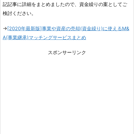
記記事に詳細をまとめましたので、資金繰りの案としてご
検討ください。
→
[2020年最新版]事業や資産の売却(資金繰り)に使えるM&
A(事業継承)マッチングサービスまとめ
スポンサーリンク