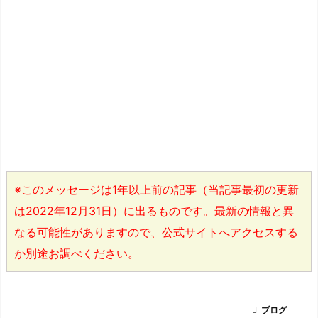
※このメッセージは1年以上前の記事（当記事最初の更新
は2022年12月31日）に出るものです。最新の情報と異
なる可能性がありますので、公式サイトへアクセスする
か別途お調べください。

ブログ