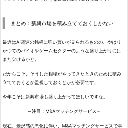
まとめ：新興市場を積み立てておくしかない
最近はAI関連の銘柄に強い買いが見られるものの、やはり
かつてのバイオやゲームセクターのような盛り上がりには
まだ欠けるかと。
だからこそ、そうした相場がやってきたときのために積み
立てておくとか監視しておくとかが必要です。
今年こそは新興市場も盛り上がってほしいですな。
～注目：M&Aマッチングサービス～
現在、景況感の悪化に伴い、M&Aマッチングサービスで事