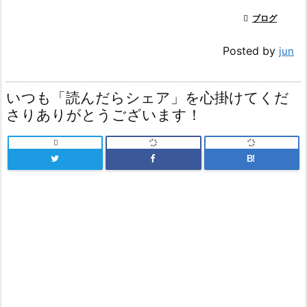

ブログ
Posted by
jun
いつも「読んだらシェア」を心掛けてくだ
さりありがとうございます！

B!