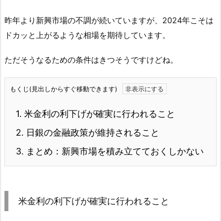
昨年より新興市場の不調が続いていますが、2024年こそは
ドカッと上がるような相場を期待しています。
ただそうなるための条件はきつそうですけどね。
もくじ(見出しからすぐ移動できます)
1.
米金利の利下げが確実に行われること
2.
日銀の金融政策が維持されること
3.
まとめ：新興市場を積み立てておくしかない
米金利の利下げが確実に行われること