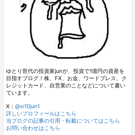
ゆとり世代の投資家junが、投資で1億円の資産を
目指すブログ！株、FX、お金、ワードプレス、ク
レジットカード、自営業のことなどについて書い
ています。
X：
@xi10jun1
詳しいプロフィールはこちら
当ブログの記事の引用・転載についてはこちら
お問い合わせはこちら