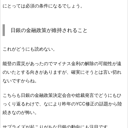
にとっては必須の条件になるでしょう。
日銀の金融政策が維持されること
これがどうにも読めない。
能登の震災があったのでマイナス金利の解除の可能性が遠
のいたとする向きがありますが、確実にそうとは言い切れ
ないですからね。
こちらも日銀の金融政策決定会合や総裁発言でどうにもひ
っくり返るわけで、なにより昨年のYCC修正の話題から陸
続きなのが怖い。
サプライズが起こりがちな日銀の動向にも注目です。