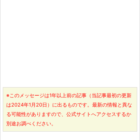
※このメッセージは1年以上前の記事（当記事最初の更新
は2024年1月20日）に出るものです。最新の情報と異な
る可能性がありますので、公式サイトへアクセスするか
別途お調べください。