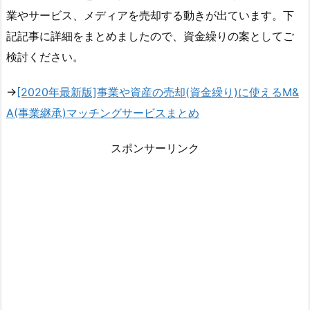
業やサービス、メディアを売却する動きが出ています。下
記記事に詳細をまとめましたので、資金繰りの案としてご
検討ください。
→
[2020年最新版]事業や資産の売却(資金繰り)に使えるM&
A(事業継承)マッチングサービスまとめ
スポンサーリンク