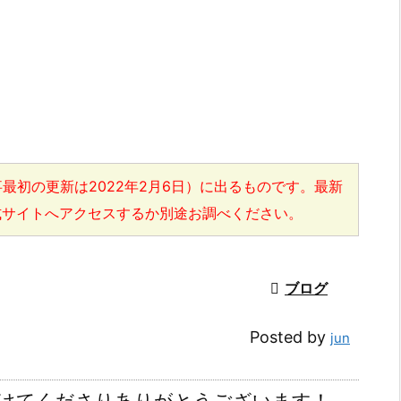
最初の更新は2022年2月6日）に出るものです。最新
式サイトへアクセスするか別途お調べください。

ブログ
Posted by
jun
けてくださりありがとうございます！