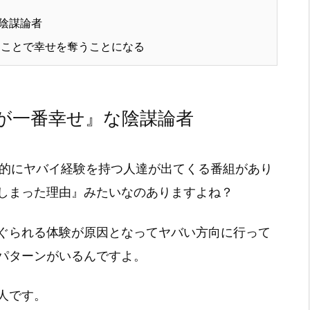
陰謀論者
ことで幸せを奪うことになる
が一番幸せ』な陰謀論者
会的にヤバイ経験を持つ人達が出てくる番組があり
しまった理由』みたいなのありますよね？
ぐられる体験が原因となってヤバい方向に行って
パターンがいるんですよ。
人です。