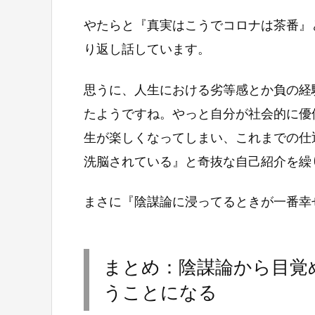
やたらと『真実はこうでコロナは茶番』
り返し話しています。
思うに、人生における劣等感とか負の経
たようですね。やっと自分が社会的に優
生が楽しくなってしまい、これまでの仕
洗脳されている』と奇抜な自己紹介を繰
まさに『陰謀論に浸ってるときが一番幸
まとめ：陰謀論から目覚
うことになる