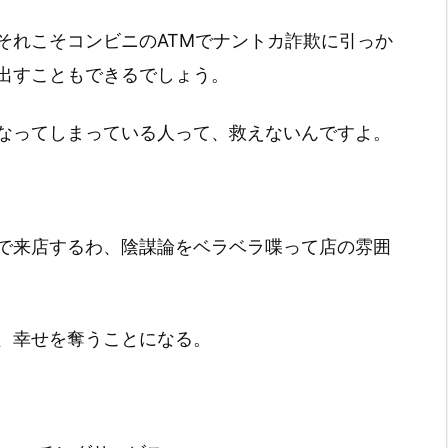
それこそコンビニのATMでナントカ詐欺に引っか
出すこともできるでしょう。
なってしまっている人って、救えないんですよ。
で来店するわ、陰謀論をベラベラ喋って店の雰囲
、幸せを奪うことになる。