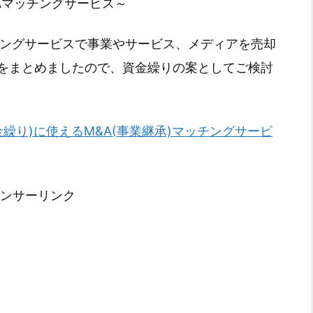
Aマッチングサービス～
チングサービスで事業やサービス、メディアを売却
をまとめましたので、資金繰りの案としてご検討
金繰り)に使えるM&A(事業継承)マッチングサービ
ンサーリンク