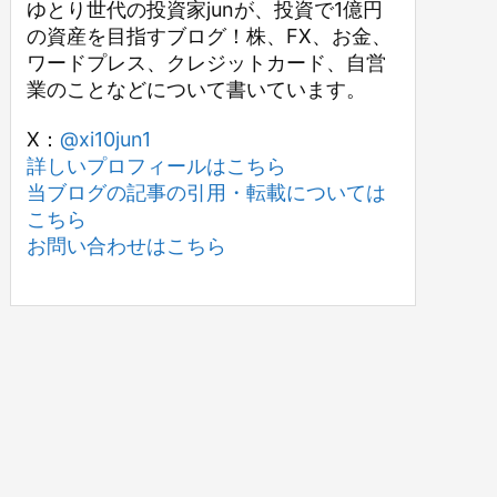
ゆとり世代の投資家junが、投資で1億円
の資産を目指すブログ！株、FX、お金、
ワードプレス、クレジットカード、自営
業のことなどについて書いています。
X：
@xi10jun1
詳しいプロフィールはこちら
当ブログの記事の引用・転載については
こちら
お問い合わせはこちら