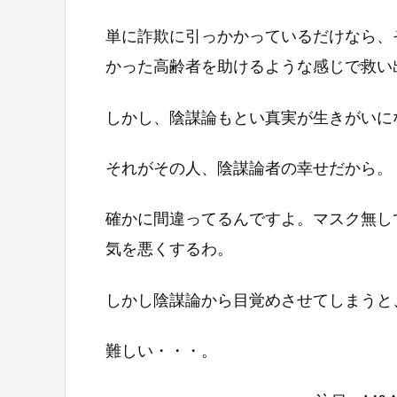
単に詐欺に引っかかっているだけなら、
かった高齢者を助けるような感じで救い
しかし、陰謀論もとい真実が生きがいに
それがその人、陰謀論者の幸せだから。
確かに間違ってるんですよ。マスク無し
気を悪くするわ。
しかし陰謀論から目覚めさせてしまうと
難しい・・・。