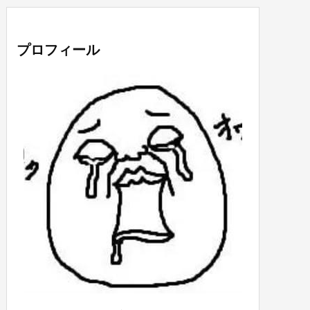
プロフィール