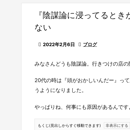
『陰謀論に浸ってるとき
ない

2022年2月6日

ブログ
みなさんどうも陰謀論。行きつけの店の
20代の時は『頭がおかしいんだー』っ
うようになりました。
やっぱりね、何事にも原因があるんです
もくじ(見出しからすぐ移動できます)