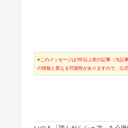
※このメッセージは1年以上前の記事（当記事
の情報と異なる可能性がありますので、公
いつも「読んだらシェア」を心掛