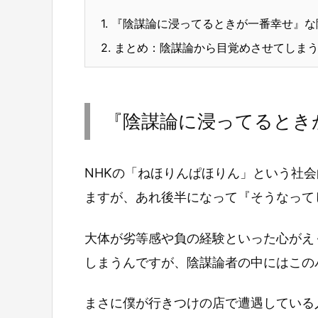
1.
『陰謀論に浸ってるときが一番幸せ』な
2.
まとめ：陰謀論から目覚めさせてしまう
『陰謀論に浸ってるとき
NHKの「ねほりんぱほりん」という社
ますが、あれ後半になって『そうなって
大体が劣等感や負の経験といった心がえ
しまうんですが、陰謀論者の中にはこの
まさに僕が行きつけの店で遭遇している