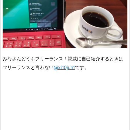
みなさんどうもフリーランス！親戚に自己紹介するときは
フリーランスと言わない
@xi10jun1
です。