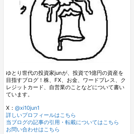
ゆとり世代の投資家junが、投資で1億円の資産を
目指すブログ！株、FX、お金、ワードプレス、ク
レジットカード、自営業のことなどについて書い
ています。
X：
@xi10jun1
詳しいプロフィールはこちら
当ブログの記事の引用・転載についてはこちら
お問い合わせはこちら