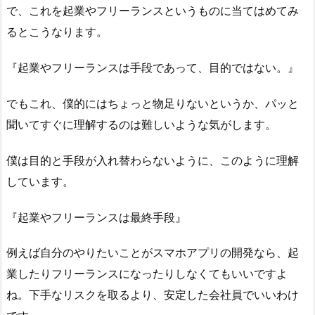
で、これを起業やフリーランスというものに当てはめてみ
るとこうなります。
『起業やフリーランスは手段であって、目的ではない。』
でもこれ、僕的にはちょっと物足りないというか、パッと
聞いてすぐに理解するのは難しいような気がします。
僕は目的と手段が入れ替わらないように、このように理解
しています。
『起業やフリーランスは最終手段』
例えば自分のやりたいことがスマホアプリの開発なら、起
業したりフリーランスになったりしなくてもいいですよ
ね。下手なリスクを取るより、安定した会社員でいいわけ