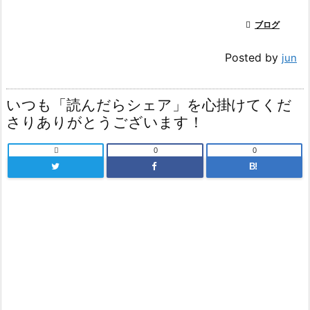

ブログ
Posted by
jun
いつも「読んだらシェア」を心掛けてくだ
さりありがとうございます！

0
0
B!