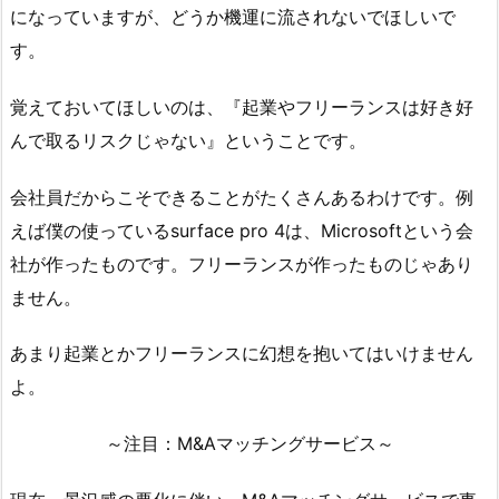
になっていますが、どうか機運に流されないでほしいで
す。
覚えておいてほしいのは、『起業やフリーランスは好き好
んで取るリスクじゃない』ということです。
会社員だからこそできることがたくさんあるわけです。例
えば僕の使っているsurface pro 4は、Microsoftという会
社が作ったものです。フリーランスが作ったものじゃあり
ません。
あまり起業とかフリーランスに幻想を抱いてはいけません
よ。
～注目：M&Aマッチングサービス～