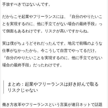
手放すべきではないんです。
だからこそ起業やフリーランスには、『自分のやりたいこ
とを実現するのに、他に手立てがない場合の最終手段』っ
て側面もあるわけです。リスクが高いですからね。
実は僕がちょうどそれだったんです。地元で前職のような
仕事がなかったから、今こうして自営でやってるだけ。
『自分のやりたいことを実現するのに、他に手立てがない
場合の最終手段』だったわけです。
まとめ：起業やフリーランスは好き好んで取る
リスクじゃない
働き方改革やフリーランスという言葉が連日ネットで話題