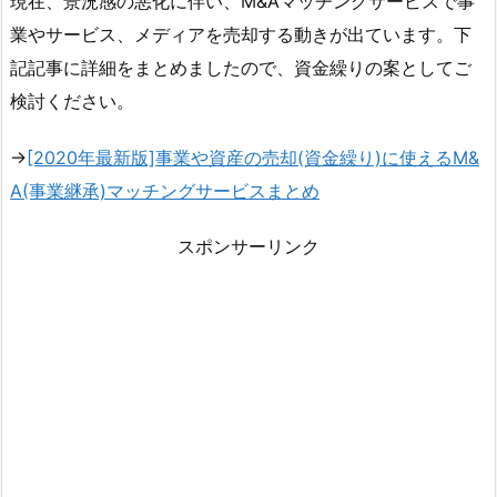
現在、景況感の悪化に伴い、M&Aマッチングサービスで事
業やサービス、メディアを売却する動きが出ています。下
記記事に詳細をまとめましたので、資金繰りの案としてご
検討ください。
→
[2020年最新版]事業や資産の売却(資金繰り)に使えるM&
A(事業継承)マッチングサービスまとめ
スポンサーリンク