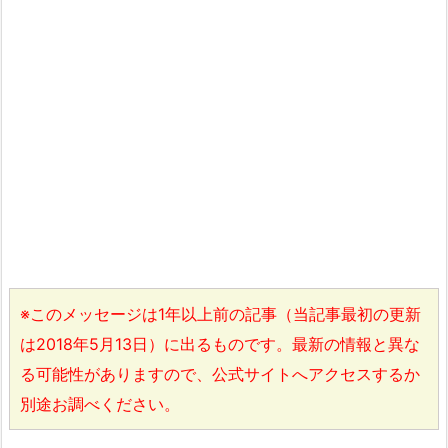
※このメッセージは1年以上前の記事（当記事最初の更新
は2018年5月13日）に出るものです。最新の情報と異な
る可能性がありますので、公式サイトへアクセスするか
別途お調べください。