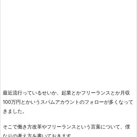
最近流行っているせいか、起業とかフリーランスとか月収
100万円とかいうスパムアカウントのフォローが多くなって
きました。
そこで働き方改革やフリーランスという言葉について、僕
なりの考え方を書いておきます。