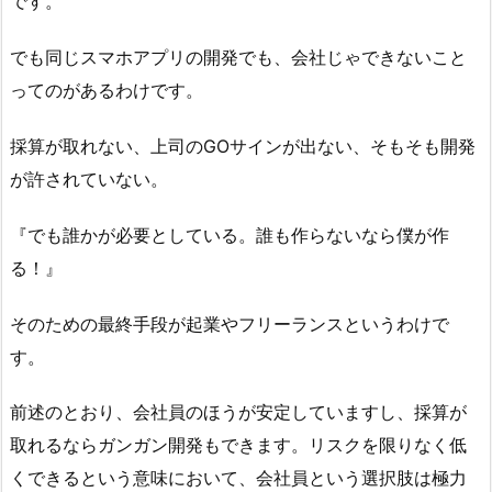
です。
でも同じスマホアプリの開発でも、会社じゃできないこと
ってのがあるわけです。
採算が取れない、上司のGOサインが出ない、そもそも開発
が許されていない。
『でも誰かが必要としている。誰も作らないなら僕が作
る！』
そのための最終手段が起業やフリーランスというわけで
す。
前述のとおり、会社員のほうが安定していますし、採算が
取れるならガンガン開発もできます。リスクを限りなく低
くできるという意味において、会社員という選択肢は極力