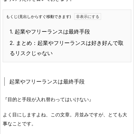
もくじ(見出しからすぐ移動できます)
1.
起業やフリーランスは最終手段
2.
まとめ：起業やフリーランスは好き好んで取
るリスクじゃない
起業やフリーランスは最終手段
『目的と手段が入れ替わってはいけない』
よく目にしますよね、この文章。月並みですが、とても大
事なことです。