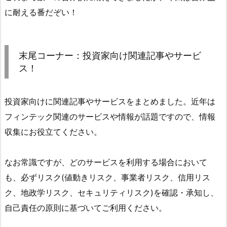
に耐える番だぞい！
末尾コーナー：投資家向け関連記事やサービ
ス！
投資家向けに関連記事やサービスをまとめました。近年は
フィンテック関連のサービスや情報が話題ですので、情報
収集にお役立てください。
なお常識ですが、どのサービスを利用する場合において
も、必ずリスク(値動きリスク、事業者リスク、信用リス
ク、地政学リスク、セキュリティリスク)を確認・承知し、
自己責任の原則に基づいてご利用ください。