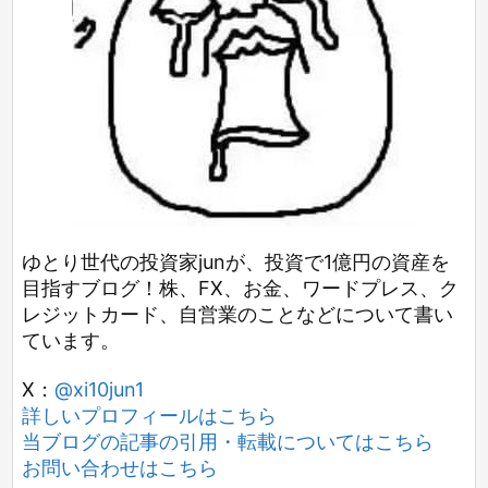
ゆとり世代の投資家junが、投資で1億円の資産を
目指すブログ！株、FX、お金、ワードプレス、ク
レジットカード、自営業のことなどについて書い
ています。
X：
@xi10jun1
詳しいプロフィールはこちら
当ブログの記事の引用・転載についてはこちら
お問い合わせはこちら