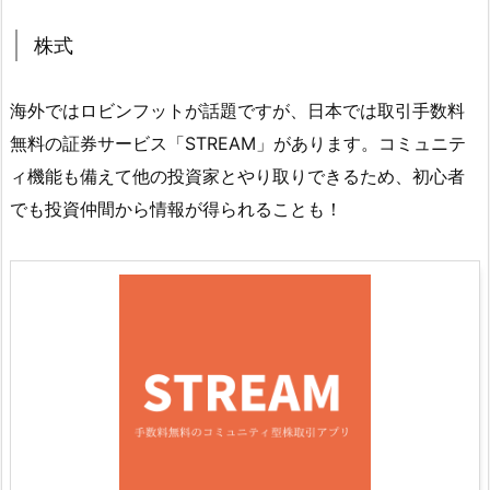
株式
海外ではロビンフットが話題ですが、日本では取引手数料
無料の証券サービス「STREAM」があります。コミュニテ
ィ機能も備えて他の投資家とやり取りできるため、初心者
でも投資仲間から情報が得られることも！