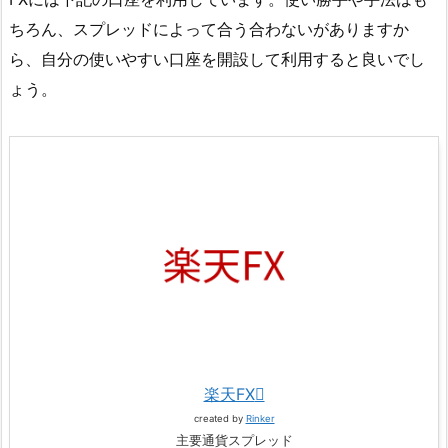
ちろん、スプレッドによって合う合わないがありますか
ら、自分の使いやすい口座を開設して利用すると良いでし
ょう。
楽天FX
created by
Rinker
主要通貨スプレッド