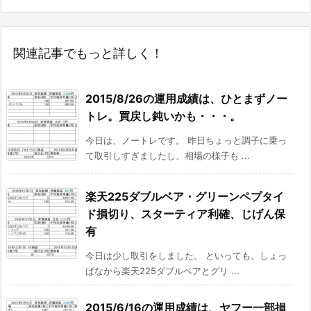
関連記事でもっと詳しく！
2015/8/26の運用成績は、ひとまずノー
トレ。買戻し鈍いかも・・・。
今日は、ノートレです。 昨日ちょっと調子に乗っ
て取引しすぎましたし、相場の様子も ...
楽天225ダブルベア・グリーンペプタイ
ド損切り、スターティア利確、じげん保
有
今日は少し取引をしました。 といっても、しょっ
ぱなから楽天225ダブルベアとグリ ...
2015/6/16の運用成績は、ヤフー一部損