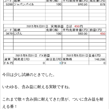
今日は少し試練のときでした。
いわゆる、含み益に耐える実験ですね。
これまで散々含み損に耐えてきた僕が、ついに含み益を耐
える番！