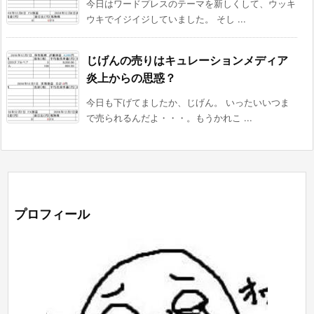
今日はワードプレスのテーマを新しくして、ウッキ
ウキでイジイジしていました。 そし ...
じげんの売りはキュレーションメディア
炎上からの思惑？
今日も下げてましたか、じげん。 いったいいつま
で売られるんだよ・・・。もうかれこ ...
プロフィール