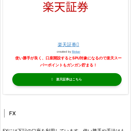
楽天証券
created by
Rinker
使い勝手が良く、口座開設するとSPU対象になるので楽天スー
パーポイントもガンガン貯まる！
楽天証券
FX
FXには下記の口座を利用しています。使い勝手や手法はも