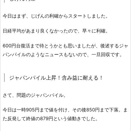
今日はまず、じげんの利確からスタートしました。
日経平均があまり良くなかったので、早々に利確。
600円台復活まで待とうかとも思いましたが、後述するジャ
パンパイルのようなニュースもないので、一旦回収です。
ジャパンパイル上昇！含み益に耐える！
さて、問題のジャパンパイル。
今日は一時905円まで値を付け、その後850円まで下落。ま
た反発して終値の879円という値動きでした。