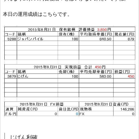
本日の運用成績はこちらです。
じげん利確