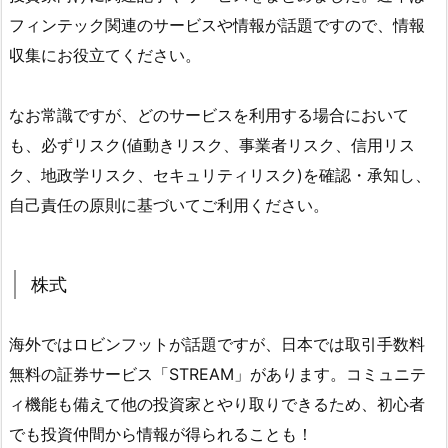
フィンテック関連のサービスや情報が話題ですので、情報
収集にお役立てください。
なお常識ですが、どのサービスを利用する場合において
も、必ずリスク(値動きリスク、事業者リスク、信用リス
ク、地政学リスク、セキュリティリスク)を確認・承知し、
自己責任の原則に基づいてご利用ください。
株式
海外ではロビンフットが話題ですが、日本では取引手数料
無料の証券サービス「STREAM」があります。コミュニテ
ィ機能も備えて他の投資家とやり取りできるため、初心者
でも投資仲間から情報が得られることも！