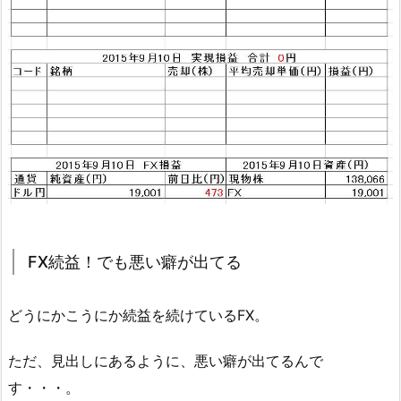
FX続益！でも悪い癖が出てる
どうにかこうにか続益を続けているFX。
ただ、見出しにあるように、悪い癖が出てるんで
す・・・。