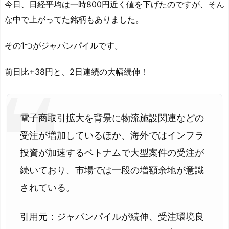
今日、日経平均は一時800円近く値を下げたのですが、そん
な中で上がってた銘柄もありました。
その1つがジャパンパイルです。
前日比+38円と、2日連続の大幅続伸！
電子商取引拡大を背景に物流施設関連などの
受注が増加しているほか、海外ではインフラ
投資が加速するベトナムで大型案件の受注が
続いており、市場では一段の増額余地が意識
されている。
引用元：ジャパンパイルが続伸、受注環境良