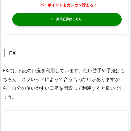
パーポイントもガンガン貯まる！
楽天証券
FX
FXには下記の口座を利用しています。使い勝手や手法はも
ちろん、スプレッドによって合う合わないがありますか
ら、自分の使いやすい口座を開設して利用すると良いでし
ょう。