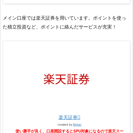
メイン口座では楽天証券を用いています。ポイントを使っ
た積立投資など、ポイントに絡んだサービスが充実！
楽天証券
created by
Rinker
使い勝手が良く、口座開設するとSPU対象になるので楽天スー