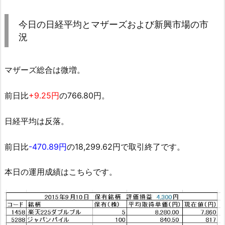
今日の日経平均とマザーズおよび新興市場の市
況
マザーズ総合は微増。
前日比
+9.25円
の766.80円。
日経平均は反落。
前日比
-470.89円
の18,299.62円で取引終了です。
本日の運用成績はこちらです。