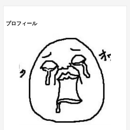
プロフィール