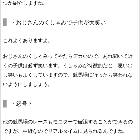
つか紹介しますね。
・おじさんのくしゃみで子供が大笑い
これよくありますよ。
おじさんのくしゃみってやたらデカいので、あれ聞いて近
くの子供は必ず笑います。くしゃみが特徴的だと、思い出
し笑いもよくしていますので、競馬場に行ったら笑われな
いようにしましょう。
・怒号？
他の競馬場のレースもモニターで確認することができるの
ですが、中継なのでリアルタイムに見られるんですね。