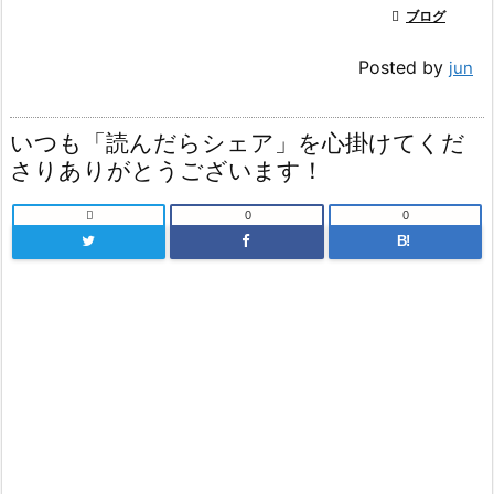

ブログ
Posted by
jun
いつも「読んだらシェア」を心掛けてくだ
さりありがとうございます！

0
0
B!