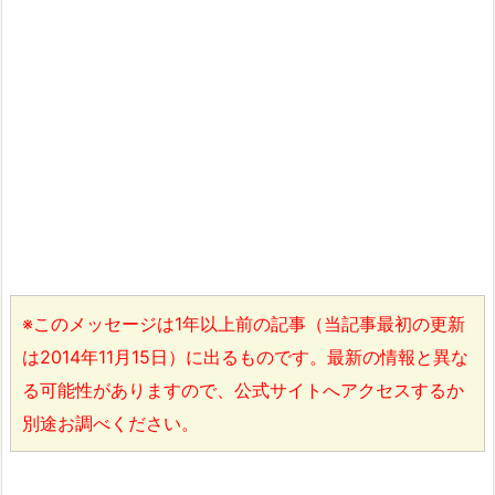
※このメッセージは1年以上前の記事（当記事最初の更新
は2014年11月15日）に出るものです。最新の情報と異な
る可能性がありますので、公式サイトへアクセスするか
別途お調べください。