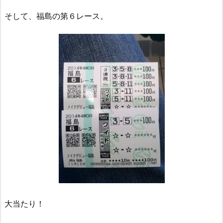
そして、福島の第６レース。
大当たり！