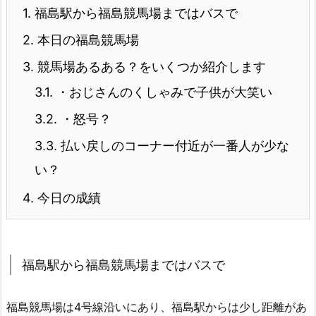
1.
福島駅から福島競馬場まではバスで
2.
本日の福島競馬場
3.
競馬場あるある？をいくつか紹介します
3.1.
・おじさんのくしゃみで子供が大笑い
3.2.
・怒号？
3.3.
払い戻しのコーナー付近が一番人が少な
い？
4.
今日の成績
福島駅から福島競馬場まではバスで
福島競馬場は4号線沿いにあり、福島駅からは少し距離があ