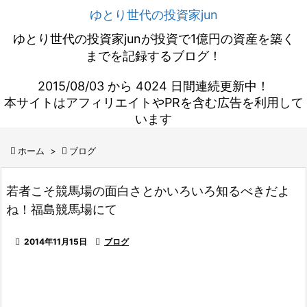
ゆとり世代の投資家jun
ゆとり世代の投資家junが投資で1億円の資産を築く
までを記録するブログ！
2015/08/03 から 4024 日間連続更新中！
本サイトはアフィリエイトやPRを含む広告を利用して
います

ホーム
>

ブログ
若者こそ競馬場の面白さとかいろいろ知るべきだよ
ね！福島競馬場にて

2014年11月15日

ブログ