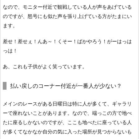
なので、モニター付近で観戦している人が声をあげている
のですが、怒号にも似た声を張り上げている方がたまにい
ます。
差せ！差せぇ！んあ～！くそー！ばかやろう！がーはっは
っは！
あ、これも子供がよく笑っています。
払い戻しのコーナー付近が一番人が少ない？
メインのレースがある日曜日は特に人が多くて、ギャラリ
ーで座れないことがあります。なので、端っこの方で地べ
たに座るしかないのですが、ここも地べたに座っている人
が多くてなかなか自分の気に入った場所が見つからないも