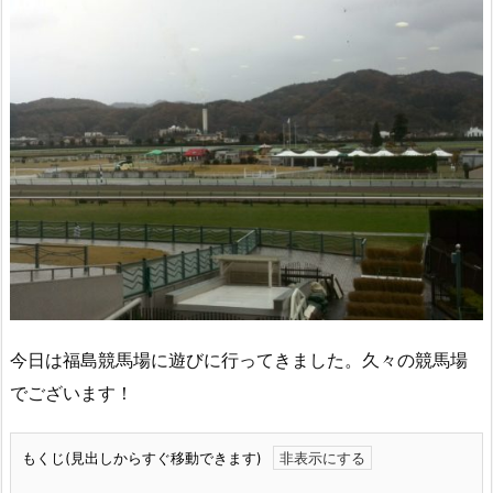
今日は福島競馬場に遊びに行ってきました。久々の競馬場
でございます！
もくじ(見出しからすぐ移動できます)