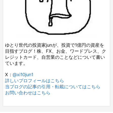
ゆとり世代の投資家junが、投資で1億円の資産を
目指すブログ！株、FX、お金、ワードプレス、ク
レジットカード、自営業のことなどについて書い
ています。
X：
@xi10jun1
詳しいプロフィールはこちら
当ブログの記事の引用・転載についてはこちら
お問い合わせはこちら