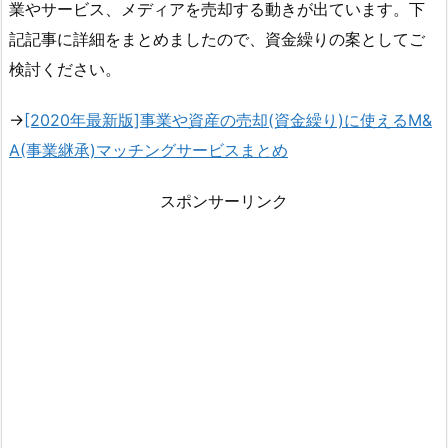
業やサービス、メディアを売却する動きが出ています。下
記記事に詳細をまとめましたので、資金繰りの案としてご
検討ください。
→
[2020年最新版]事業や資産の売却(資金繰り)に使えるM&
A(事業継承)マッチングサービスまとめ
スポンサーリンク