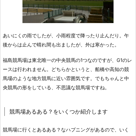
あいにくの雨でしたが、小雨程度で降ったり止んだり。午
後からは止んで晴れ間も出ましたが、外は寒かった。
福島競馬場は東北唯一の中央競馬の1つなのですが、G1のレ
ースは行われません。どちらかというと、船橋や高知の競
馬場のような地方競馬に近い雰囲気です。でもちゃんと中
央競馬の形をしている、不思議な競馬場ですね。
競馬場あるある？をいくつか紹介します
競馬場に行くとあるある？なハプニングがあるので、いく