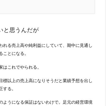
よ
いと思うんだが
われる売上高や純利益にしていて、期中に見通し
ることになる。
家はこれでやられる。
目標以上の売上高になりそうだと業績予想を出し
正する。
のようになる保証はないわけで。足元の経営環境