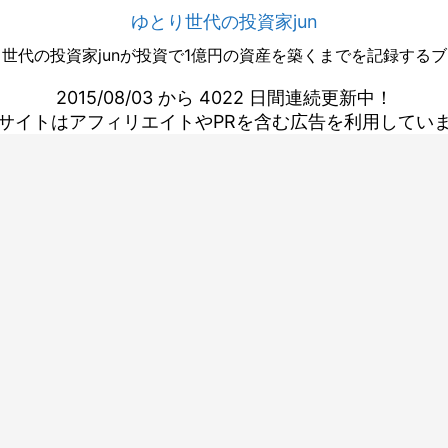
ゆとり世代の投資家jun
世代の投資家junが投資で1億円の資産を築くまでを記録する
2015/08/03 から 4022 日間連続更新中！
サイトはアフィリエイトやPRを含む広告を利用してい