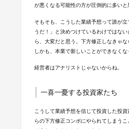
が悪くなる可能性の方が圧倒的に多いと
そもそも、こうした業績予想って誰が立
うだ！」と決めつけているわけではない
ら、大変だと思う。下方修正しなきゃな
しかも、本業で新しいことができなくな
経営者はアナリストじゃないからね。
一喜一憂する投資家たち
こうして業績予想を信じて投資した投資
らの下方修正コンボにやられてしまうこ