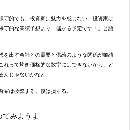
保守的でも、投資家は魅力を感じない。投資家は
保守的な業績予想より「儲かる予定です！」と語
想を出す会社との需要と供給のような関係が業績
これって均衡価格的な数字にはできないから、ど
るんじゃないかなと。
資家は疲弊する。僕は損する。
めてみようよ