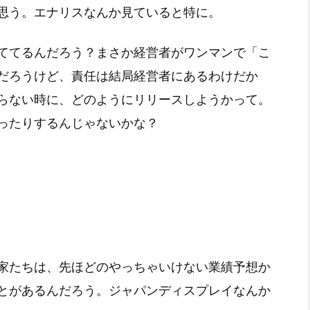
思う。エナリスなんか見ていると特に。
ててるんだろう？まさか経営者がワンマンで「こ
だろうけど、責任は結局経営者にあるわけだか
らない時に、どのようにリリースしようかって。
ったりするんじゃないかな？
家たちは、先ほどのやっちゃいけない業績予想か
とがあるんだろう。ジャパンディスプレイなんか