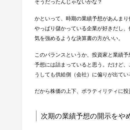
そうだったんじゃないかな？
かといって、時期の業績予想があんまり
やっぱり儲かっている企業が好きだし、
気を強めるような決算書の方がいい。
このバランスというか、投資家と業績予
予想には詰まっていると思う。だけど、
うしても供給側（会社）に偏りが出てい
だから株価の上下、ボラティリティに投
次期の業績予想の開示をや