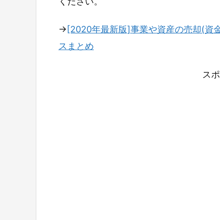
ください。
→
[2020年最新版]事業や資産の売却(資
スまとめ
スポ