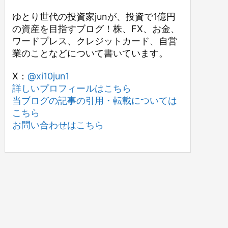
ゆとり世代の投資家junが、投資で1億円
の資産を目指すブログ！株、FX、お金、
ワードプレス、クレジットカード、自営
業のことなどについて書いています。
X：
@xi10jun1
詳しいプロフィールはこちら
当ブログの記事の引用・転載については
こちら
お問い合わせはこちら