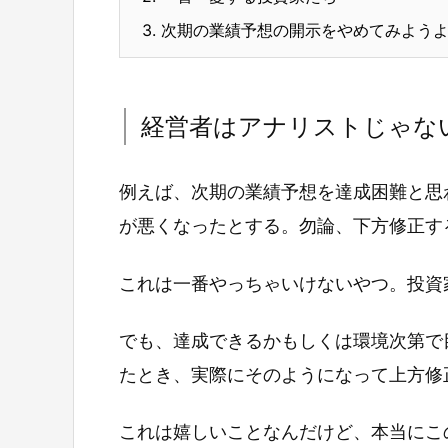
3.
次期の業績予想の開示をやめてみよう
経営者はアナリストじゃな
例えば、次期の業績予想を達成困難と思
が悪くなったとする。勿論、下方修正す
これは一番やっちゃいけないやつ。投資
でも、達成できるかもしくは環境次第で
たとき、実際にそのようになって上方修
これは嬉しいことなんだけど、本当にこ