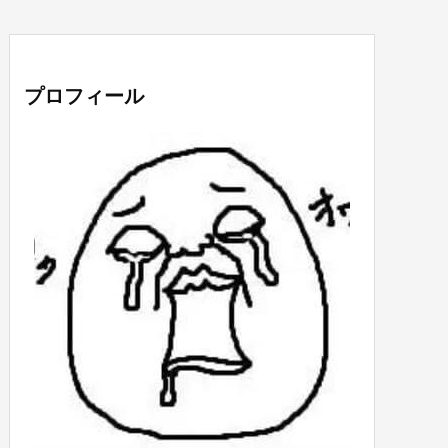
プロフィール