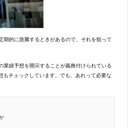
定期的に急騰するときがあるので、それを狙って
の業績予想を開示することが義務付けられている
予想もチェックしています。でも、あれって必要な
が