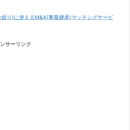
金繰り)に使えるM&A(事業継承)マッチングサービ
ンサーリンク