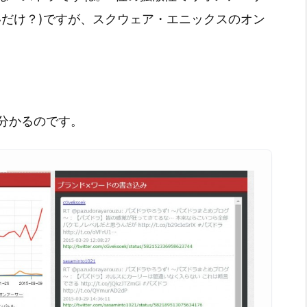
いだけ？)ですが、スクウェア・エニックスのオン
分かるのです。