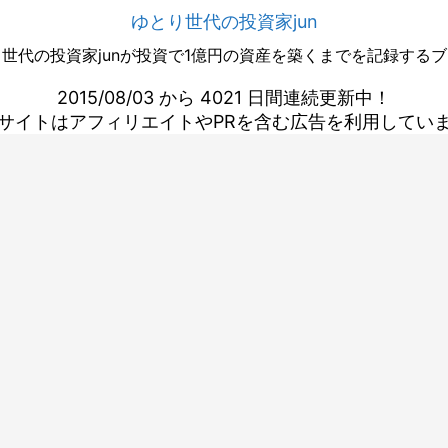
ゆとり世代の投資家jun
世代の投資家junが投資で1億円の資産を築くまでを記録する
2015/08/03 から 4021 日間連続更新中！
サイトはアフィリエイトやPRを含む広告を利用してい