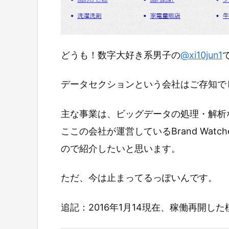
どうも！数字大好き系男子の
@xi10jun1
データセクションという会社はご存知で
主な事業は、ビッグデータの処理・解析
ここの会社が運営しているBrand Wat
ので紹介したいと思います。
ただ、今は止まってるっぽいんです。
追記：2016年1月14現在、稼働再開した