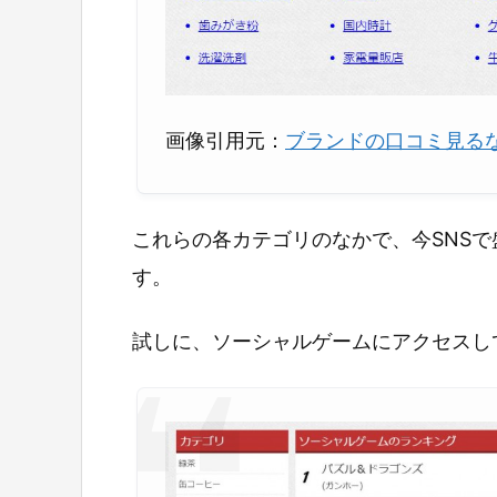
画像引用元：
ブランドの口コミ見るならB
これらの各カテゴリのなかで、今SNS
す。
試しに、ソーシャルゲームにアクセスし