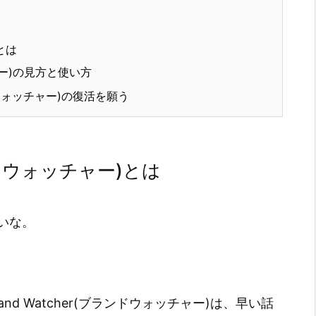
)とは
チャー)の見方と使い方
ンドウォッチャー)の復活を願う
ランドウォッチャー)とは
いな。
d Watcher(ブランドウォッチャー)は、早い話