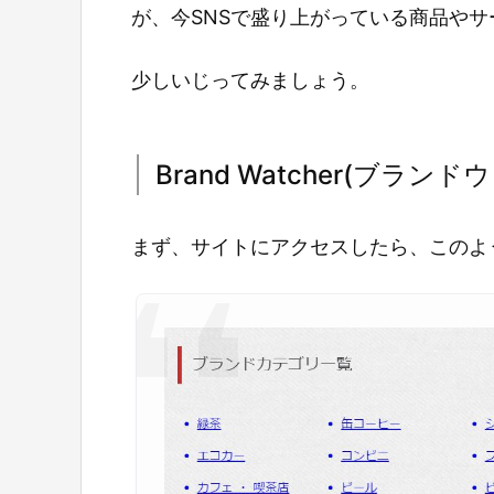
が、今SNSで盛り上がっている商品や
少しいじってみましょう。
Brand Watcher(ブラ
まず、サイトにアクセスしたら、このよ