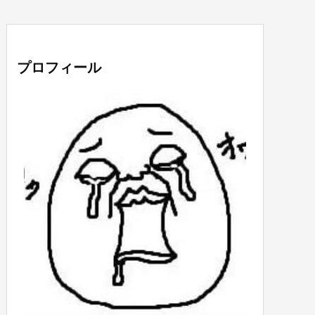
プロフィール