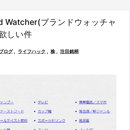
 Watcher(ブランドウォッチャ
て欲しい件
ブログ
,
ライフハック
,
株
,
注目銘柄