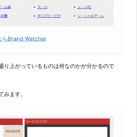
rand Watcher
で盛り上がっているものは何なのかが分かるので
てみます。