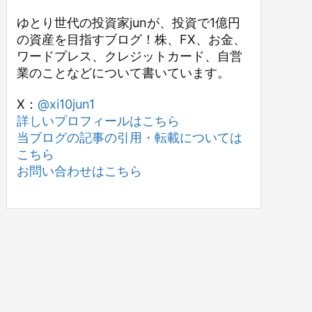
ゆとり世代の投資家junが、投資で1億円
の資産を目指すブログ！株、FX、お金、
ワードプレス、クレジットカード、自営
業のことなどについて書いています。
X：
@xi10jun1
詳しいプロフィールはこちら
当ブログの記事の引用・転載については
こちら
お問い合わせはこちら