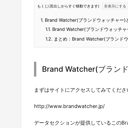
もくじ(見出しからすぐ移動できます)
1.
Brand Watcher(ブランドウォッチャー
1.1.
Brand Watcher(ブランドウォッ
1.2.
まとめ：Brand Watcher(ブラ
Brand Watcher(ブ
まずはサイトにアクセスしてみてくださ
http://www.brandwatcher.jp/
データセクションが提供しているこのBran