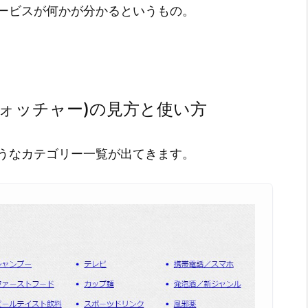
サービスが何かが分かるというもの。
ンドウォッチャー)の見方と使い方
うなカテゴリー一覧が出てきます。