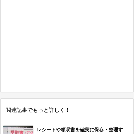
関連記事でもっと詳しく！
レシートや領収書を確実に保存・整理す