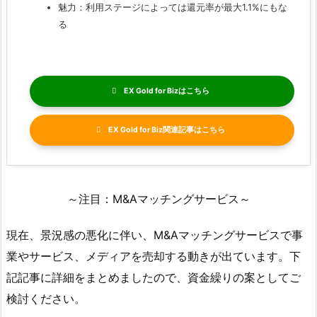
魅力：利用ステージによっては還元率が最大1.1%にもな
る
EX Gold for Biz
EX Gold for Biz関連記事
～注目：M&Aマッチングサービス～
現在、景況感の悪化に伴い、M&Aマッチングサービスで事
業やサービス、メディアを売却する動きが出ています。下
記記事に詳細をまとめましたので、資金繰りの案としてご
検討ください。