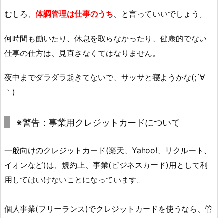
むしろ、
体調管理は仕事のうち
、と言っていいでしょう。
何時間も働いたり、休息を取らなかったり、健康的でない
仕事の仕方は、見直さなくてはなりません。
夜中までダラダラ起きてないで、サッサと寝ようかな(;´∀
｀)
※警告：事業用クレジットカードについて
一般向けのクレジットカード(楽天、Yahoo!、リクルート、
イオンなど)は、規約上、事業(ビジネスカード)用として利
用してはいけないことになっています。
個人事業(フリーランス)でクレジットカードを使うなら、管