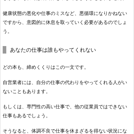
健康状態の悪化や仕事のミスなど、悪循環になりかねない
ですから、意図的に休息を取っていく必要があるのでしょ
う。
あなたの仕事は誰もやってくれない
どの本も、締めくくりはこの一文です。
自営業者には、自分の仕事の代わりをやってくれる人がい
ないこともあります。
もしくは、専門性の高い仕事で、他の従業員ではできない
仕事もあるでしょう。
そうなると、体調不良で仕事を休まざるを得ない状況にな