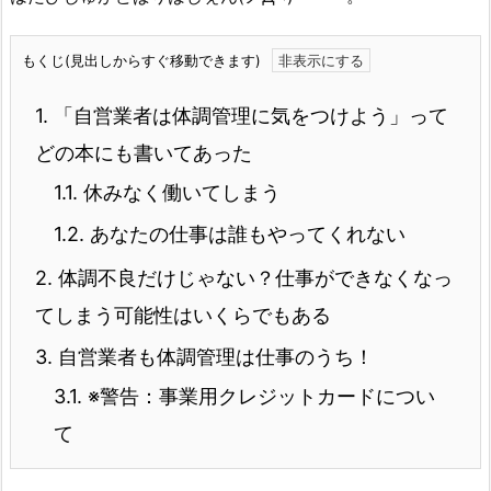
もくじ(見出しからすぐ移動できます)
1.
「自営業者は体調管理に気をつけよう」って
どの本にも書いてあった
1.1.
休みなく働いてしまう
1.2.
あなたの仕事は誰もやってくれない
2.
体調不良だけじゃない？仕事ができなくなっ
てしまう可能性はいくらでもある
3.
自営業者も体調管理は仕事のうち！
3.1.
※警告：事業用クレジットカードについ
て