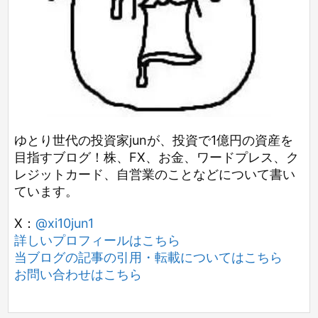
ゆとり世代の投資家junが、投資で1億円の資産を
目指すブログ！株、FX、お金、ワードプレス、ク
レジットカード、自営業のことなどについて書い
ています。
X：
@xi10jun1
詳しいプロフィールはこちら
当ブログの記事の引用・転載についてはこちら
お問い合わせはこちら