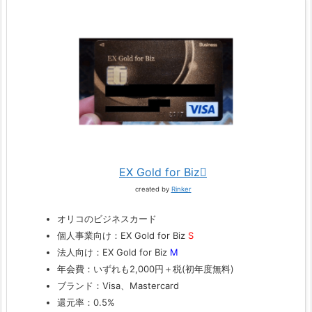
EX Gold for Biz
created by
Rinker
オリコのビジネスカード
個人事業向け：EX Gold for Biz
S
法人向け：EX Gold for Biz
M
年会費：いずれも2,000円＋税(初年度無料)
ブランド：Visa、Mastercard
還元率：0.5%