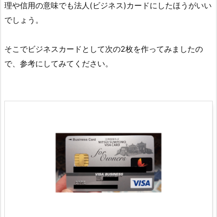
理や信用の意味でも法人(ビジネス)カードにしたほうがいい
でしょう。
そこでビジネスカードとして次の2枚を作ってみましたの
で、参考にしてみてください。