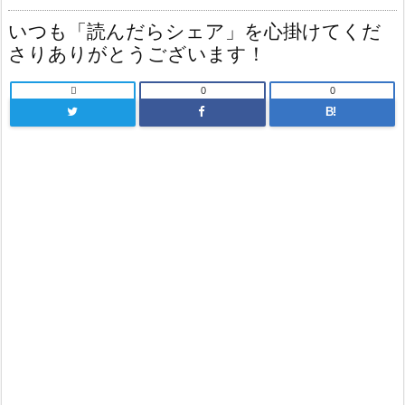
いつも「読んだらシェア」を心掛けてくだ
さりありがとうございます！

0
0
B!