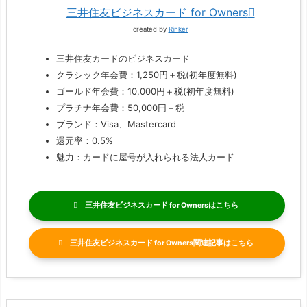
三井住友ビジネスカード for Owners
created by
Rinker
三井住友カードのビジネスカード
クラシック年会費：1,250円＋税(初年度無料)
ゴールド年会費：10,000円＋税(初年度無料)
プラチナ年会費：50,000円＋税
ブランド：Visa、Mastercard
還元率：0.5%
魅力：カードに屋号が入れられる法人カード
三井住友ビジネスカード for Owners
三井住友ビジネスカード for Owners関連記事