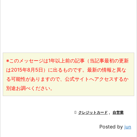
※このメッセージは1年以上前の記事（当記事最初の更新
は2015年8月5日）に出るものです。最新の情報と異な
る可能性がありますので、公式サイトへアクセスするか
別途お調べください。

クレジットカード
,
自営業
Posted by
jun