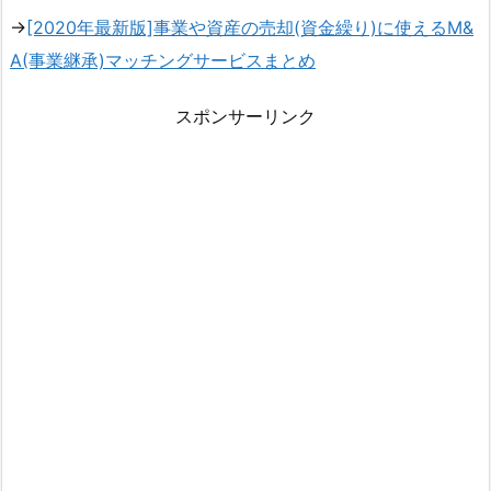
→
[2020年最新版]事業や資産の売却(資金繰り)に使えるM&
A(事業継承)マッチングサービスまとめ
スポンサーリンク