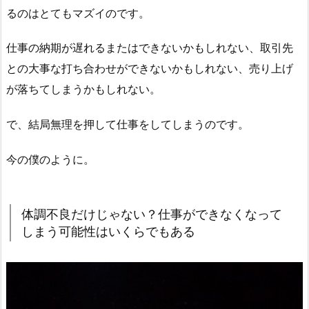
るのはとてもマズイのです。
仕事の納期が遅れるまたはできないかもしれない、取引先
との大事な打ち合わせができないかもしれない、売り上げ
が落ちてしまうかもしれない。
で、結局無理を押して仕事をしてしまうのです。
今の僕のように。
体調不良だけじゃない？仕事ができなくなって
しまう可能性はいくらでもある