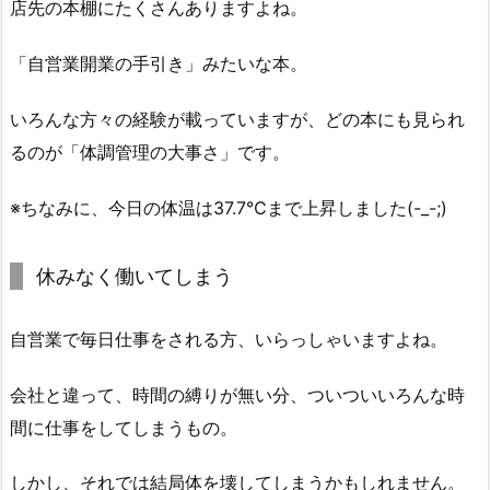
店先の本棚にたくさんありますよね。
「自営業開業の手引き」みたいな本。
いろんな方々の経験が載っていますが、どの本にも見られ
るのが「体調管理の大事さ」です。
※ちなみに、今日の体温は37.7℃まで上昇しました(-_-;)
休みなく働いてしまう
自営業で毎日仕事をされる方、いらっしゃいますよね。
会社と違って、時間の縛りが無い分、ついついいろんな時
間に仕事をしてしまうもの。
しかし、それでは結局体を壊してしまうかもしれません。