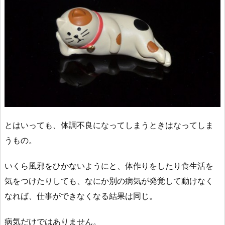
とはいっても、体調不良になってしまうときはなってしま
うもの。
いくら風邪をひかないようにと、体作りをしたり食生活を
気をつけたりしても、なにか別の病気が発覚して動けなく
なれば、仕事ができなくなる結果は同じ。
病気だけではありません。