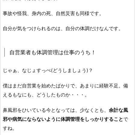
事故や怪我、身内の死、自然災害も同様です。
自分が気をつけられるのは、自分の体調だけなんです。
自営業者も体調管理は仕事のうち！
じゃぁ、なじょすっぺ(どうしましょう)？
僕はまだ自営業を始めたばかりで、あまりに経験不足。備
えるもなにも、どうしたものか・・・。
鼻風邪をひいている今となっては、少なくとも、
余計な風
邪や病気にならないように体調管理をしっかりすること
で
すね。