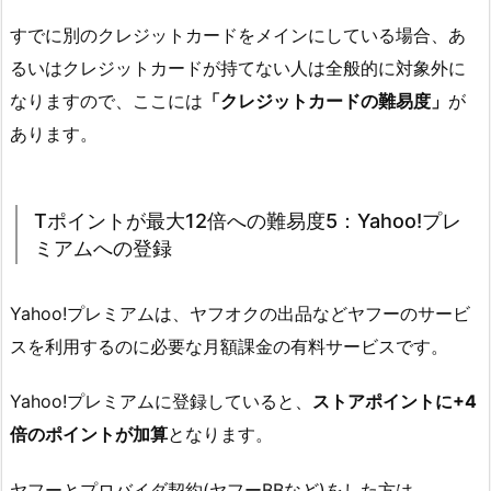
すでに別のクレジットカードをメインにしている場合、あ
るいはクレジットカードが持てない人は全般的に対象外に
なりますので、ここには
「クレジットカードの難易度」
が
あります。
Tポイントが最大12倍への難易度5：Yahoo!プレ
ミアムへの登録
Yahoo!プレミアムは、ヤフオクの出品などヤフーのサービ
スを利用するのに必要な月額課金の有料サービスです。
Yahoo!プレミアムに登録していると、
ストアポイントに+4
倍のポイントが加算
となります。
ヤフーとプロバイダ契約(ヤフーBBなど)をした方は、