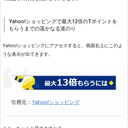
Yahoo!ショッピングで最大12倍のTポイントを
もらうまでの遥かなる道のり
Yahoo!ショッピングにアクセスすると、画面右上にこのよ
うな表示が出てきます。
引用元：
Yahoo!ショッピング