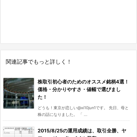
関連記事でもっと詳しく！
株取引初心者のためのオススメ銘柄4選！
価格・分かりやすさ・値幅で選びまし
た！
どうも！東京が恋しい@xi10jun1です。 先日、母と
株の話になりました。 「 ...
2015/8/25の運用成績は、取引全勝、ヤ