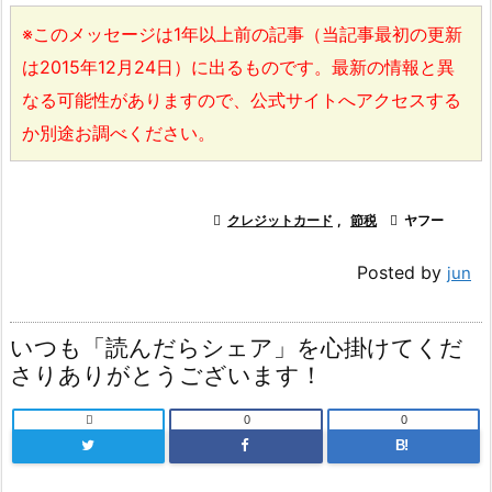
※このメッセージは1年以上前の記事（当記事最初の更新
は2015年12月24日）に出るものです。最新の情報と異
なる可能性がありますので、公式サイトへアクセスする
か別途お調べください。

クレジットカード
,
節税

ヤフー
Posted by
jun
いつも「読んだらシェア」を心掛けてくだ
さりありがとうございます！

0
0
B!