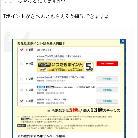
ここ、ちゃんと見てますか？
Tポイントがきちんともらえるか確認できますよ！