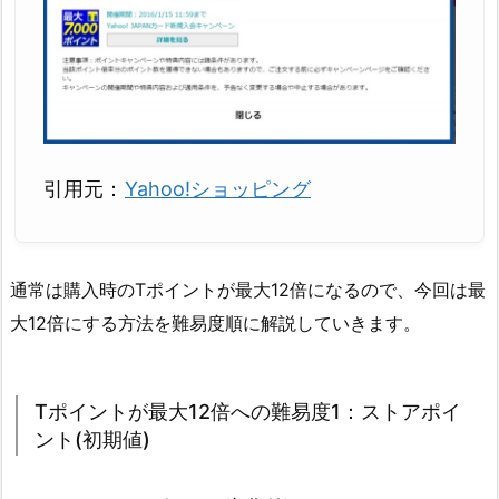
引用元：
Yahoo!ショッピング
通常は購入時のTポイントが最大12倍になるので、今回は最
大12倍にする方法を難易度順に解説していきます。
Tポイントが最大12倍への難易度1：ストアポイ
ント(初期値)