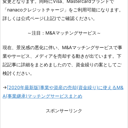
変更となります。同時にVisa、Mastercardブランドで
「nanacoクレジットチャージ」をご利用可能になります。
詳しくは公式ページ(上記)でご確認ください。
～注目：M&Aマッチングサービス～
現在、景況感の悪化に伴い、M&Aマッチングサービスで事
業やサービス、メディアを売却する動きが出ています。下
記記事に詳細をまとめましたので、資金繰りの案としてご
検討ください。
→
[2020年最新版]事業や資産の売却(資金繰り)に使えるM&
A(事業継承)マッチングサービスまとめ
スポンサーリンク