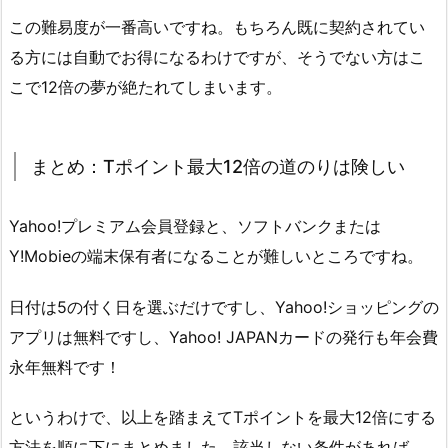
この難易度が一番高いですね。もちろん既に契約されてい
る方には自動でお得になるわけですが、そうでない方はこ
こで12倍の夢が絶たれてしまいます。
まとめ：Tポイント最大12倍の道のりは険しい
Yahoo!プレミアム会員登録と、ソフトバンクまたは
Y!Mobieの端末保有者になることが難しいところですね。
日付は5の付く日を選ぶだけですし、Yahoo!ショッピングの
アプリは無料ですし、Yahoo! JAPANカードの発行も年会費
永年無料です！
というわけで、以上を踏まえてTポイントを最大12倍にする
方法を順に下にまとめました。該当しない条件があれば、