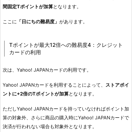
間固定Tポイントが加算
となります。
ここに
「日にちの難易度」
があります。
Tポイントが最大12倍への難易度4：クレジット
カードの利用
次は、Yahoo! JAPANカードの利用です。
Yahoo! JAPANカードを利用することによって、
ストアポイ
ントに+2倍のTポイントが加算
となります。
ただしYahoo! JAPANカードを持っていなければポイント加
算の対象外、さらに商品の購入時にYahoo! JAPANカードで
決済が行われない場合も対象外となります。