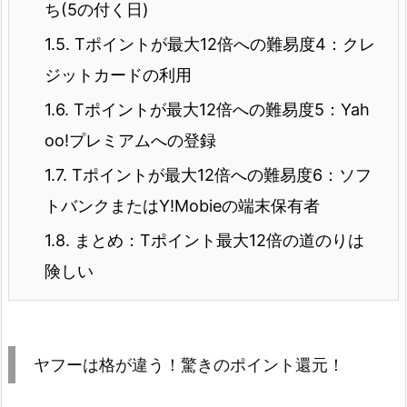
ち(5の付く日)
1.5.
Tポイントが最大12倍への難易度4：クレ
ジットカードの利用
1.6.
Tポイントが最大12倍への難易度5：Yah
oo!プレミアムへの登録
1.7.
Tポイントが最大12倍への難易度6：ソフ
トバンクまたはY!Mobieの端末保有者
1.8.
まとめ：Tポイント最大12倍の道のりは
険しい
ヤフーは格が違う！驚きのポイント還元！