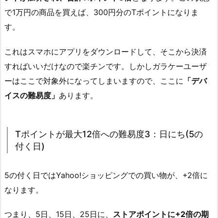
で1万円の商品を買えば、300円分のTポイントになりま
す。
これはスマホにアプリをダウンロードして、そこから決済
すればいいだけなので楽チンです。しかしガラケーユーザ
ーはここで対象外になってしまいますので、ここに
「デバ
イスの難易度」
あります。
Tポイントが最大12倍への難易度3：日にち(5の
付く日)
5の付く日ではYahoo!ショッピングでの買い物が、+2倍に
なります。
つまり、5日、15日、25日に、
ストアポイントに+2倍の期