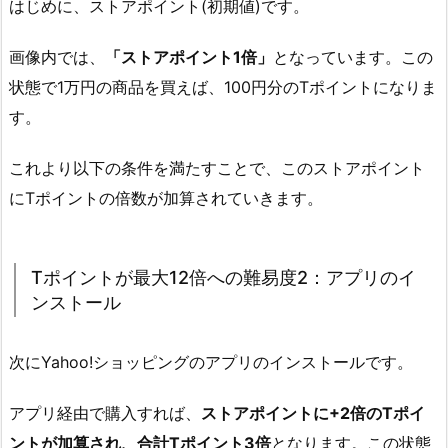
はじめに、ストアポイント(初期値)です。
画像内では、
「ストアポイント1倍」
となっています。この
状態で1万円の商品を買えば、100円分のTポイントになりま
す。
これより以下の条件を満たすことで、このストアポイント
にTポイントの倍数が加算されていきます。
Tポイントが最大12倍への難易度2：アプリのイ
ンストール
次にYahoo!ショッピングのアプリのインストールです。
アプリ経由で購入すれば、
ストアポイントに+2倍のTポイ
ントが加算され、合計Tポイント3倍
となります。この状態