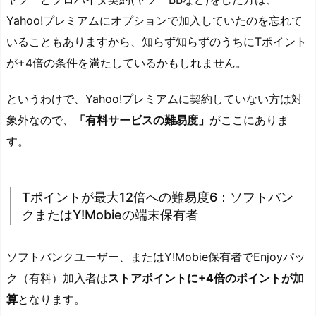
Yahoo!プレミアムにオプションで加入していたのを忘れて
いることもありますから、知らず知らずのうちにTポイント
が+4倍の条件を満たしているかもしれません。
というわけで、Yahoo!プレミアムに契約していない方は対
象外なので、
「有料サービスの難易度」
がここにありま
す。
Tポイントが最大12倍への難易度6：ソフトバン
クまたはY!Mobieの端末保有者
ソフトバンクユーザー、またはY!Mobie保有者でEnjoyパッ
ク（有料）加入者は
ストアポイントに+4倍のポイントが加
算
となります。