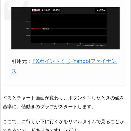
引用元：
FXポイントくじ-Yahoo!ファイナン
ス
するとチャート画面が変わり、ボタンを押したときの値を
基準に、値動きのグラフがスタートします。
ここで上に行くか下に行くかをリアルタイムで見ることが
できるので、ドキドキです(=ﾟωﾟ)ﾉ