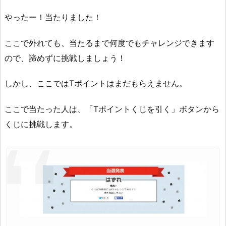
やったー！当たりました！
ここで外れても、当たるまで何度でもチャレンジできます
ので、諦めずに挑戦しましょう！
しかし、ここではTポイントはまだもらえません。
ここで当たった人は、「Tポイントくじを引く」ボタンから
くじに挑戦します。