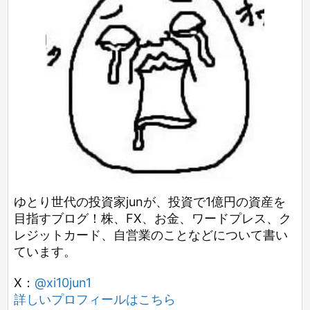
ゆとり世代の投資家junが、投資で1億円の資産を
目指すブログ！株、FX、お金、ワードプレス、ク
レジットカード、自営業のことなどについて書い
ています。
X：
@xi10jun1
詳しいプロフィールはこちら