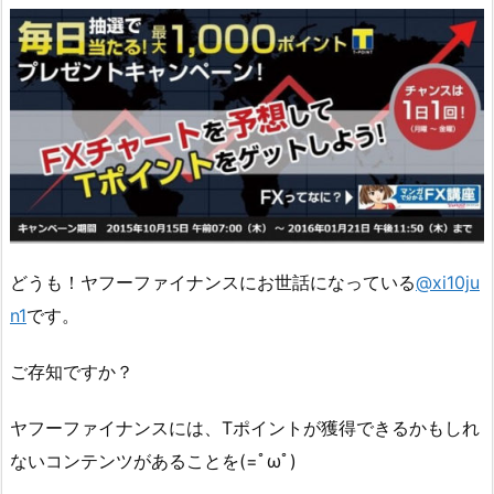
どうも！ヤフーファイナンスにお世話になっている
@xi10ju
n1
です。
ご存知ですか？
ヤフーファイナンスには、Tポイントが獲得できるかもしれ
ないコンテンツがあることを(=ﾟωﾟ)