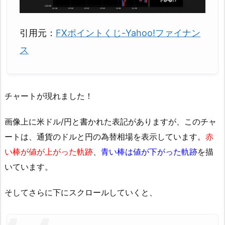
引用元：
FXポイントくじ-Yahoo!ファイナン
ス
チャートが現れました！
画像上に米ドル/円と書かれた表記がありますが、このチャ
ートは、通貨のドルと円の為替相場を表示しています。
赤
い棒が値が上がった軌跡
、
青い棒は値が下がった軌跡
を描
いています。
そしてさらに下にスクロールしていくと、