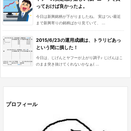
っておけば良かったよ。
今日は新興銘柄が下がりましたね。 実はつい最近
まで新興寄りの銘柄ばかり見ていて、 ...
2015/6/23の運用成績は、トラリピあっ
という間に損した！
今日は、じげんとヤフーが上がり調子♪ じげんはこ
のまま突き抜けてくれないかなぁ( ...
プロフィール