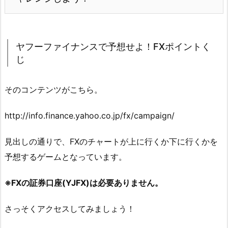
ヤフーファイナンスで予想せよ！FXポイントく
じ
そのコンテンツがこちら。
http://info.finance.yahoo.co.jp/fx/campaign/
見出しの通りで、FXのチャートが上に行くか下に行くかを
予想するゲームとなっています。
※FXの証券口座(YJFX)は必要ありません。
さっそくアクセスしてみましょう！