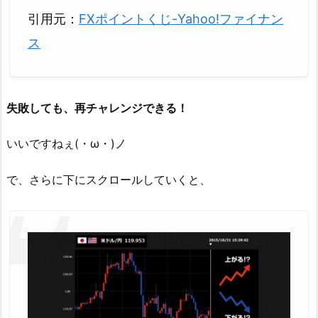
引用元：
FXポイントくじ-Yahoo!ファイナン
ス
失敗しても、再チャレンジできる！
いいですねぇ(・ω・)ノ
で、さらに下にスクロールしていくと、