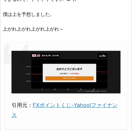
僕は上を予想しました。
上がれ上がれ上がれ上がれ～
引用元：
FXポイントくじ-Yahoo!ファイナン
ス