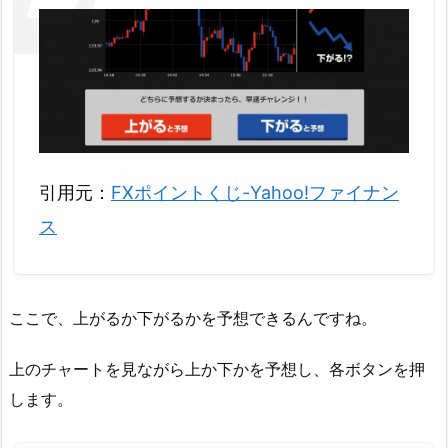
引用元：
FXポイントくじ-Yahoo!ファイナン
ス
ここで、上がるか下がるかを予想できるんですね。
上のチャートを見ながら上か下かを予想し、各ボタンを押
します。