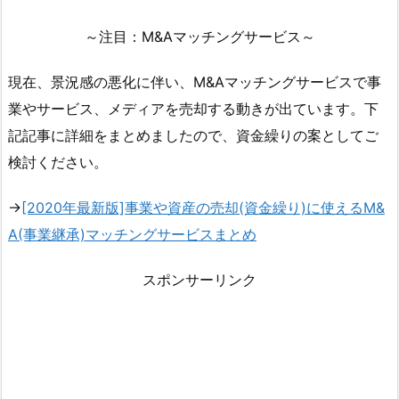
～注目：M&Aマッチングサービス～
現在、景況感の悪化に伴い、M&Aマッチングサービスで事
業やサービス、メディアを売却する動きが出ています。下
記記事に詳細をまとめましたので、資金繰りの案としてご
検討ください。
→
[2020年最新版]事業や資産の売却(資金繰り)に使えるM&
A(事業継承)マッチングサービスまとめ
スポンサーリンク