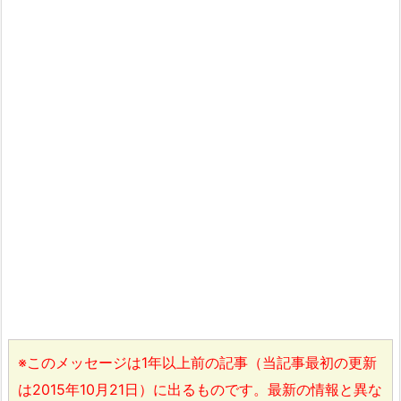
※このメッセージは1年以上前の記事（当記事最初の更新
は2015年10月21日）に出るものです。最新の情報と異な