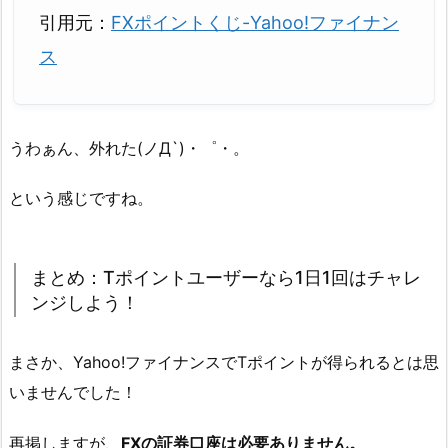
引用元：
FXポイントくじ-Yahoo!ファイナン
ス
うわぁん、外れた(ノД`)・゜・。
という感じですね。
まとめ：Tポイントユーザーなら1日1回はチャレ
ンジしよう！
まさか、Yahoo!ファイナンスでTポイントが得られるとは思
いませんでした！
再掲しますが、
FXの証券口座は必要ありません。