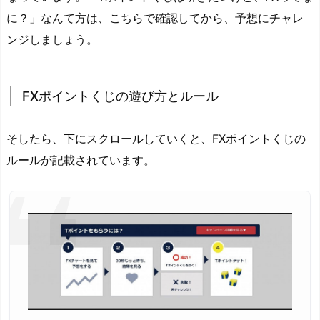
に？」なんて方は、こちらで確認してから、予想にチャレ
ンジしましょう。
FXポイントくじの遊び方とルール
そしたら、下にスクロールしていくと、FXポイントくじの
ルールが記載されています。