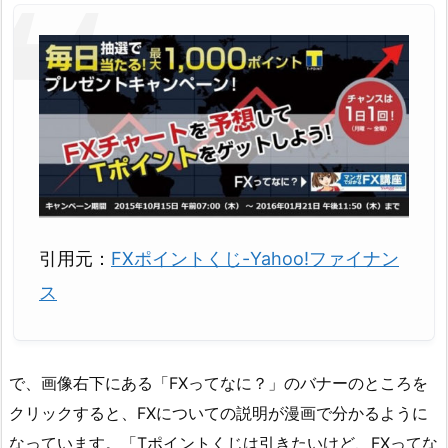
引用元：
FXポイントくじ-Yahoo!ファイナン
ス
で、画像右下にある「FXってなに？」のバナーのところを
クリックすると、FXについての説明が漫画で分かるように
なっています。「Tポイントくじは引きたいけど、FXってな