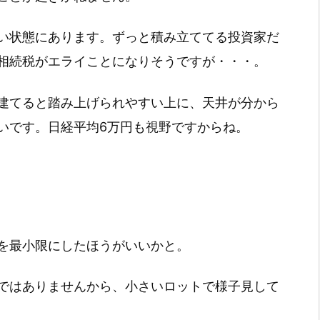
い状態にあります。ずっと積み立ててる投資家だ
相続税がエライことになりそうですが・・・。
建てると踏み上げられやすい上に、天井が分から
いです。日経平均6万円も視野ですからね。
を最小限にしたほうがいいかと。
ではありませんから、小さいロットで様子見して