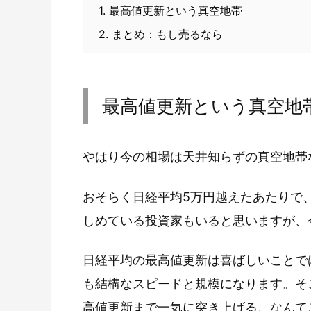
1.
最高値更新という真空地帯
2.
まとめ：もし売るなら
最高値更新という真空地
やはり今の相場は天井知らずの真空地帯
おそらく日経平均5万円越えたあたりで
しめている投資家もいると思いますが、
日経平均の最高値更新は喜ばしいことで
も結構なスピードと規模になります。そ
高値更新まで一気に突き上げる、なんて