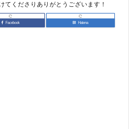
けてくださりありがとうございます！
Facebook
B!
Hatena