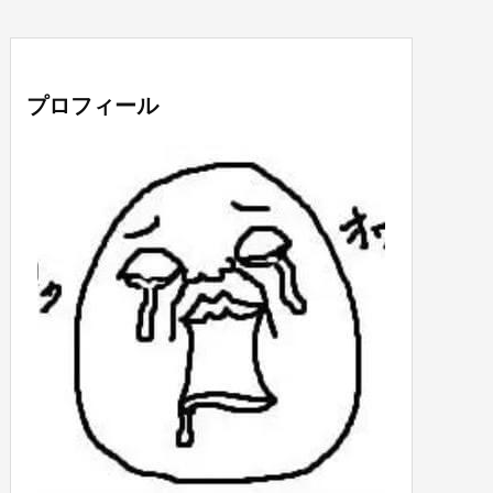
プロフィール