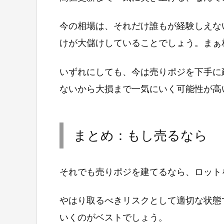
今の相場は、それだけ誰もが経験しえな
けが大儲けしていることでしょう。まぁ
いずれにしても、今は売りポジを下手に
ないから大損まで一気にいく可能性が高
まとめ：もし売るなら
それでも売りポジを建てるなら、ロット
やはり取るべきリスクとして適切な状態
いくのがベストでしょう。