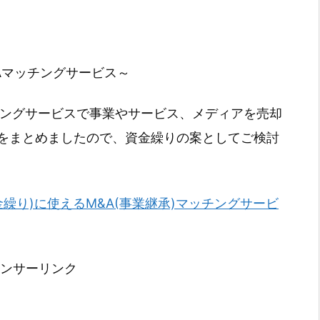
Aマッチングサービス～
チングサービスで事業やサービス、メディアを売却
をまとめましたので、資金繰りの案としてご検討
金繰り)に使えるM&A(事業継承)マッチングサービ
ンサーリンク