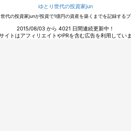
ゆとり世代の投資家jun
世代の投資家junが投資で1億円の資産を築くまでを記録する
2015/08/03 から 4021 日間連続更新中！
サイトはアフィリエイトやPRを含む広告を利用してい