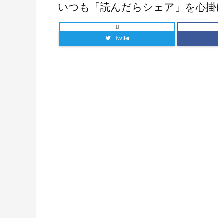
いつも「読んだらシェア」を心掛

Twitter