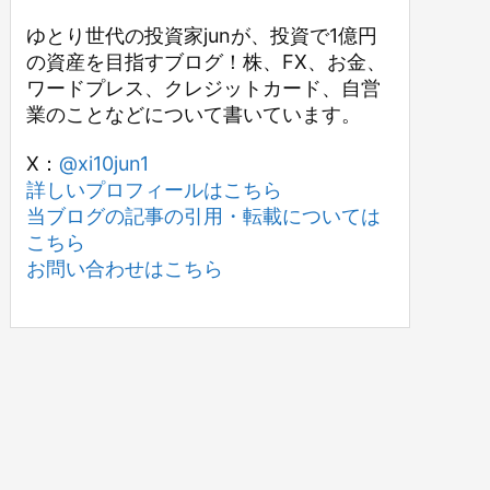
ゆとり世代の投資家junが、投資で1億円
の資産を目指すブログ！株、FX、お金、
ワードプレス、クレジットカード、自営
業のことなどについて書いています。
X：
@xi10jun1
詳しいプロフィールはこちら
当ブログの記事の引用・転載については
こちら
お問い合わせはこちら