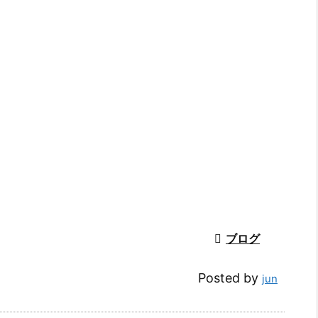

ブログ
Posted by
jun