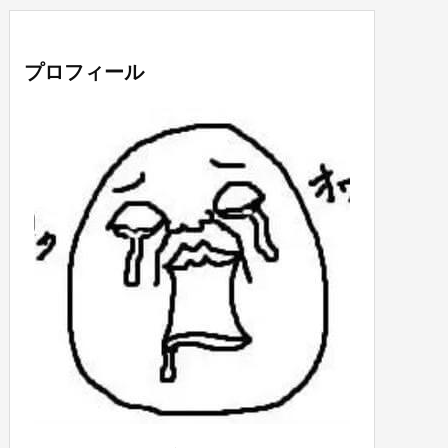
プロフィール