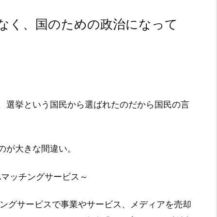
なく、国のための政治になって
、選挙という国民から選ばれたのだから国民の言
のが大きな間違い。
Aマッチングサービス～
チングサービスで事業やサービス、メディアを売却