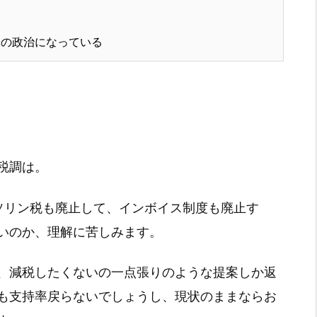
の政治になっている
税調は。
ガソリン税も廃止して、インボイス制度も廃止す
いのか、理解に苦しみます。
、減税したくないの一点張りのような提案しか返
も支持率戻らないでしょうし、現状のままならお