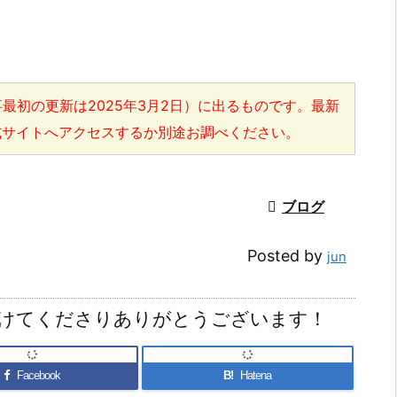
最初の更新は2025年3月2日）に出るものです。最新
式サイトへアクセスするか別途お調べください。

ブログ
Posted by
jun
けてくださりありがとうございます！
Facebook
B!
Hatena