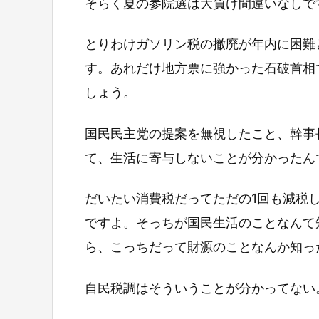
そらく夏の参院選は大負け間違いなしで
とりわけガソリン税の撤廃が年内に困難
す。あれだけ地方票に強かった石破首相
しょう。
国民民主党の提案を無視したこと、幹事
て、生活に寄与しないことが分かったん
だいたい消費税だってただの1回も減税
ですよ。そっちが国民生活のことなんて
ら、こっちだって財源のことなんか知っ
自民税調はそういうことが分かってない