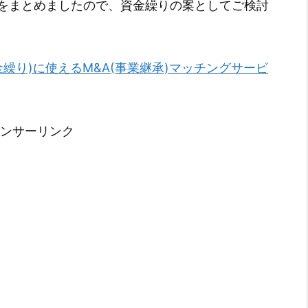
をまとめましたので、資金繰りの案としてご検討
金繰り)に使えるM&A(事業継承)マッチングサービ
ンサーリンク