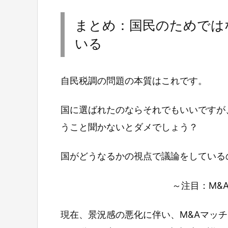
まとめ：国民のためでは
いる
自民税調の問題の本質はこれです。
国に選ばれたのならそれでもいいですが
うこと聞かないとダメでしょう？
国がどうなるかの視点で議論をしている
～注目：M&
現在、景況感の悪化に伴い、M&Aマッ