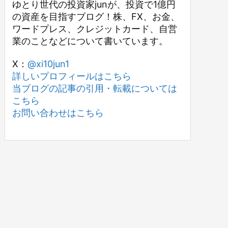
ゆとり世代の投資家junが、投資で1億円
の資産を目指すブログ！株、FX、お金、
ワードプレス、クレジットカード、自営
業のことなどについて書いています。
X：
@xi10jun1
詳しいプロフィールはこちら
当ブログの記事の引用・転載については
こちら
お問い合わせはこちら