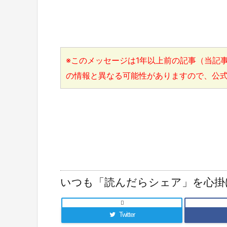
※このメッセージは1年以上前の記事（当記事
の情報と異なる可能性がありますので、公
いつも「読んだらシェア」を心掛

Twitter