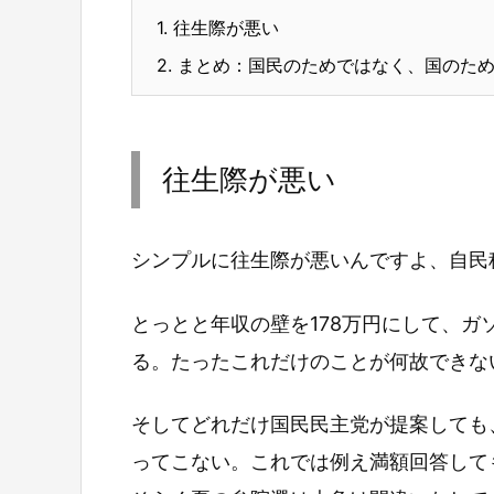
1.
往生際が悪い
2.
まとめ：国民のためではなく、国のため
往生際が悪い
シンプルに往生際が悪いんですよ、自民
とっとと年収の壁を178万円にして、
る。たったこれだけのことが何故できな
そしてどれだけ国民民主党が提案しても
ってこない。これでは例え満額回答して