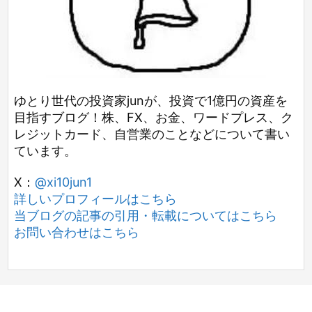
ゆとり世代の投資家junが、投資で1億円の資産を
目指すブログ！株、FX、お金、ワードプレス、ク
レジットカード、自営業のことなどについて書い
ています。
X：
@xi10jun1
詳しいプロフィールはこちら
当ブログの記事の引用・転載についてはこちら
お問い合わせはこちら