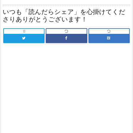
いつも「読んだらシェア」を心掛けてくだ
さりありがとうございます！

B!