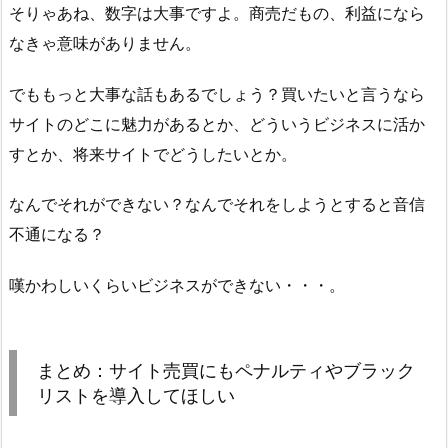
そりゃあね、数字は大事ですよ。商売だもの、利益になら
なきゃ意味がありません。
でももっと大事な話もあるでしょう？買いたいと言うなら
サイトのどこに魅力があるとか、どういうビジネスに活か
すとか、将来サイトでどうしたいとか。
なんでそれができない？なんでそれをしようとすると音信
不通になる？
嘆かわしいくらいビジネスができない・・・。
まとめ：サイト売買にもペナルティやブラック
リストを導入してほしい