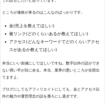
ての話もしたいと思っています。
ところが連絡が来るのはこんなのばっかりです。
金(売上を教えてほしい)
被リンク(どのくらいあるか教えてほしい)
アクセス(どんなキーワードでどのくらいアクセ
スがあるか教えてほしい)
本当にいい加減にしてほしいですね。数字以外の話ができ
ない買い手が目に余る。本当、業界の悪いところが全部出
てますよ。
ブログにしてもアフィリエイトにしても、金とアクセス以
外の魅力や運営理念の話を蔑ろにし過ぎです。