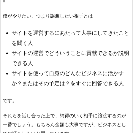
僕がやりたい、つまり譲渡したい相手とは
サイトを運営するにあたって大事にしてきたこと
を聞く人
サイトの運営でどういうことに貢献できるか説明
できる人
サイトを使って自身のどんなビジネスに活かす
か？またはその予定は？をすぐに回答できる人
です。
それらを話し合った上で、納得のいく相手に譲渡するのが
一番でしょう。もちろん金額も大事ですが、ビジネスとし