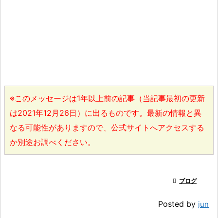
※このメッセージは1年以上前の記事（当記事最初の更新
は2021年12月26日）に出るものです。最新の情報と異
なる可能性がありますので、公式サイトへアクセスする
か別途お調べください。

ブログ
Posted by
jun