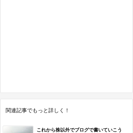
関連記事でもっと詳しく！
これから株以外でブログで書いていこう