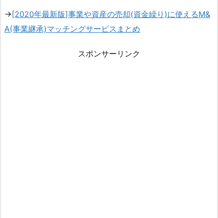
→
[2020年最新版]事業や資産の売却(資金繰り)に使えるM&
A(事業継承)マッチングサービスまとめ
スポンサーリンク