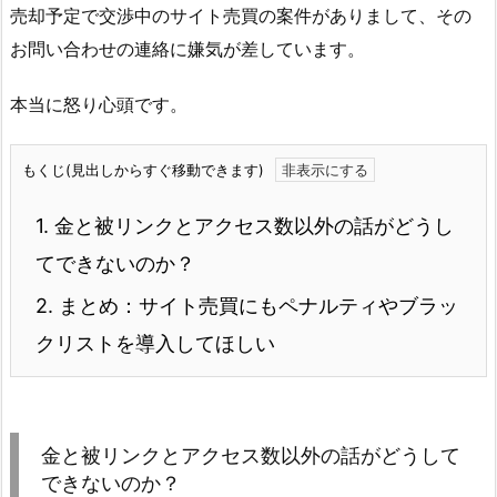
売却予定で交渉中のサイト売買の案件がありまして、その
お問い合わせの連絡に嫌気が差しています。
本当に怒り心頭です。
もくじ(見出しからすぐ移動できます)
1.
金と被リンクとアクセス数以外の話がどうし
てできないのか？
2.
まとめ：サイト売買にもペナルティやブラッ
クリストを導入してほしい
金と被リンクとアクセス数以外の話がどうして
できないのか？