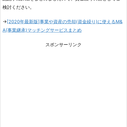
検討ください。
→
[2020年最新版]事業や資産の売却(資金繰り)に使えるM&
A(事業継承)マッチングサービスまとめ
スポンサーリンク