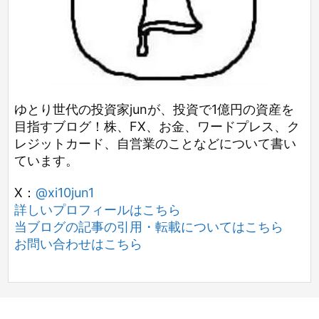
ゆとり世代の投資家junが、投資で1億円の資産を
目指すブログ！株、FX、お金、ワードプレス、ク
レジットカード、自営業のことなどについて書い
ています。
X：
@xi10jun1
詳しいプロフィールはこちら
当ブログの記事の引用・転載についてはこちら
お問い合わせはこちら