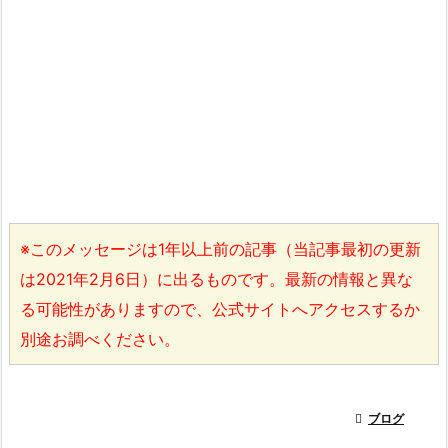
※このメッセージは1年以上前の記事（当記事最初の更新
は2021年2月6日）に出るものです。最新の情報と異な
る可能性がありますので、公式サイトへアクセスするか
別途お調べください。

ブログ