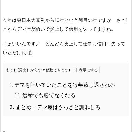
今年は東日本大震災から10年という節目の年ですが、もう1
月からデマ屋が騒いで炎上して信用を失ってますね。
まぁいいんですよ。どんどん炎上して仕事も信用も失って
いただければ。
もくじ(見出しからすぐ移動できます)
1.
デマを吐いていたことを毎年蒸し返される
1.1.
選挙でも勝てなくなる
2.
まとめ：デマ屋はさっさと謝罪しろ