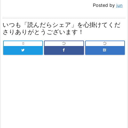
Posted by
jun
いつも「読んだらシェア」を心掛けてくだ
さりありがとうございます！

B!