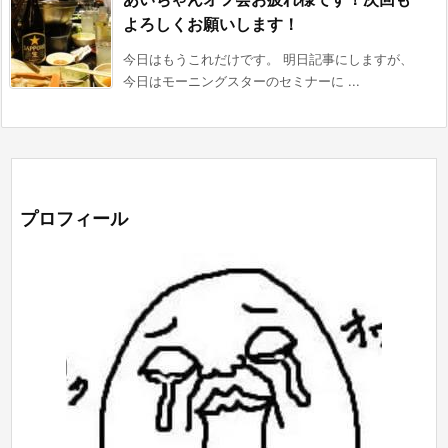
よろしくお願いします！
今日はもうこれだけです。 明日記事にしますが、
今日はモーニングスターのセミナーに ...
プロフィール