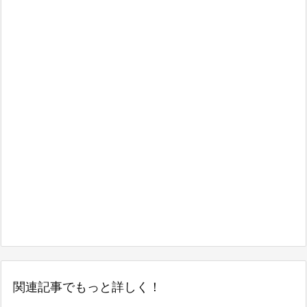
関連記事でもっと詳しく！