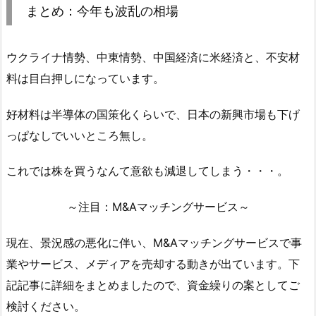
まとめ：今年も波乱の相場
ウクライナ情勢、中東情勢、中国経済に米経済と、不安材
料は目白押しになっています。
好材料は半導体の国策化くらいで、日本の新興市場も下げ
っぱなしでいいところ無し。
これでは株を買うなんて意欲も減退してしまう・・・。
～注目：M&Aマッチングサービス～
現在、景況感の悪化に伴い、M&Aマッチングサービスで事
業やサービス、メディアを売却する動きが出ています。下
記記事に詳細をまとめましたので、資金繰りの案としてご
検討ください。