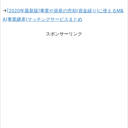
→
[2020年最新版]事業や資産の売却(資金繰り)に使えるM&
A(事業継承)マッチングサービスまとめ
スポンサーリンク