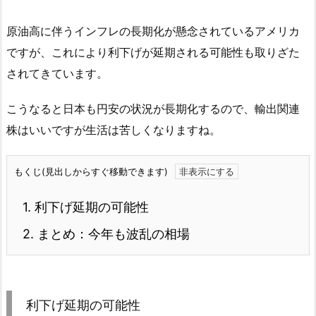
原油高に伴うインフレの長期化が懸念されているアメリカ
ですが、これにより利下げが延期される可能性も取りざた
されてきています。
こうなると日本も円安の状況が長期化するので、輸出関連
株はいいですが生活は苦しくなりますね。
もくじ(見出しからすぐ移動できます)
1.
利下げ延期の可能性
2.
まとめ：今年も波乱の相場
利下げ延期の可能性