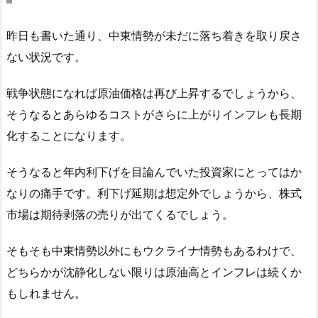
昨日も書いた通り、中東情勢が未だに落ち着きを取り戻さ
ない状況です。
戦争状態になれば原油価格は再び上昇するでしょうから、
そうなるとあらゆるコストがさらに上がりインフレも長期
化することになります。
そうなると年内利下げを目論んでいた投資家にとってはか
なりの痛手です。利下げ延期は想定外でしょうから、株式
市場は期待剥落の売りが出てくるでしょう。
そもそも中東情勢以外にもウクライナ情勢もあるわけで、
どちらかが沈静化しない限りは原油高とインフレは続くか
もしれません。