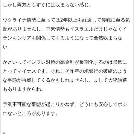
しかし両方ともすぐには収まらない感じ。
ウクライナ情勢に至っては2年以上も経過して停戦に至る気
配がありませんし、中東情勢もイスラエルだけじゃなくイ
ランもシリアも関係してくるようになって全然収まらな
い。
かといってインフレ対策の高金利が長期化するのは景気に
とってマイナスです。それこそ昨年の米銀行の破綻のよう
な事態が再燃してくるかもしれませんし、まして大統領選
もありますからね。
予測不可能な事態が起こりかねず、どうにも安心してポジ
れないところがあります。