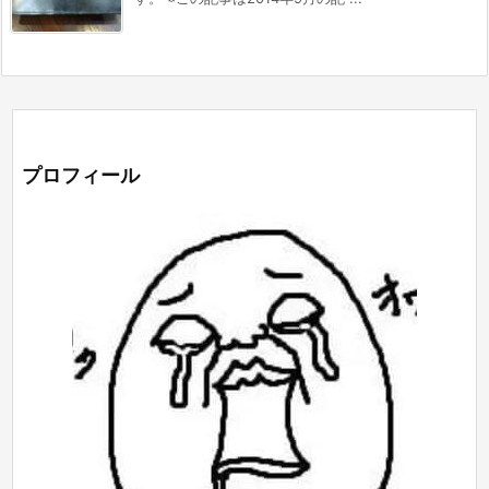
プロフィール