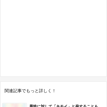
関連記事でもっと詳しく！
男性に対して「キモイ」と発することも