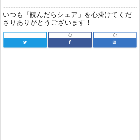
いつも「読んだらシェア」を心掛けてくだ
さりありがとうございます！

B!