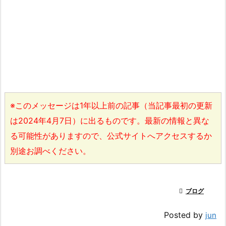
※このメッセージは1年以上前の記事（当記事最初の更新
は2024年4月7日）に出るものです。最新の情報と異な
る可能性がありますので、公式サイトへアクセスするか
別途お調べください。

ブログ
Posted by
jun