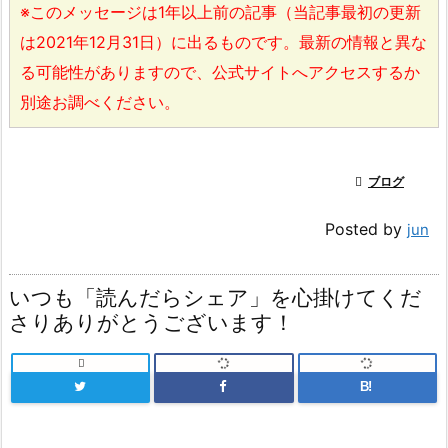
※このメッセージは1年以上前の記事（当記事最初の更新
は2021年12月31日）に出るものです。最新の情報と異な
る可能性がありますので、公式サイトへアクセスするか
別途お調べください。

ブログ
Posted by
jun
いつも「読んだらシェア」を心掛けてくだ
さりありがとうございます！

B!