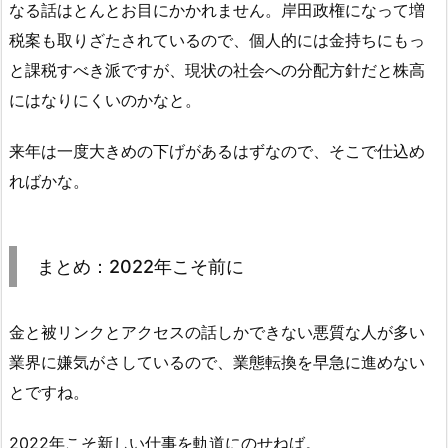
なる話はとんとお目にかかれません。岸田政権になって増
税案も取りざたされているので、個人的には金持ちにもっ
と課税すべき派ですが、現状の社会への分配方針だと株高
にはなりにくいのかなと。
来年は一度大きめの下げがあるはずなので、そこで仕込め
ればかな。
まとめ：2022年こそ前に
金と被リンクとアクセスの話しかできない悪質な人が多い
業界に嫌気がさしているので、業態転換を早急に進めない
とですね。
2022年こそ新しい仕事を軌道にのせねば。