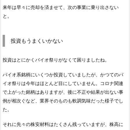
来年は早々に売却を済ませて、次の事業に乗り出さない
と。
投資もうまくいかない
投資はとにかくバイオ祭りがなくて困りましたね。
バイオ系銘柄にいくつか投資していましたが、かつてのバ
イオ祭りは今年はほとんど目にしていません。コロナ関連
で上がった銘柄はありますが、後に不正や結果が出ない事
例が相次ぐなど、業界そのものも軟調気味だった様子でし
た。
それに先々の株安材料はたくさん残っていますが、株高に