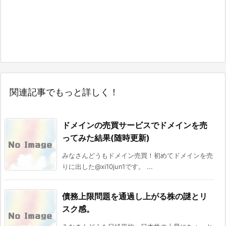
関連記事でもっと詳しく！
ドメインの売買サービスでドメインを売
ってみた結果(随時更新)
みなさんどうもドメイン売買！初めてドメインを売
りに出した@xi10jun1です。 ...
債務上限問題を通過し上がる株の謎とリ
スク感。