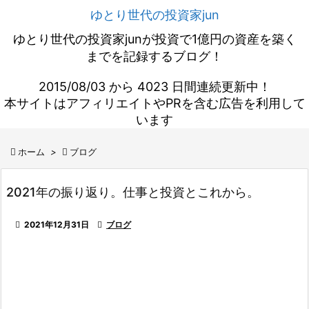
ゆとり世代の投資家jun
ゆとり世代の投資家junが投資で1億円の資産を築く
までを記録するブログ！
2015/08/03 から 4023 日間連続更新中！
本サイトはアフィリエイトやPRを含む広告を利用して
います

ホーム
>

ブログ
2021年の振り返り。仕事と投資とこれから。

2021年12月31日

ブログ