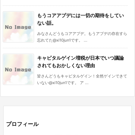
もうコアアプデには一切の期待をしてい
ない話。
みなさんどうもコアアプデ。もうアプデの存在すら
忘れてた@xi10jun1です。 ...
キャピタルゲイン増税が日本でいつ議論
されてもおかしくない理由
皆さんどうもキャピタルゲイン！全然ゲインできて
いない@xi10jun1です。 ア ...
プロフィール