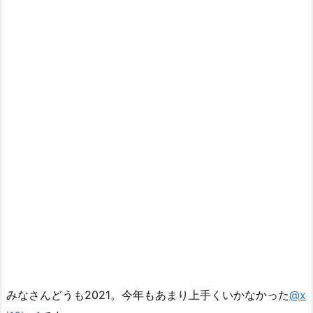
みなさんどうも2021。今年もあまり上手くいかなかった
@x