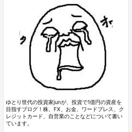
ゆとり世代の投資家junが、投資で1億円の資産を
目指すブログ！株、FX、お金、ワードプレス、ク
レジットカード、自営業のことなどについて書い
ています。