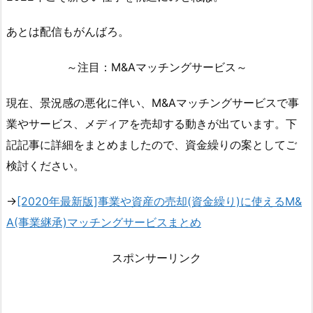
あとは配信もがんばろ。
～注目：M&Aマッチングサービス～
現在、景況感の悪化に伴い、M&Aマッチングサービスで事
業やサービス、メディアを売却する動きが出ています。下
記記事に詳細をまとめましたので、資金繰りの案としてご
検討ください。
→
[2020年最新版]事業や資産の売却(資金繰り)に使えるM&
A(事業継承)マッチングサービスまとめ
スポンサーリンク