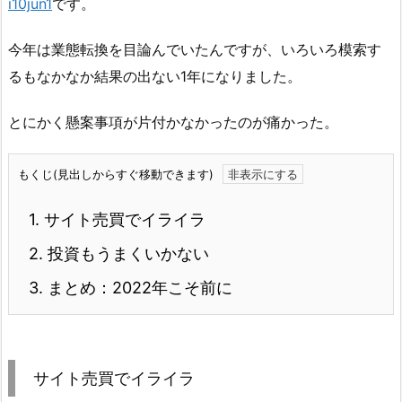
i10jun1
です。
今年は業態転換を目論んでいたんですが、いろいろ模索す
るもなかなか結果の出ない1年になりました。
とにかく懸案事項が片付かなかったのが痛かった。
もくじ(見出しからすぐ移動できます)
1.
サイト売買でイライラ
2.
投資もうまくいかない
3.
まとめ：2022年こそ前に
サイト売買でイライラ