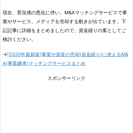
現在、景況感の悪化に伴い、M&Aマッチングサービスで事
業やサービス、メディアを売却する動きが出ています。下
記記事に詳細をまとめましたので、資金繰りの案としてご
検討ください。
→
[2020年最新版]事業や資産の売却(資金繰り)に使えるM&
A(事業継承)マッチングサービスまとめ
スポンサーリンク