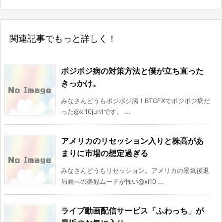
関連記事でもっと詳しく！
ポジポジ病の対策方法と僕が立ち直った
きっかけ。
みなさんどうもポジポジ病！BTCFXでポジポジ病だ
った@xi10jun1です。 ...
アメリカのリセッション入りと株高があ
まりに市場の想定過ぎる
みなさんどうもリセッション。アメリカの景気後退
局面への楽観ムードが怖い@xi10 ...
ライブ動画配信サービス「ふわっち」が