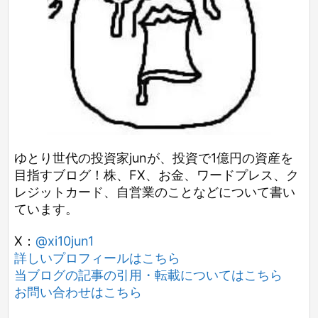
ゆとり世代の投資家junが、投資で1億円の資産を
目指すブログ！株、FX、お金、ワードプレス、ク
レジットカード、自営業のことなどについて書い
ています。
X：
@xi10jun1
詳しいプロフィールはこちら
当ブログの記事の引用・転載についてはこちら
お問い合わせはこちら