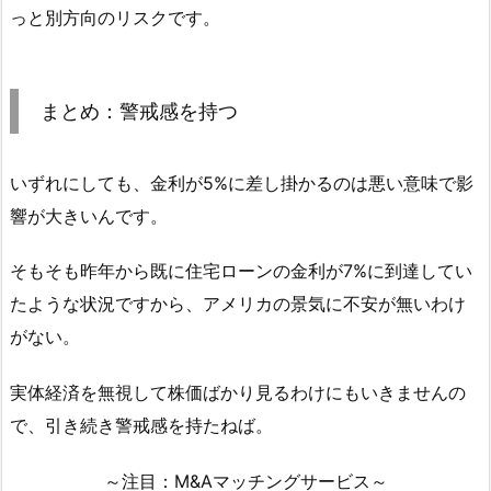
っと別方向のリスクです。
まとめ：警戒感を持つ
いずれにしても、金利が5%に差し掛かるのは悪い意味で影
響が大きいんです。
そもそも昨年から既に住宅ローンの金利が7%に到達してい
たような状況ですから、アメリカの景気に不安が無いわけ
がない。
実体経済を無視して株価ばかり見るわけにもいきませんの
で、引き続き警戒感を持たねば。
～注目：M&Aマッチングサービス～