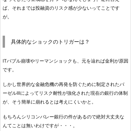
ば、それまでは投融資のリスク感が少ないってことです
が。
具体的なショックのトリガーは？
ITバブル崩壊やリーマンショックも、元を辿れば金利が原因
です。
しかし世界的な金融危機の再発を防ぐために制定されたバ
ーゼルIIIによってリスク耐性が強化された現在の銀行の体制
が、そう簡単に崩れるとは考えにくいかと。
もちろんシリコンバレー銀行の件があるので絶対大丈夫な
んてことは無いわけですが・・・。