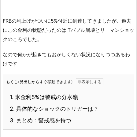
FRBの利上げがついに5%付近に到達してきましたが、過去
にこの金利の状態だったのはITバブル崩壊とリーマンショッ
クのころでした。
なので何かが起きてもおかしくない状況になりつつあるわ
けです。
もくじ(見出しからすぐ移動できます)
1.
米金利5%は警戒の分水嶺
2.
具体的なショックのトリガーは？
3.
まとめ：警戒感を持つ