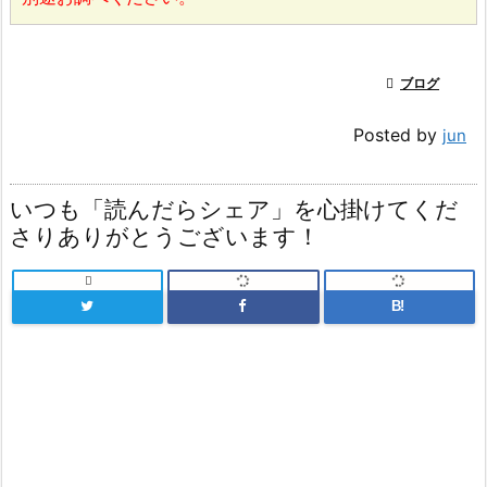

ブログ
Posted by
jun
いつも「読んだらシェア」を心掛けてくだ
さりありがとうございます！

B!