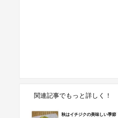
関連記事でもっと詳しく！
秋はイチジクの美味しい季節