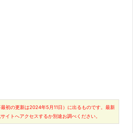
最初の更新は2024年5月11日）に出るものです。最新
式サイトへアクセスするか別途お調べください。