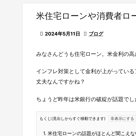
米住宅ローンや消費者ロ

2024年5月11日

ブログ
みなさんどうも住宅ローン。米金利の高
インフレ対策として金利が上がっている
丈夫なんですかね？
ちょうど昨年は米銀行の破綻が話題でし
もくじ(見出しからすぐ移動できます)
1.
米住宅ローンの話題がほとんど聞こえな