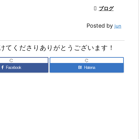

ブログ
Posted by
jun
けてくださりありがとうございます！
Facebook
B!
Hatena