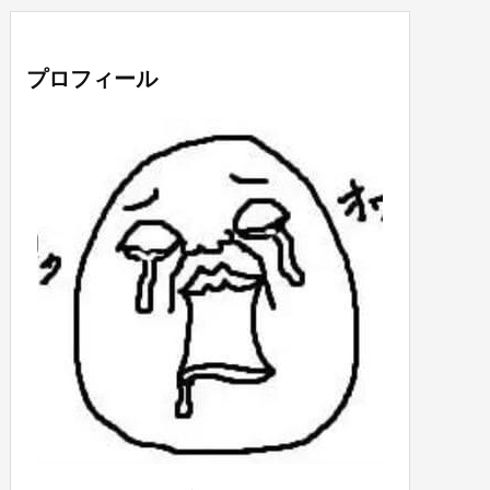
プロフィール