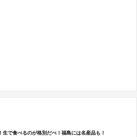
！生で食べるのが格別だべ！福島には名産品も！