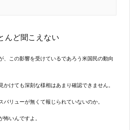
とんど聞こえない
が、この影響を受けているであろう米国民の動向
見かけても深刻な様相はあまり確認できません。
スバリューが無くて報じられていないのか。
が怖いんですよ。