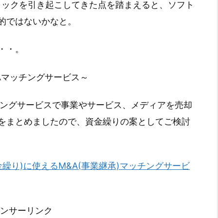
ョックを引き起こしてきた点を踏まえると、ソフト
的ではないかなと。
・・。
Aマッチングサービス～
チングサービスで事業やサービス、メディアを売却
をまとめましたので、資金繰りの案としてご検討
金繰り)に使えるM&A(事業継承)マッチングサービ
ンサーリンク