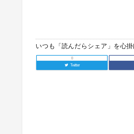
いつも「読んだらシェア」を心掛

Twitter