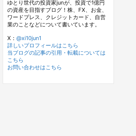
ゆとり世代の投資家junが、投資で1億円
の資産を目指すブログ！株、FX、お金、
ワードプレス、クレジットカード、自営
業のことなどについて書いています。
X：
@xi10jun1
詳しいプロフィールはこちら
当ブログの記事の引用・転載については
こちら
お問い合わせはこちら