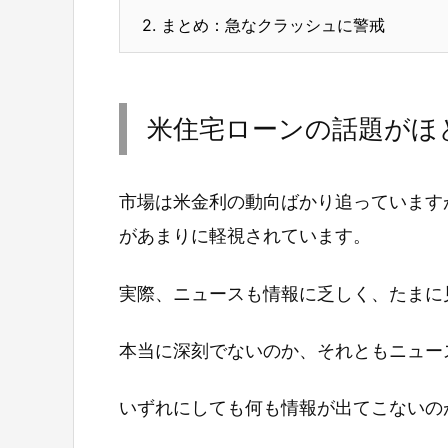
2.
まとめ：急なクラッシュに警戒
米住宅ローンの話題がほ
市場は米金利の動向ばかり追っています
があまりに軽視されています。
実際、ニュースも情報に乏しく、たまに
本当に深刻でないのか、それともニュー
いずれにしても何も情報が出てこないの