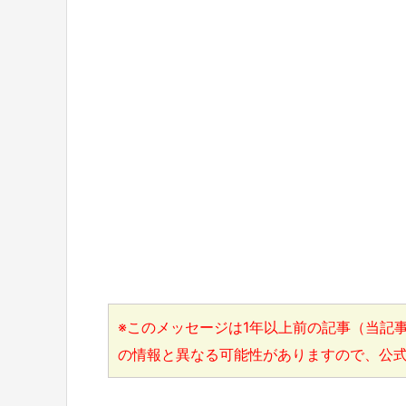
※このメッセージは1年以上前の記事（当記事
の情報と異なる可能性がありますので、公