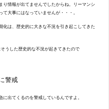
まり情報が出てませんでしたからね。リーマンシ
って大事にはなっていませんが・・・。
期化は、歴史的に大きな不況を引き起こしてきた
はそうした歴史的な不況が起きてきたので
に警戒
急に出てくるのを警戒しているんですよ。