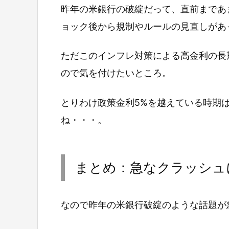
昨年の米銀行の破綻だって、直前まであ
ョック後から規制やルールの見直しがあ
ただこのインフレ対策による高金利の長
ので気を付けたいところ。
とりわけ政策金利5%を越えている時期
ね・・・。
まとめ：急なクラッシュ
なので昨年の米銀行破綻のような話題が