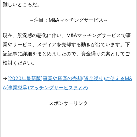
難しいところだ。
～注目：M&Aマッチングサービス～
現在、景況感の悪化に伴い、M&Aマッチングサービスで事
業やサービス、メディアを売却する動きが出ています。下
記記事に詳細をまとめましたので、資金繰りの案としてご
検討ください。
→
[2020年最新版]事業や資産の売却(資金繰り)に使えるM&
A(事業継承)マッチングサービスまとめ
スポンサーリンク