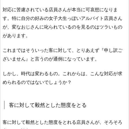
対応に苦慮されている店員さんが本当に可哀想になりま
す。特に自分の好みの女子大生っぽいアルバイト店員さん
が、変なおじさんに叱られているのを見るのはツラいもの
があります。
これまではそういった客に対して、とりあえず『申し訳ご
ざいません』と言うのが通例になっています。
しかし、時代は変わるもの。これからは、こんな対応が求
められるのではないでしょうか？
客に対して毅然とした態度をとる
客に対して毅然とした態度をとれる店員さんが、そろそろ