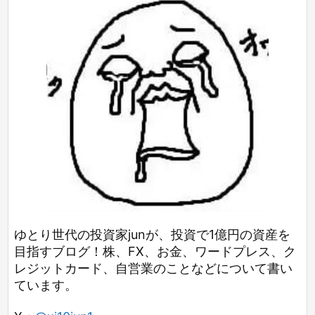
ゆとり世代の投資家junが、投資で1億円の資産を
目指すブログ！株、FX、お金、ワードプレス、ク
レジットカード、自営業のことなどについて書い
ています。