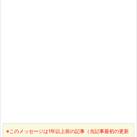
※このメッセージは1年以上前の記事（当記事最初の更新