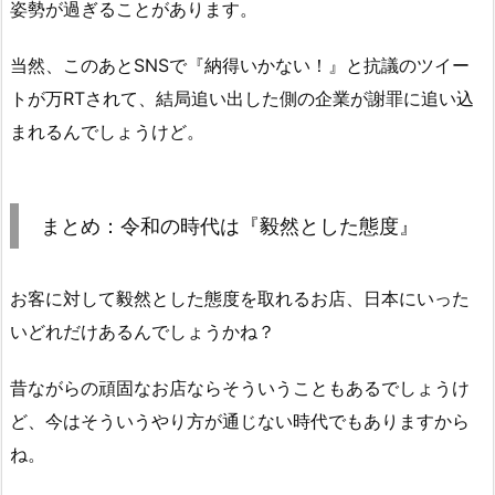
姿勢が過ぎることがあります。
当然、このあとSNSで『納得いかない！』と抗議のツイー
トが万RTされて、結局追い出した側の企業が謝罪に追い込
まれるんでしょうけど。
まとめ：令和の時代は『毅然とした態度』
お客に対して毅然とした態度を取れるお店、日本にいった
いどれだけあるんでしょうかね？
昔ながらの頑固なお店ならそういうこともあるでしょうけ
ど、今はそういうやり方が通じない時代でもありますから
ね。