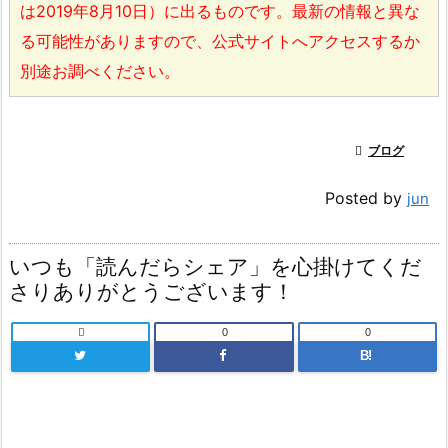
は2019年8月10日）に出るものです。最新の情報と異な
る可能性がありますので、公式サイトへアクセスするか
別途お調べください。

ブログ
Posted by
jun
いつも「読んだらシェア」を心掛けてくだ
さりありがとうございます！

0
0
B!