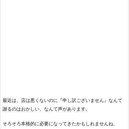
最近は、店は悪くないのに『申し訳ございません』なんて
謝るのはおかしい、なんて声があります。
そろそろ本格的に必要になってきたかもしれませんね、