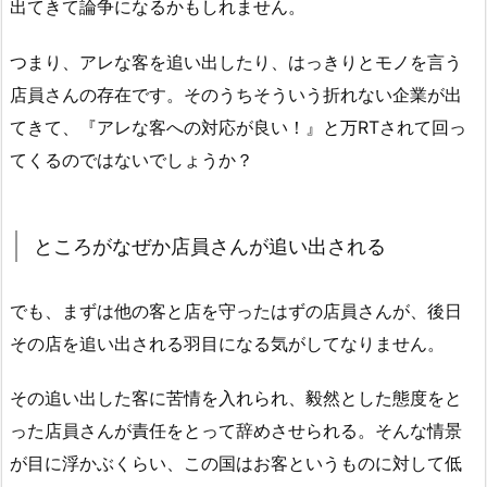
出てきて論争になるかもしれません。
つまり、アレな客を追い出したり、はっきりとモノを言う
店員さんの存在です。そのうちそういう折れない企業が出
てきて、『アレな客への対応が良い！』と万RTされて回っ
てくるのではないでしょうか？
ところがなぜか店員さんが追い出される
でも、まずは他の客と店を守ったはずの店員さんが、後日
その店を追い出される羽目になる気がしてなりません。
その追い出した客に苦情を入れられ、毅然とした態度をと
った店員さんが責任をとって辞めさせられる。そんな情景
が目に浮かぶくらい、この国はお客というものに対して低