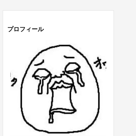
プロフィール