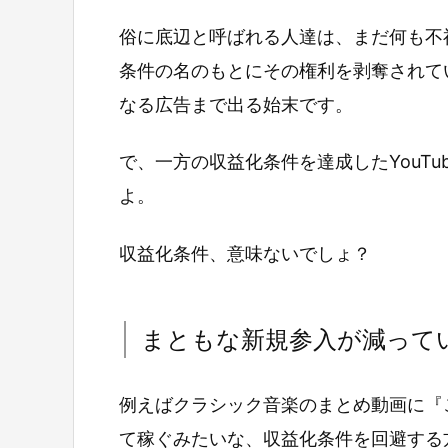
俗に底辺と呼ばれる人達は、まだ何も不
条件の名のもとにその権利を剥奪されている
なる広告まで出る始末です。
で、一方の収益化条件を達成したYouT
よ。
収益化条件、意味ないでしょ？
まともな新規参入が減って
例えばクラシック音楽のまとめ動画に『
て稼ぐみたいな、収益化条件を回避する