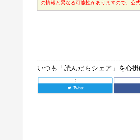
の情報と異なる可能性がありますので、公
いつも「読んだらシェア」を心掛

Twitter