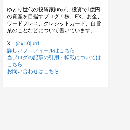
ゆとり世代の投資家junが、投資で1億円
の資産を目指すブログ！株、FX、お金、
ワードプレス、クレジットカード、自営
業のことなどについて書いています。
X：
@xi10jun1
詳しいプロフィールはこちら
当ブログの記事の引用・転載については
こちら
お問い合わせはこちら