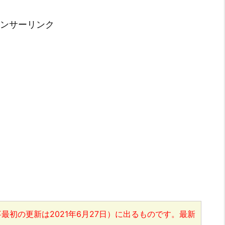
ンサーリンク
最初の更新は2021年6月27日）に出るものです。最新