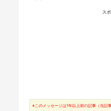
スポ
※このメッセージは1年以上前の記事（当記事