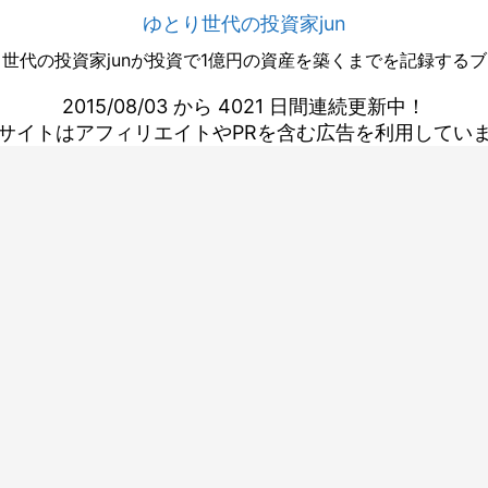
ゆとり世代の投資家jun
世代の投資家junが投資で1億円の資産を築くまでを記録する
2015/08/03 から 4021 日間連続更新中！
サイトはアフィリエイトやPRを含む広告を利用してい