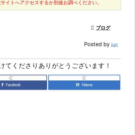
式サイトへアクセスするか別途お調べください。

ブログ
Posted by
jun
けてくださりありがとうございます！
Facebook
B!
Hatena