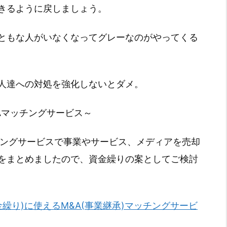
きるように戻しましょう。
ともな人がいなくなってグレーなのがやってくる
人達への対処を強化しないとダメ。
Aマッチングサービス～
チングサービスで事業やサービス、メディアを売却
をまとめましたので、資金繰りの案としてご検討
金繰り)に使えるM&A(事業継承)マッチングサービ