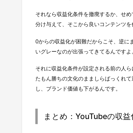
それなら収益化条件を撤廃するか、せめ
分け与えて、そこから良いコンテンツを
0からの収益化が困難だからこそ、逆に
いグレーなのが出張ってきてるんですよ
それに収益化条件が設定される前の人ら
たもん勝ちの文化のまましらばっくれて運
し、ブランド価値も下がるんです。
まとめ：YouTubeの収