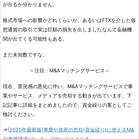
が出るか分かりません。
株式市場への影響がどれくらいか、あるいはFTXを介した仮
想通貨の取引で実は巨額の損失を出しましたなんて金融機
関が出てくる可能性もある。
まだ未知数ですな。
～注目：M&Aマッチングサービス～
現在、景況感の悪化に伴い、M&Aマッチングサービスで事
業やサービス、メディアを売却する動きが出ています。下
記記事に詳細をまとめましたので、資金繰りの案としてご
検討ください。
→
[2020年最新版]事業や資産の売却(資金繰り)に使えるM&