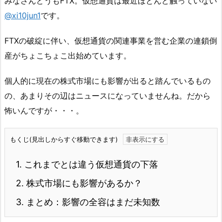
みなさんどうもFTX。仮想通貨は最近ほとんど触っていない
@xi10jun1
です。
FTXの破綻に伴い、仮想通貨の関連事業を営む企業の連鎖倒
産がちょこちょこ出始めています。
個人的に現在の株式市場にも影響が出ると踏んでいるもの
の、あまりその辺はニュースになっていませんね。だから
怖いんですが・・・。
もくじ(見出しからすぐ移動できます)
1.
これまでとは違う仮想通貨の下落
2.
株式市場にも影響があるか？
3.
まとめ：影響の全容はまだ未知数