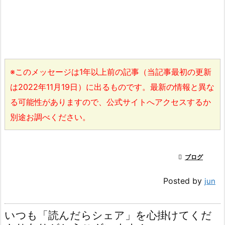
※このメッセージは1年以上前の記事（当記事最初の更新
は2022年11月19日）に出るものです。最新の情報と異な
る可能性がありますので、公式サイトへアクセスするか
別途お調べください。

ブログ
Posted by
jun
いつも「読んだらシェア」を心掛けてくだ