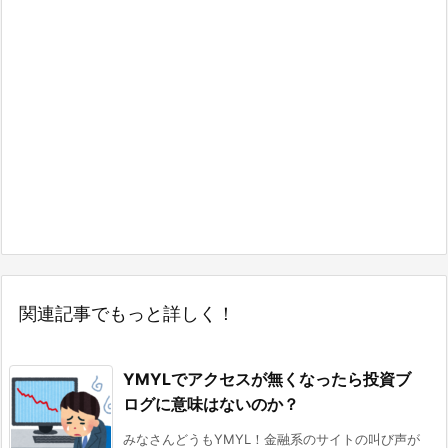
関連記事でもっと詳しく！
YMYLでアクセスが無くなったら投資ブ
ログに意味はないのか？
みなさんどうもYMYL！金融系のサイトの叫び声が