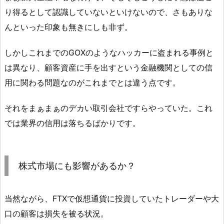
り得るとして認識していないといけないので、さもありな
んといった印象も無きにしも非ず。
しかしこれまでのGOXのようなハッカーに盗まれる事例と
は異なり、顧客資産に手を出すという金融機関としての信
用に関わる問題なのがこれまでとは違う点です。
それをまぁまぁのデカい取引会社ですらやっていた。これ
では業界の信用は落ちるばかりです。
株式市場にも影響があるか？
当然ながら、FTXで仮想通貨に投資していたトレーダーや大
口の顧客は損失を被る状況。