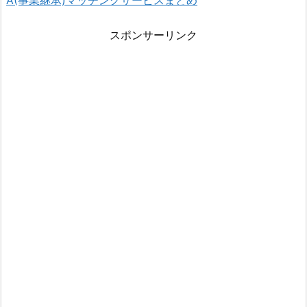
A(事業継承)マッチングサービスまとめ
スポンサーリンク