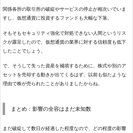
関係各所の取引所の破綻やサービスの停止が相次いでいま
すし、仮想通貨に投資するファンドも大幅な下落。
そもそもセキュリティ強化で対処できない人間というリス
クが露呈したので、仮想通貨の業界に対する信頼度も低下
したことでしょう。
で、そうして失った資産を補填するために、株式や別のア
セットを売却する動きが出てくるはず。以前も似たような
理由で株が売られたことがありましたからね。
まとめ：影響の全容はまだ未知数
まだ破綻して数日が経過した程度なので、どの程度の影響