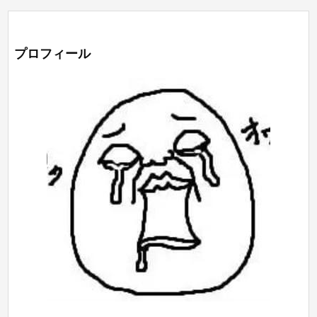
プロフィール