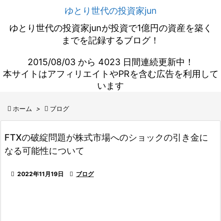
ゆとり世代の投資家jun
ゆとり世代の投資家junが投資で1億円の資産を築く
までを記録するブログ！
2015/08/03 から 4023 日間連続更新中！
本サイトはアフィリエイトやPRを含む広告を利用して
います

ホーム
>

ブログ
FTXの破綻問題が株式市場へのショックの引き金に
なる可能性について

2022年11月19日

ブログ