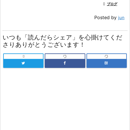

ブログ
Posted by
jun
いつも「読んだらシェア」を心掛けてくだ
さりありがとうございます！

B!