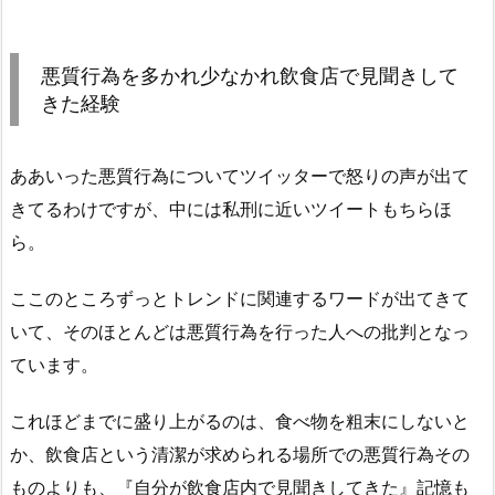
悪質行為を多かれ少なかれ飲食店で見聞きして
きた経験
ああいった悪質行為についてツイッターで怒りの声が出て
きてるわけですが、中には私刑に近いツイートもちらほ
ら。
ここのところずっとトレンドに関連するワードが出てきて
いて、そのほとんどは悪質行為を行った人への批判となっ
ています。
これほどまでに盛り上がるのは、食べ物を粗末にしないと
か、飲食店という清潔が求められる場所での悪質行為その
ものよりも、『自分が飲食店内で見聞きしてきた』記憶も