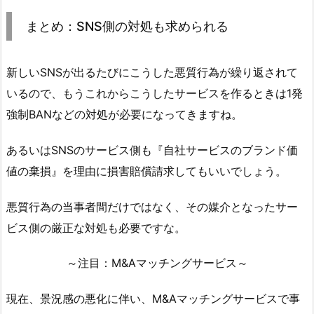
まとめ：SNS側の対処も求められる
新しいSNSが出るたびにこうした悪質行為が繰り返されて
いるので、もうこれからこうしたサービスを作るときは1発
強制BANなどの対処が必要になってきますね。
あるいはSNSのサービス側も『自社サービスのブランド価
値の棄損』を理由に損害賠償請求してもいいでしょう。
悪質行為の当事者間だけではなく、その媒介となったサー
ビス側の厳正な対処も必要ですな。
～注目：M&Aマッチングサービス～
現在、景況感の悪化に伴い、M&Aマッチングサービスで事