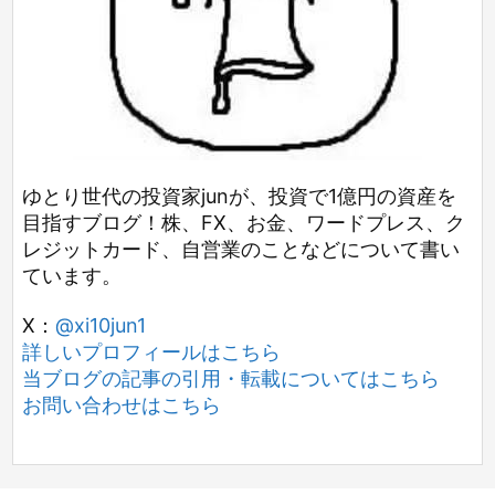
ゆとり世代の投資家junが、投資で1億円の資産を
目指すブログ！株、FX、お金、ワードプレス、ク
レジットカード、自営業のことなどについて書い
ています。
X：
@xi10jun1
詳しいプロフィールはこちら
当ブログの記事の引用・転載についてはこちら
お問い合わせはこちら