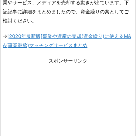
業やサービス、メディアを売却する動きが出ています。下
記記事に詳細をまとめましたので、資金繰りの案としてご
検討ください。
→
[2020年最新版]事業や資産の売却(資金繰り)に使えるM&
A(事業継承)マッチングサービスまとめ
スポンサーリンク