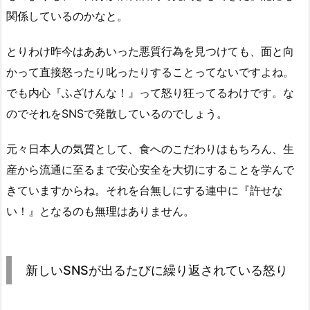
関係しているのかなと。
とりわけ昨今はああいった悪質行為を見つけても、面と向
かって直接怒ったり叱ったりすることってないですよね。
でも内心『ふざけんな！』って怒り狂ってるわけです。な
のでそれをSNSで発散しているのでしょう。
元々日本人の気質として、食へのこだわりはもちろん、生
産から流通に至るまで安心安全を大切にすることを学んで
きていますからね。それを台無しにする連中に『許せな
い！』となるのも無理はありません。
新しいSNSが出るたびに繰り返されている怒り