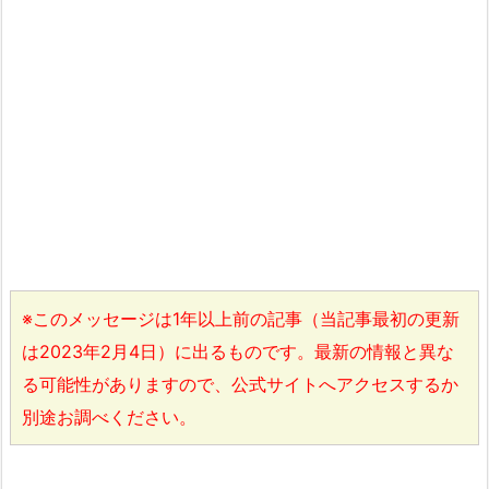
※このメッセージは1年以上前の記事（当記事最初の更新
は2023年2月4日）に出るものです。最新の情報と異な
る可能性がありますので、公式サイトへアクセスするか
別途お調べください。