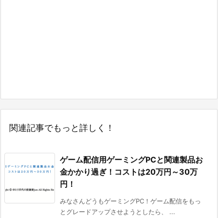
関連記事でもっと詳しく！
ゲーム配信用ゲーミングPCと関連製品お
金かかり過ぎ！コストは20万円～30万
円！
みなさんどうもゲーミングPC！ゲーム配信をもっ
とグレードアップさせようとしたら、 ...