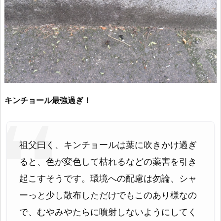
キンチョール最強過ぎ！
祖父曰く、キンチョールは葉に吹きかけ過ぎ
ると、色が変色して枯れるなどの薬害を引き
起こすそうです。環境への配慮は勿論、シャ
ーっと少し散布しただけでもこのあり様なの
で、むやみやたらに噴射しないようにしてく