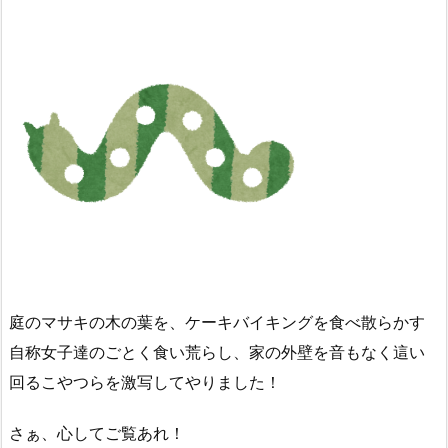
庭のマサキの木の葉を、ケーキバイキングを食べ散らかす
自称女子達のごとく食い荒らし、家の外壁を音もなく這い
回るこやつらを激写してやりました！
さぁ、心してご覧あれ！