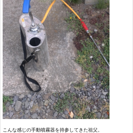
こんな感じの手動噴霧器を持参してきた祖父。