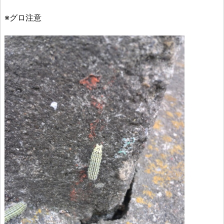
※グロ注意