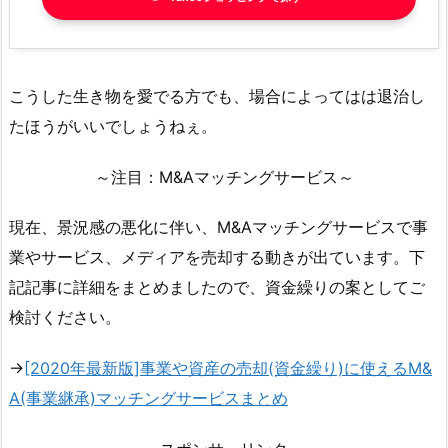
こうした生き物を愛でる方でも、場合によってはは退治し
たほうがいいでしょうねぇ。
～注目：M&Aマッチングサービス～
現在、景況感の悪化に伴い、M&Aマッチングサービスで事
業やサービス、メディアを売却する動きが出ています。下
記記事に詳細をまとめましたので、資金繰りの案としてご
検討ください。
→
[2020年最新版]事業や資産の売却(資金繰り)に使えるM&
A(事業継承)マッチングサービスまとめ