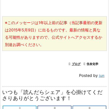
※このメッセージは1年以上前の記事（当記事最初の更新
は2015年5月9日）に出るものです。最新の情報と異な
る可能性がありますので、公式サイトへアクセスするか
別途お調べください。

ブログ

住友化学
Posted by
jun
いつも「読んだらシェア」を心掛けてくだ
さりありがとうございます！

0
0