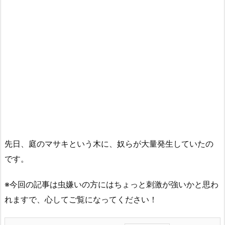
先日、庭のマサキという木に、奴らが大量発生していたの
です。
※今回の記事は虫嫌いの方にはちょっと刺激が強いかと思わ
れますで、心してご覧になってください！