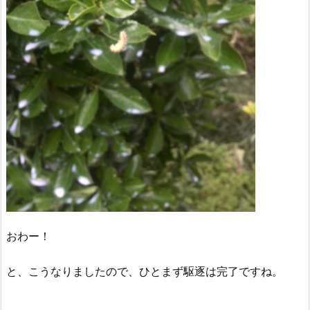
おわー！
と、こうなりましたので、ひとまず駆逐は完了ですね。