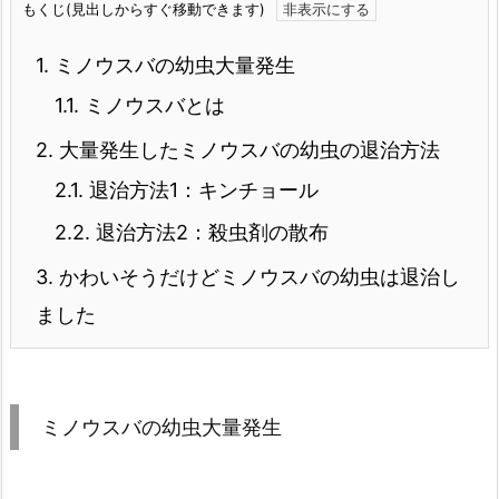
もくじ(見出しからすぐ移動できます)
1.
ミノウスバの幼虫大量発生
1.1.
ミノウスバとは
2.
大量発生したミノウスバの幼虫の退治方法
2.1.
退治方法1：キンチョール
2.2.
退治方法2：殺虫剤の散布
3.
かわいそうだけどミノウスバの幼虫は退治し
ました
ミノウスバの幼虫大量発生