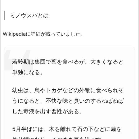
ミノウスバとは
Wikipediaに詳細が載っていました。
若齢期は集団で葉を食べるが、大きくなると
単独になる。
幼虫は、鳥やトカゲなどの外敵に食べられそ
うになると、不快な味と臭いのするねばねば
した毒液を出す習性がある。
5月半ばには、木を離れて石の下などに繭を