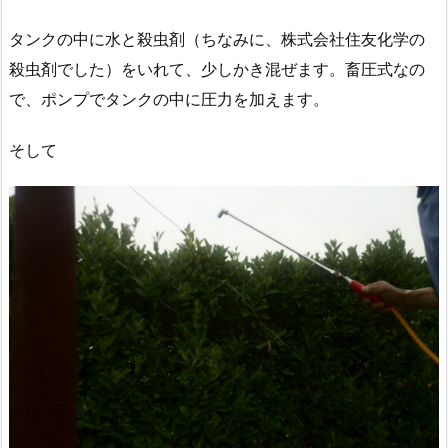
タンクの中に水と殺虫剤（ちなみに、株式会社住友化学の
殺虫剤でした）をいれて、少しかき混ぜます。畜圧式なの
で、ポンプでタンクの中に圧力を加えます。
そして