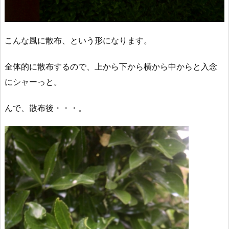
こんな風に散布、という形になります。
全体的に散布するので、上から下から横から中からと入念
にシャーっと。
んで、散布後・・・。