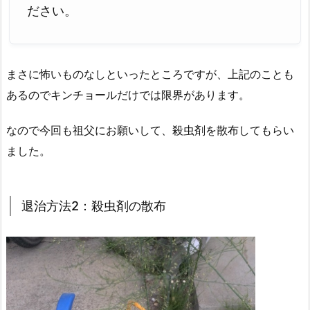
ださい。
まさに怖いものなしといったところですが、上記のことも
あるのでキンチョールだけでは限界があります。
なので今回も祖父にお願いして、殺虫剤を散布してもらい
ました。
退治方法2：殺虫剤の散布