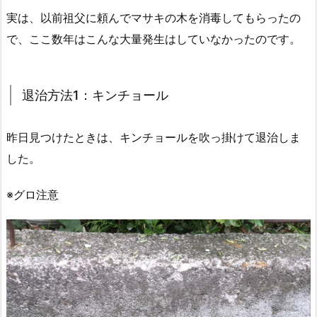
実は、以前祖父に頼んでマサキの木を消毒してもらったの
で、ここ数年はこんな大量発生はしていなかったのです。
退治方法1：キンチョール
昨日見つけたときは、キンチョールを吹っ掛けて退治しま
した。
※グロ注意