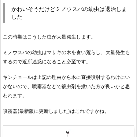
かわいそうだけどミノウスバの幼虫は退治しま
した
この時期はこうした虫が大量発生します。
ミノウスバの幼虫はマサキの木を食い荒らし、大量発生も
するので近所迷惑になること必至です。
キンチョールは上記の理由から木に直接噴射するわけにい
かないので、噴霧器などで殺虫剤を撒いた方が良いかと思
われます。
噴霧器(最新版に更新しました)はこれですかね。