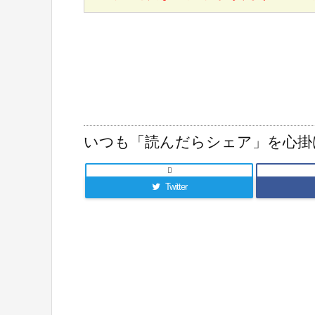
いつも「読んだらシェア」を心掛

Twitter