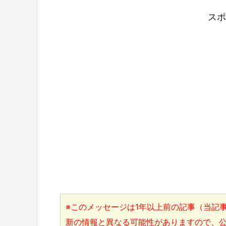
スポ
※このメッセージは1年以上前の記事（当記事
新の情報と異なる可能性がありますので、