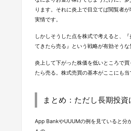
ります。それに炎上で目立てば閲覧者が
実情です。
しかしそうした点を株式で考えると、『
てきたら売る』という戦略が有効そうな
炎上して下がった株価を低いところで買
たら売る。株式売買の基本がここにも当
まとめ：ただし長期投資
App BankやUUUMの例を見ている