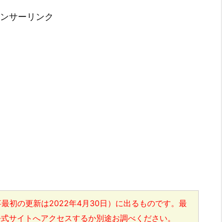
ンサーリンク
最初の更新は2022年4月30日）に出るものです。最
公式サイトへアクセスするか別途お調べください。