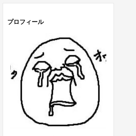
プロフィール