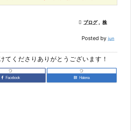

ブログ
,
株
Posted by
jun
けてくださりありがとうございます！
Facebook
B!
Hatena