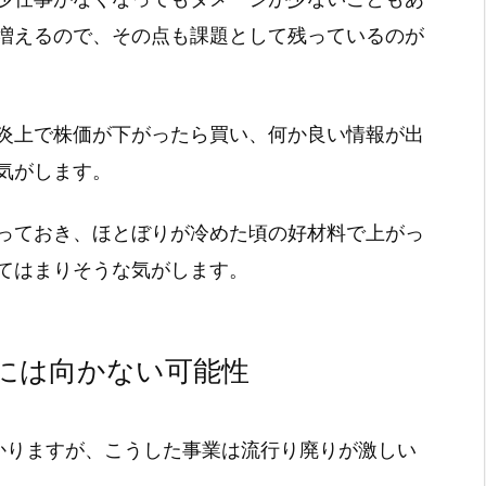
増えるので、その点も課題として残っているのが
炎上で株価が下がったら買い、何か良い情報が出
気がします。
っておき、ほとぼりが冷めた頃の好材料で上がっ
てはまりそうな気がします。
には向かない可能性
と分かりますが、こうした事業は流行り廃りが激しい