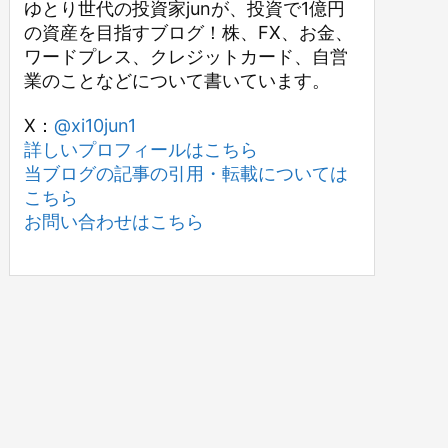
ゆとり世代の投資家junが、投資で1億円
の資産を目指すブログ！株、FX、お金、
ワードプレス、クレジットカード、自営
業のことなどについて書いています。
X：
@xi10jun1
詳しいプロフィールはこちら
当ブログの記事の引用・転載については
こちら
お問い合わせはこちら