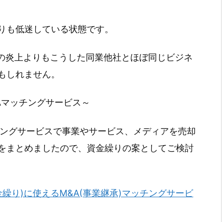
りも低迷している状態です。
berの炎上よりもこうした同業他社とほぼ同じビジネ
もしれません。
Aマッチングサービス～
チングサービスで事業やサービス、メディアを売却
をまとめましたので、資金繰りの案としてご検討
金繰り)に使えるM&A(事業継承)マッチングサービ