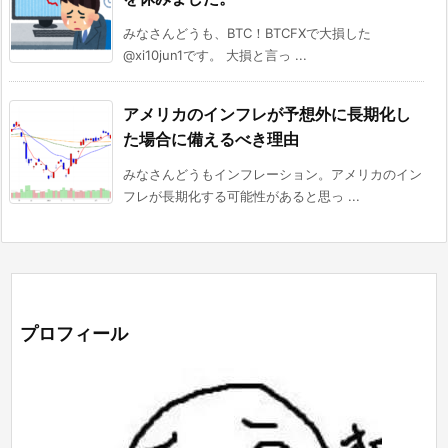
みなさんどうも、BTC！BTCFXで大損した
@xi10jun1です。 大損と言っ ...
アメリカのインフレが予想外に長期化し
た場合に備えるべき理由
みなさんどうもインフレーション。アメリカのイン
フレが長期化する可能性があると思っ ...
プロフィール