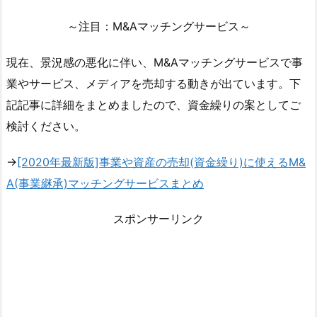
～注目：M&Aマッチングサービス～
現在、景況感の悪化に伴い、M&Aマッチングサービスで事
業やサービス、メディアを売却する動きが出ています。下
記記事に詳細をまとめましたので、資金繰りの案としてご
検討ください。
→
[2020年最新版]事業や資産の売却(資金繰り)に使えるM&
A(事業継承)マッチングサービスまとめ
スポンサーリンク