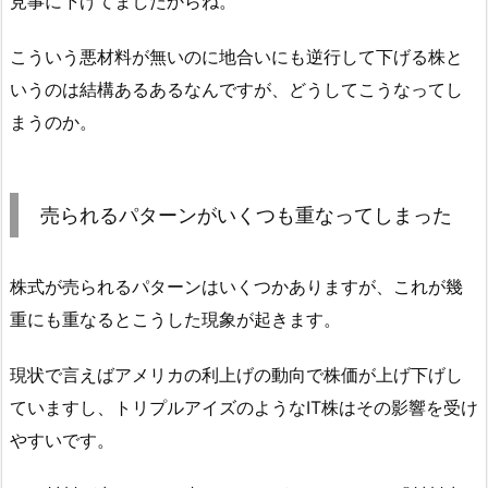
見事に下げてましたからね。
こういう悪材料が無いのに地合いにも逆行して下げる株と
いうのは結構あるあるなんですが、どうしてこうなってし
まうのか。
売られるパターンがいくつも重なってしまった
株式が売られるパターンはいくつかありますが、これが幾
重にも重なるとこうした現象が起きます。
現状で言えばアメリカの利上げの動向で株価が上げ下げし
ていますし、トリプルアイズのようなIT株はその影響を受け
やすいです。