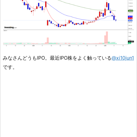
みなさんどうもIPO。最近IPO株をよく触っている
@xi10jun1
です。