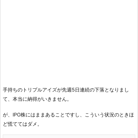
手持ちのトリプルアイズが先週5日連続の下落となりまし
て、本当に納得がいきません。
が、IPO株にはままあることですし、こういう状況のときほ
ど慌ててはダメ。