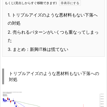
もくじ(見出しからすぐ移動できます)
1.
トリプルアイズのような悪材料もない下落へ
の対処
2.
売られるパターンがいくつも重なってしまっ
た
3.
まとめ：新興IT株は慌てない
トリプルアイズのような悪材料もない下落への
対処