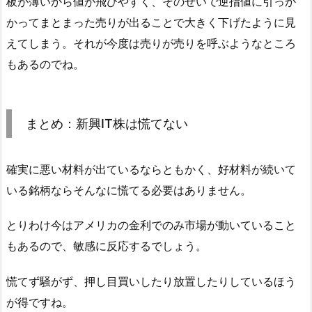
板が薄いから値が飛びやすく、そのせいで逆指値に引っか
かってまとまった売りが出ることで大きく下げたように見
えてしまう。それが今度は売りが売りを呼ぶようなところ
もあるのでね。
まとめ：新興IT株は慌てない
確実に悪い材料が出ているならともかく、好材料が続いて
いる銘柄ならそんなに慌てる必要はありません。
とりわけ今はアメリカの金利でのみ市場が動いていること
もあるので、敏感に反応するでしょう。
慌てず騒がず、押し目買いしたり放置したりしているほう
が得ですね。