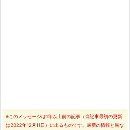
※このメッセージは1年以上前の記事（当記事最初の更新
は2022年12月11日）に出るものです。最新の情報と異な