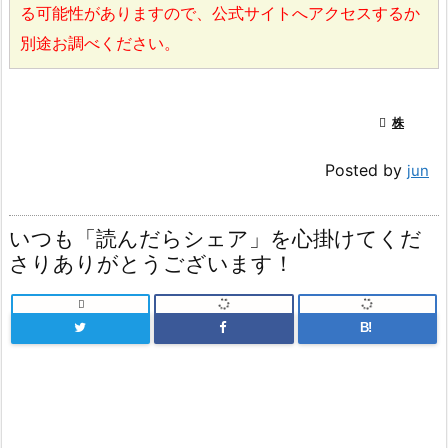
る可能性がありますので、公式サイトへアクセスするか
別途お調べください。

株
Posted by
jun
いつも「読んだらシェア」を心掛けてくだ
さりありがとうございます！

B!