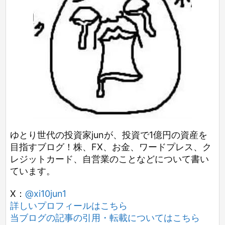
ゆとり世代の投資家junが、投資で1億円の資産を
目指すブログ！株、FX、お金、ワードプレス、ク
レジットカード、自営業のことなどについて書い
ています。
X：
@xi10jun1
詳しいプロフィールはこちら
当ブログの記事の引用・転載についてはこちら