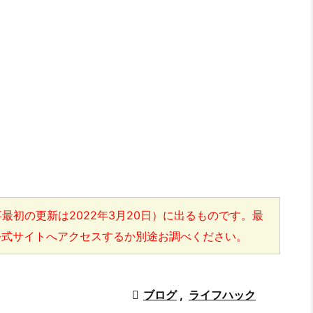
最初の更新は2022年3月20日）に出るものです。最
公式サイトへアクセスするか別途お調べください。

ブログ
,
ライフハック