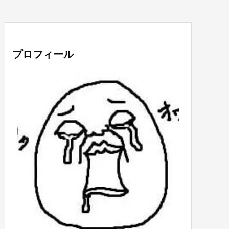
プロフィール