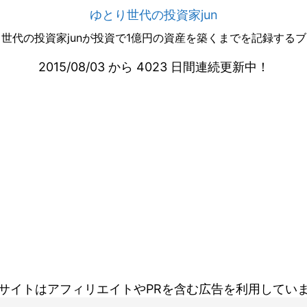
ゆとり世代の投資家jun
世代の投資家junが投資で1億円の資産を築くまでを記録する
2015/08/03 から 4023 日間連続更新中！
サイトはアフィリエイトやPRを含む広告を利用してい