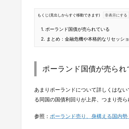
もくじ(見出しからすぐ移動できます)
1.
ポーランド国債が売られている
2.
まとめ：金融危機や本格的なリセッシ
ポーランド国債が売られ
あまりポーランドについて詳しくはない
る同国の国債利回りが上昇、つまり売ら
参照：
ポーランド売り、身構える国内勢