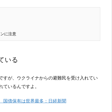
ョンに注意
ている
ですが、ウクライナからの避難民を受け入れてい
れているんですよ。
 国債保有は世界最多：日経新聞