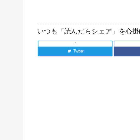
いつも「読んだらシェア」を心掛

Twitter