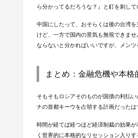
ら分かってるだろうな？』と釘を刺して
中国にしたって、おそらくは後の台湾を
けど、一方で国内の景気も無視できませ
ならないと分かればいいですが、メンツ
まとめ：金融危機や本格
そもそもロシアそのものが国債の利払い
ナの首都キーウを占領する計画だったは
時間が経てば経つほど経済制裁の効果が
く世界的に本格的なリセッション入りす