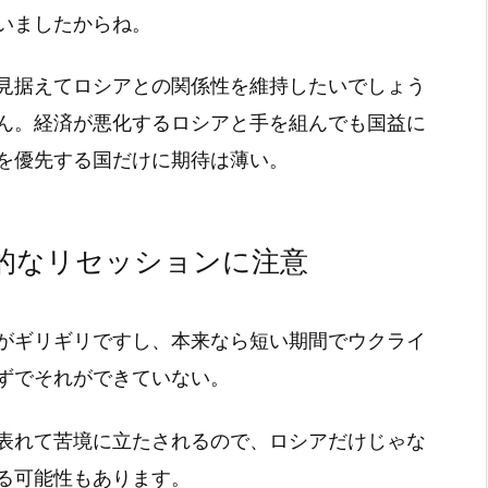
いましたからね。
見据えてロシアとの関係性を維持したいでしょう
ん。経済が悪化するロシアと手を組んでも国益に
を優先する国だけに期待は薄い。
的なリセッションに注意
がギリギリですし、本来なら短い期間でウクライ
ずでそれができていない。
表れて苦境に立たされるので、ロシアだけじゃな
る可能性もあります。