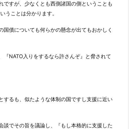
れですが、少なくとも西側諸国の側ということも
ということは分かります。
の国債についても何らかの懸念が出てもおかしく
、『NATO入りをするなら許さんぞ』と脅されて
とするも、似たような体制の国ですし支援に近い
会談でその旨を議論し、『もし本格的に支援した