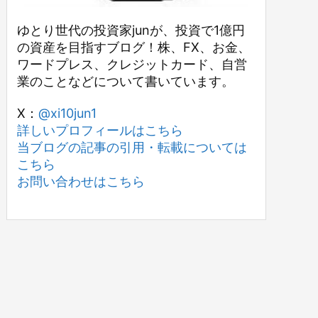
ゆとり世代の投資家junが、投資で1億円
の資産を目指すブログ！株、FX、お金、
ワードプレス、クレジットカード、自営
業のことなどについて書いています。
X：
@xi10jun1
詳しいプロフィールはこちら
当ブログの記事の引用・転載については
こちら
お問い合わせはこちら