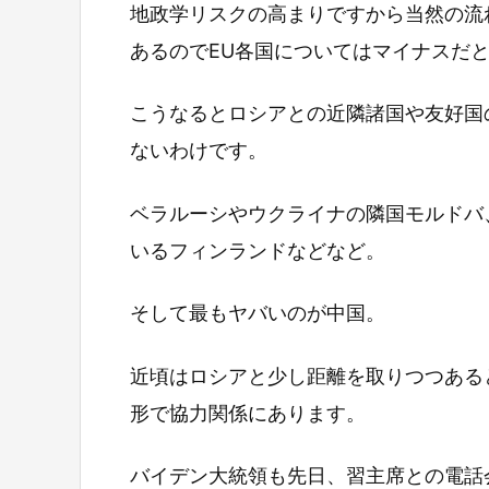
地政学リスクの高まりですから当然の流
あるのでEU各国についてはマイナスだ
こうなるとロシアとの近隣諸国や友好国
ないわけです。
ベラルーシやウクライナの隣国モルドバ
いるフィンランドなどなど。
そして最もヤバいのが中国。
近頃はロシアと少し距離を取りつつある
形で協力関係にあります。
バイデン大統領も先日、習主席との電話