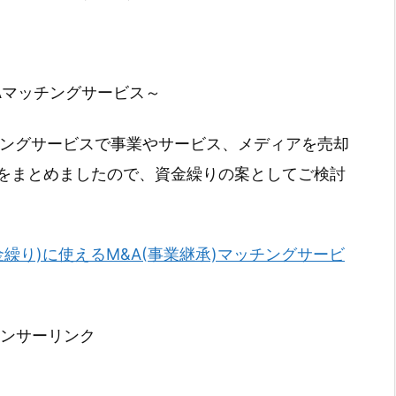
Aマッチングサービス～
チングサービスで事業やサービス、メディアを売却
をまとめましたので、資金繰りの案としてご検討
金繰り)に使えるM&A(事業継承)マッチングサービ
ンサーリンク