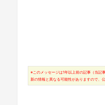
※このメッセージは1年以上前の記事（当記事
新の情報と異なる可能性がありますので、