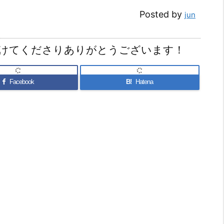
Posted by
jun
けてくださりありがとうございます！
Facebook
B!
Hatena