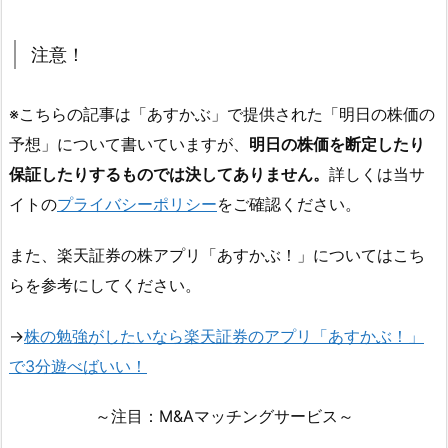
注意！
※こちらの記事は「あすかぶ」で提供された「明日の株価の
予想」について書いていますが、
明日の株価を断定したり
保証したりするものでは決してありません。
詳しくは当サ
イトの
プライバシーポリシー
をご確認ください。
また、楽天証券の株アプリ「あすかぶ！」についてはこち
らを参考にしてください。
→
株の勉強がしたいなら楽天証券のアプリ「あすかぶ！」
で3分遊べばいい！
～注目：M&Aマッチングサービス～