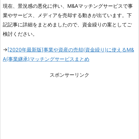
現在、景況感の悪化に伴い、M&Aマッチングサービスで事
業やサービス、メディアを売却する動きが出ています。下
記記事に詳細をまとめましたので、資金繰りの案としてご
検討ください。
→
[2020年最新版]事業や資産の売却(資金繰り)に使えるM&
A(事業継承)マッチングサービスまとめ
スポンサーリンク