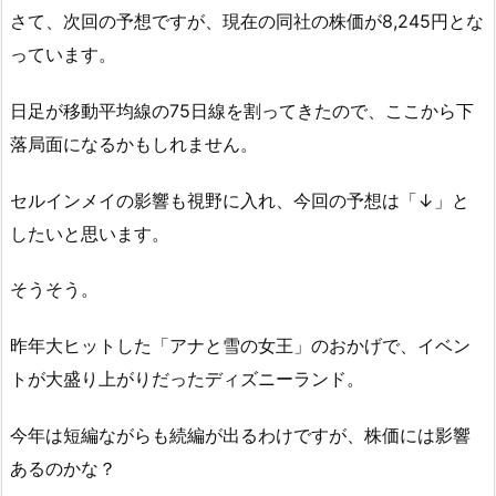
さて、次回の予想ですが、現在の同社の株価が8,245円とな
っています。
日足が移動平均線の75日線を割ってきたので、ここから下
落局面になるかもしれません。
セルインメイの影響も視野に入れ、今回の予想は「↓」と
したいと思います。
そうそう。
昨年大ヒットした「アナと雪の女王」のおかげで、イベン
トが大盛り上がりだったディズニーランド。
今年は短編ながらも続編が出るわけですが、株価には影響
あるのかな？