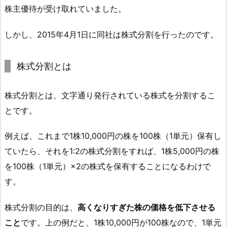
株主優待が受け取れていました。
しかし、2015年4月1日に同社は株式分割を行ったのです。
株式分割とは
株式分割とは、文字通り発行されている株式を分割するこ
とです。
例えば、これまで1株10,000円の株を100株（1単元）保有し
ていたら、それを1:2の株式分割をすれば、1株5,000円の株
を100株（1単元）×2の株式を保有することになるわけで
す。
株式分割の目的は、
高くなりすぎた株の価格を低下させる
こと
です。上の例だと、1株10,000円が100株なので、1単元