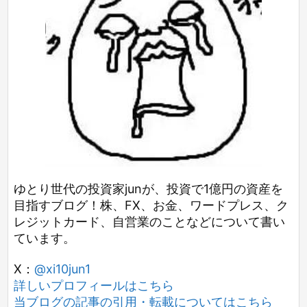
ゆとり世代の投資家junが、投資で1億円の資産を
目指すブログ！株、FX、お金、ワードプレス、ク
レジットカード、自営業のことなどについて書い
ています。
X：
@xi10jun1
詳しいプロフィールはこちら
当ブログの記事の引用・転載についてはこちら