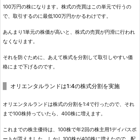
100万円の株になります。株式の売買はこの単元で行うの
で、取引するのに最低100万円かかるわけです。
あんまり1単元の株価が高いと、株式の売買が円滑に行われ
なくなります。
それを防ぐために、あえて株式を分割して取引しやすい価
格にまで下げるのです。
オリエンタルランドは1:4の株式分割を実施
オリエンタルランドは株式の分割を1:4で行ったので、それ
まで100株持っていたら、400株に増えます。
これまでの株主優待は、100株で年2回の株主用1デイパスポ
ートが貰えました。しかし100株が400株に増えたので、配