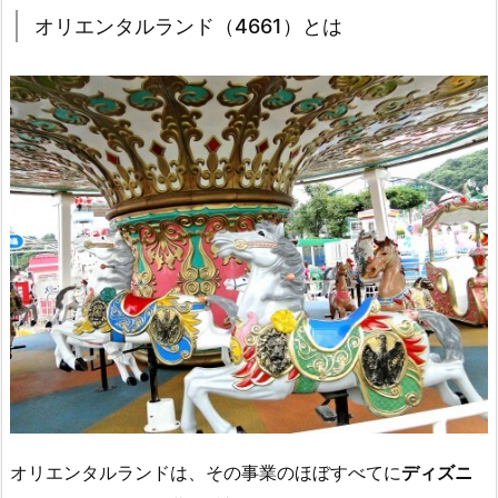
オリエンタルランド（4661）とは
オリエンタルランドは、その事業のほぼすべてに
ディズニ