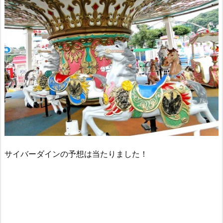
サイバーダインの予想は当たりました！