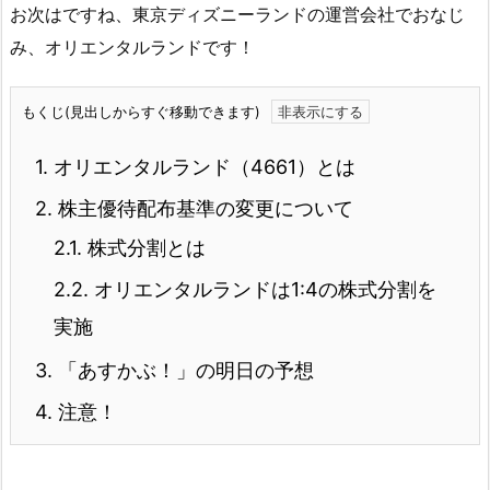
お次はですね、東京ディズニーランドの運営会社でおなじ
み、オリエンタルランドです！
もくじ(見出しからすぐ移動できます)
1.
オリエンタルランド（4661）とは
2.
株主優待配布基準の変更について
2.1.
株式分割とは
2.2.
オリエンタルランドは1:4の株式分割を
実施
3.
「あすかぶ！」の明日の予想
4.
注意！