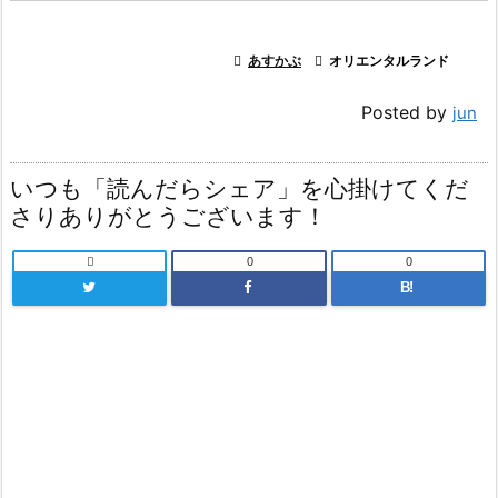

あすかぶ

オリエンタルランド
Posted by
jun
いつも「読んだらシェア」を心掛けてくだ
さりありがとうございます！

0
0
B!