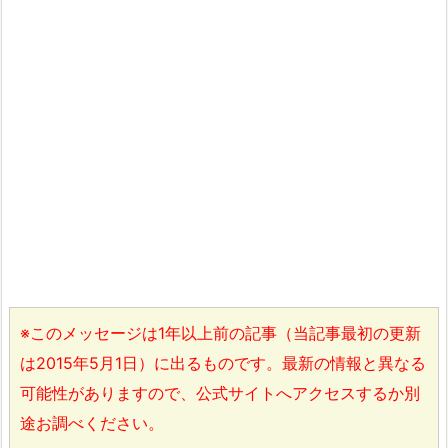
※このメッセージは1年以上前の記事（当記事最初の更新
は2015年5月1日）に出るものです。最新の情報と異なる
可能性がありますので、公式サイトへアクセスするか別
途お調べください。