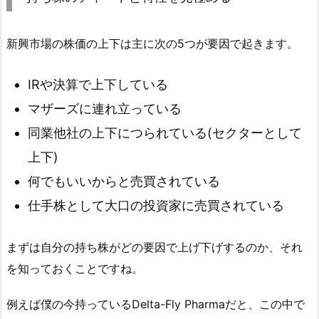
新興市場の株価の上下は主に次の5つが要因で起きます。
IRや決算で上下している
マザーズに連れ立っている
同業他社の上下につられている(セクターとして
上下)
何でもいいからと売買されている
仕手株として大口の投資家に売買されている
まずは自分の持ち株がどの要因で上げ下げするのか、それ
を知っておくことですね。
例えば僕の今持っているDelta-Fly Pharmaだと、この中で