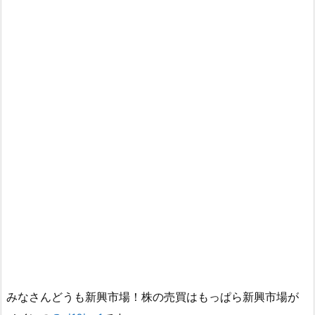
みなさんどうも新興市場！株の売買はもっぱら新興市場が