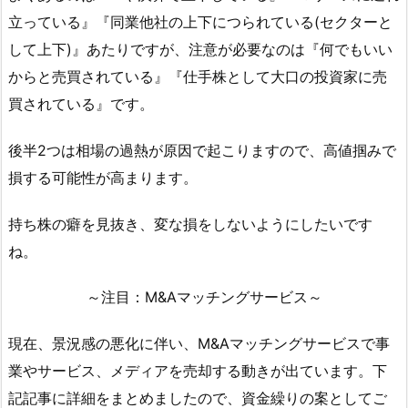
立っている』『同業他社の上下につられている(セクターと
して上下)』あたりですが、注意が必要なのは『何でもいい
からと売買されている』『仕手株として大口の投資家に売
買されている』です。
後半2つは相場の過熱が原因で起こりますので、高値掴みで
損する可能性が高まります。
持ち株の癖を見抜き、変な損をしないようにしたいです
ね。
～注目：M&Aマッチングサービス～
現在、景況感の悪化に伴い、M&Aマッチングサービスで事
業やサービス、メディアを売却する動きが出ています。下
記記事に詳細をまとめましたので、資金繰りの案としてご