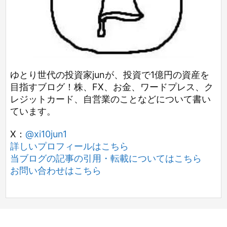
ゆとり世代の投資家junが、投資で1億円の資産を
目指すブログ！株、FX、お金、ワードプレス、ク
レジットカード、自営業のことなどについて書い
ています。
X：
@xi10jun1
詳しいプロフィールはこちら
当ブログの記事の引用・転載についてはこちら
お問い合わせはこちら