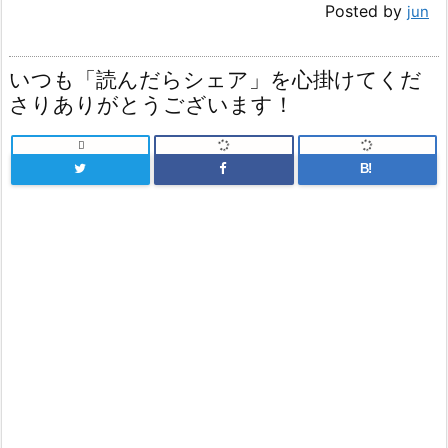
Posted by
jun
いつも「読んだらシェア」を心掛けてくだ
さりありがとうございます！

B!