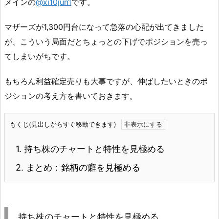
メインの
@xi10jun1
です。
マザーズが1,300円台になって急落の心配が出てきました
が、こういう局面だとちょっとの下げでポジションを売っ
てしまいがちです。
もちろん利益確定売りも大事ですが、伸ばしたいときのポ
ジションの考え方を書いておきます。
もくじ(見出しからすぐ移動できます)
1.
持ち株のチャートと特性を見極める
2.
まとめ：銘柄の癖を見極める
持ち株のチャートと特性を見極める