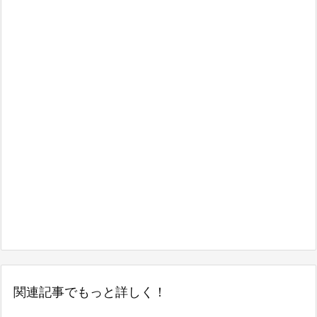
関連記事でもっと詳しく！