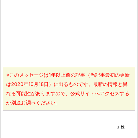
※このメッセージは1年以上前の記事（当記事最初の更新
は2020年10月18日）に出るものです。最新の情報と異
なる可能性がありますので、公式サイトへアクセスする
か別途お調べください。

株