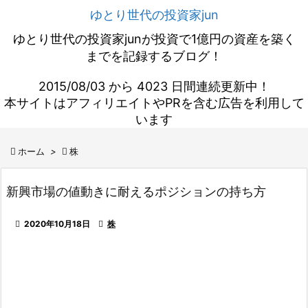
ゆとり世代の投資家jun
ゆとり世代の投資家junが投資で1億円の資産を築く
までを記録するブログ！
2015/08/03 から 4023 日間連続更新中！
本サイトはアフィリエイトやPRを含む広告を利用して
います

ホーム
>

株
新興市場の値動きに耐えるポジションの持ち方

2020年10月18日

株