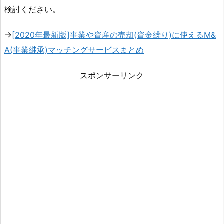
検討ください。
→
[2020年最新版]事業や資産の売却(資金繰り)に使えるM&
A(事業継承)マッチングサービスまとめ
スポンサーリンク