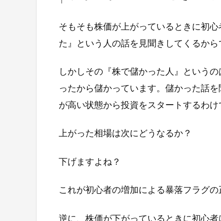
そもそも株価が上がっているときに初心
た』という人の話を見聞きしてくるから
しかしその『株で儲かった人』というの
ったから儲かっています。儲かった話を
が高い状態から投資をスタートするわけ
上がった相場は次にどうなるか？
下げますよね？
これが初心者の増加による暴落フラグの
逆に、株価が下がっているときに初心者