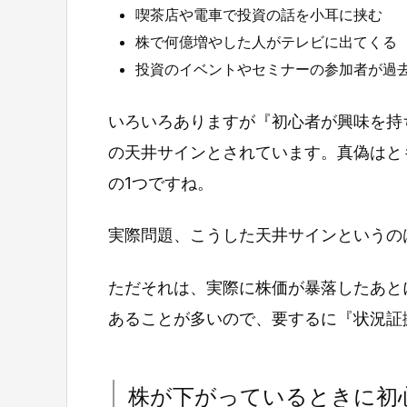
喫茶店や電車で投資の話を小耳に挟む
株で何億増やした人がテレビに出てくる
投資のイベントやセミナーの参加者が過
いろいろありますが『初心者が興味を持
の天井サインとされています。真偽はと
の1つですね。
実際問題、こうした天井サインというの
ただそれは、実際に株価が暴落したあと
あることが多いので、要するに『状況証
株が下がっているときに初