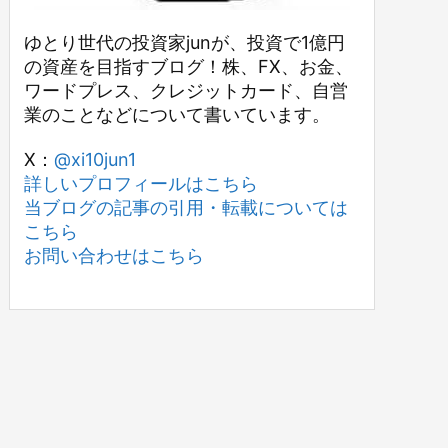
ゆとり世代の投資家junが、投資で1億円
の資産を目指すブログ！株、FX、お金、
ワードプレス、クレジットカード、自営
業のことなどについて書いています。
X：
@xi10jun1
詳しいプロフィールはこちら
当ブログの記事の引用・転載については
こちら
お問い合わせはこちら