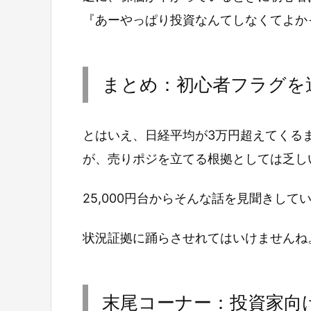
『あーやっぱり投資なんてしなくてよか
まとめ：初心者フラグを
とはいえ、日経平均が3万円超えてくる
が、売りポジを立てる根拠としては乏し
25,000円台からそんな話を見聞きしてい
状況証拠に踊らさせれてはいけませんね
末尾コーナー：投資家向