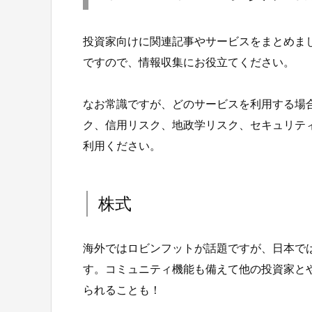
投資家向けに関連記事やサービスをまとめま
ですので、情報収集にお役立てください。
なお常識ですが、どのサービスを利用する場
ク、信用リスク、地政学リスク、セキュリテ
利用ください。
株式
海外ではロビンフットが話題ですが、日本では
す。コミュニティ機能も備えて他の投資家と
られることも！