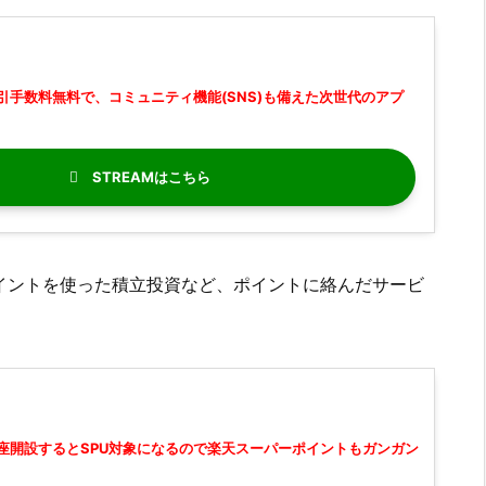
引手数料無料で、コミュニティ機能(SNS)も備えた次世代のアプ
STREAM
イントを使った積立投資など、ポイントに絡んだサービ
座開設するとSPU対象になるので楽天スーパーポイントもガンガン