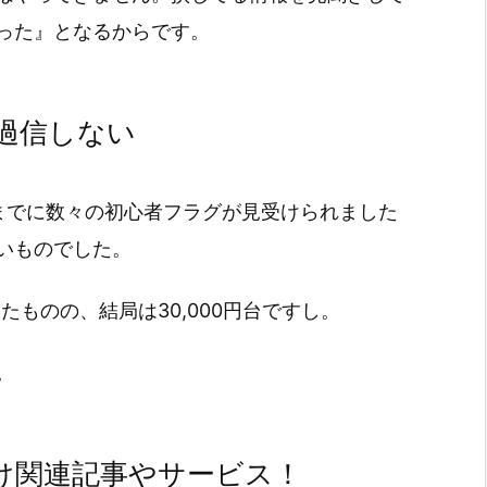
った』となるからです。
過信しない
までに数々の初心者フラグが見受けられました
いものでした。
たものの、結局は30,000円台ですし。
。
け関連記事やサービス！