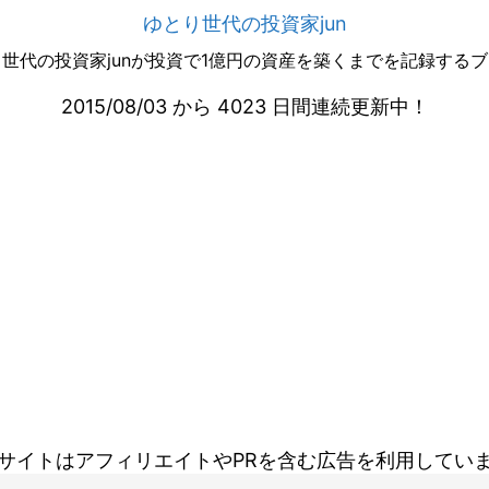
ゆとり世代の投資家jun
世代の投資家junが投資で1億円の資産を築くまでを記録する
2015/08/03 から 4023 日間連続更新中！
サイトはアフィリエイトやPRを含む広告を利用してい