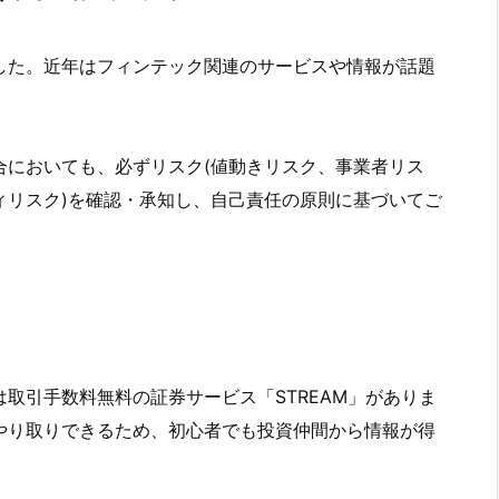
した。近年はフィンテック関連のサービスや情報が話題
合においても、必ずリスク(値動きリスク、事業者リス
ィリスク)を確認・承知し、自己責任の原則に基づいてご
取引手数料無料の証券サービス「STREAM」がありま
やり取りできるため、初心者でも投資仲間から情報が得