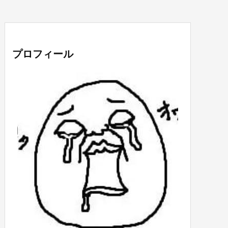
プロフィール