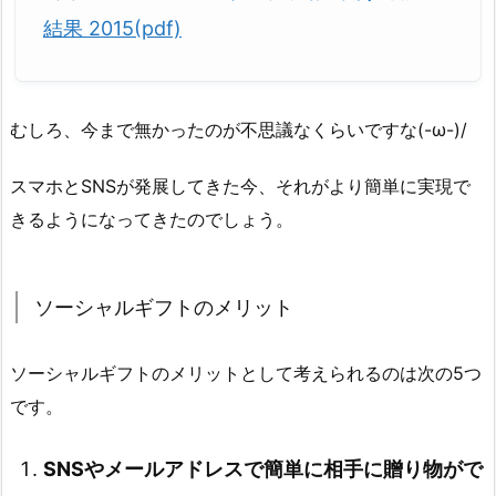
結果 2015(pdf)
むしろ、今まで無かったのが不思議なくらいですな(-ω-)/
スマホとSNSが発展してきた今、それがより簡単に実現で
きるようになってきたのでしょう。
ソーシャルギフトのメリット
ソーシャルギフトのメリットとして考えられるのは次の5つ
です。
SNSやメールアドレスで簡単に相手に贈り物がで