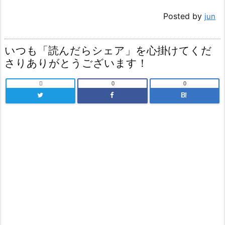
Posted by
jun
いつも「読んだらシェア」を心掛けてくだ
さりありがとうございます！

0
0
B!