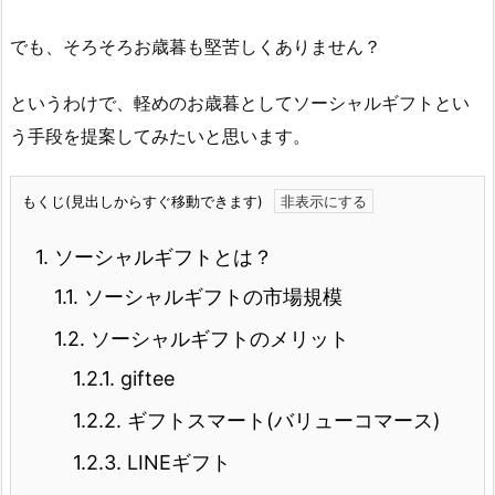
でも、そろそろお歳暮も堅苦しくありません？
というわけで、軽めのお歳暮としてソーシャルギフトとい
う手段を提案してみたいと思います。
もくじ(見出しからすぐ移動できます)
1.
ソーシャルギフトとは？
1.1.
ソーシャルギフトの市場規模
1.2.
ソーシャルギフトのメリット
1.2.1.
giftee
1.2.2.
ギフトスマート(バリューコマース)
1.2.3.
LINEギフト