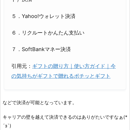
５．Yahoo!ウォレット決済
６．リクルートかんたん支払い
７．SoftBankマネー決済
引用元：
ギフトの贈り方｜使い方ガイド｜今
の気持ちがギフトで贈れるポチッとギフト
などで決済が可能となっています。
キャリアの壁を越えて決済できるのはありがたいですなぁ(*
´з`)