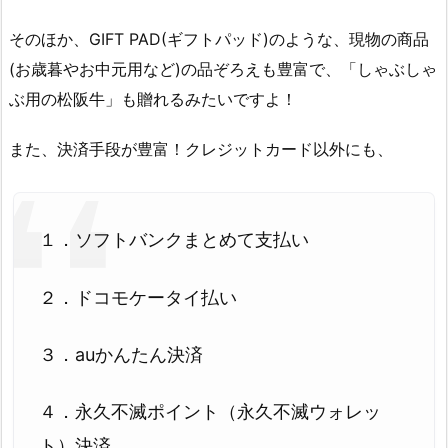
そのほか、GIFT PAD(ギフトパッド)のような、現物の商品
(お歳暮やお中元用など)の品ぞろえも豊富で、「しゃぶしゃ
ぶ用の松阪牛」も贈れるみたいですよ！
また、決済手段が豊富！クレジットカード以外にも、
１．ソフトバンクまとめて支払い
２．ドコモケータイ払い
３．auかんたん決済
４．永久不滅ポイント（永久不滅ウォレッ
ト）決済