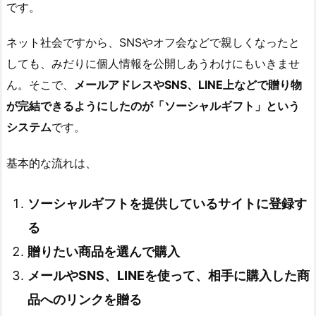
です。
ネット社会ですから、SNSやオフ会などで親しくなったと
しても、みだりに個人情報を公開しあうわけにもいきませ
ん。そこで、
メールアドレスやSNS、LINE上などで贈り物
が完結できるようにしたのが「ソーシャルギフト」という
システム
です。
基本的な流れは、
ソーシャルギフトを提供しているサイトに登録す
る
贈りたい商品を選んで購入
メールやSNS、LINEを使って、相手に購入した商
品へのリンクを贈る