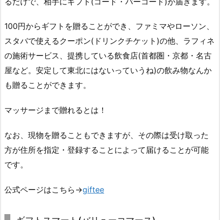
るだけで、相手にギフト(コード・バーコード)が届きます。
100円からギフトを贈ることができ、ファミマやローソン、
スタバで使えるクーポン(ドリンクチケット)の他、ラフィネ
の施術サービス、提携している飲食店(首都圏・京都・名古
屋など。安定して東北にはないっていうね)の飲み物なんか
も贈ることができます。
マッサージまで贈れるとは！
なお、現物を贈ることもできますが、その際は受け取った
方が住所を指定・登録することによって届けることが可能
です。
公式ページはこちら→
giftee