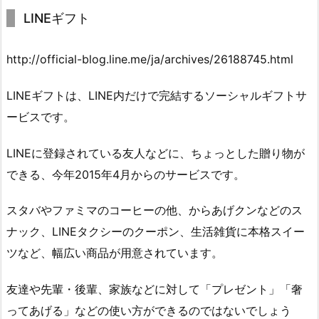
LINEギフト
http://official-blog.line.me/ja/archives/26188745.html
LINEギフトは、LINE内だけで完結するソーシャルギフトサ
ービスです。
LINEに登録されている友人などに、ちょっとした贈り物が
できる、今年2015年4月からのサービスです。
スタバやファミマのコーヒーの他、からあげクンなどのス
ナック、LINEタクシーのクーポン、生活雑貨に本格スイー
ツなど、幅広い商品が用意されています。
友達や先輩・後輩、家族などに対して「プレゼント」「奢
ってあげる」などの使い方ができるのではないでしょう