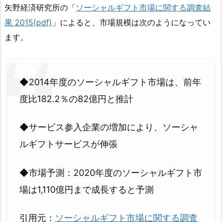
矢野経済研究所の「
ソーシャルギフト市場に関する調査結
果 2015(pdf)
」によると、市場規模は次のようになってい
ます。
◆2014年度のソーシャルギフト市場は、前年
度比182.2％の82億円と推計
◆サービス参入企業の増加により、ソーシャ
ルギフトサービスが伸張
◆市場予測：2020年度のソーシャルギフト市
場は1,110億円まで成長すると予測
引用元：
ソーシャルギフト市場に関する調査