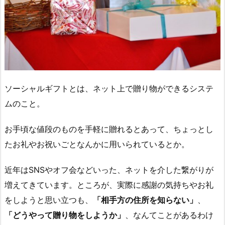
ソーシャルギフトとは、ネット上で贈り物ができるシステ
ムのこと。
お手頃な値段のものを手軽に贈れるとあって、ちょっとし
たお礼やお祝いごとなんかに用いられているとか。
近年はSNSやオフ会などいった、ネットを介した繋がりが
増えてきています。ところが、実際に感謝の気持ちやお礼
をしようと思い立つも、
「相手方の住所を知らない」
、
「どうやって贈り物をしようか」
、なんてことがあるわけ