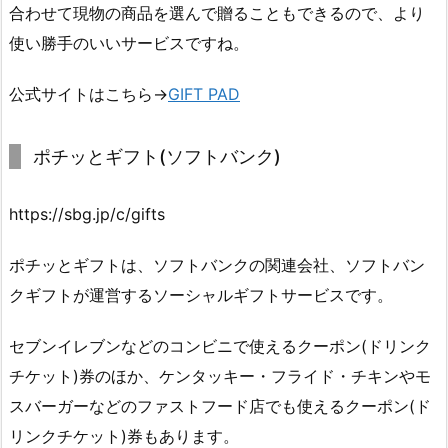
合わせて現物の商品を選んで贈ることもできるので、より
使い勝手のいいサービスですね。
公式サイトはこちら→
GIFT PAD
ポチッとギフト(ソフトバンク)
https://sbg.jp/c/gifts
ポチッとギフトは、ソフトバンクの関連会社、ソフトバン
クギフトが運営するソーシャルギフトサービスです。
セブンイレブンなどのコンビニで使えるクーポン(ドリンク
チケット)券のほか、ケンタッキー・フライド・チキンやモ
スバーガーなどのファストフード店でも使えるクーポン(ド
リンクチケット)券もあります。