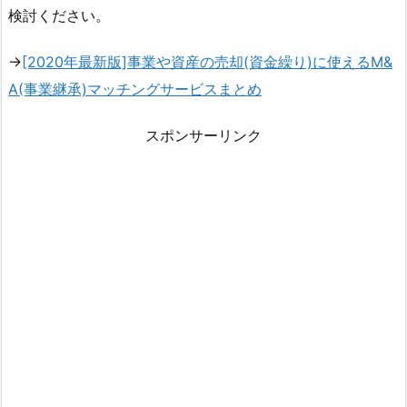
検討ください。
→
[2020年最新版]事業や資産の売却(資金繰り)に使えるM&
A(事業継承)マッチングサービスまとめ
スポンサーリンク