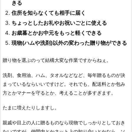
きる
住所を知らなくても相手に届く
ちょっとしたお礼やお祝いごとに使える
お歳暮とかお中元をもっと軽くできる
現物(ハムや洗剤)以外の変わった贈り物ができる
贈り物を選ぶのって結構大変な作業ですからねぇ。
洗剤、食用油、ハム、タオルなどなど、毎年贈るものが決
まっているならいいですけど。それでも、配送料とか包み
方とかマナーを守るとか、考えることが多すぎます。
たまに増えたりしますし。
親戚や目上の人に贈るものなら現物でしっかりとしておき
たいですが、仲間内とかネット上の知り合いとかなら、ソ