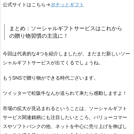
公式サイトはこちら→
ポチッとギフト
まとめ：ソーシャルギフトサービスはこれから
の贈り物習慣の主流に！
今回は代表的な4つを紹介しましたが、まだまだ新しいソー
シャルギフトサービスが出てくるでしょうね。
もうSNSで贈り物ができる時代ございます。
ツイッターで松阪牛なんか送られて来たら感動しますよ！
市場の拡大が見込まれるということは、ソーシャルギフト
サービス関連銘柄にも注目したいところ。バリューコマー
スやソフトバンクの他、ネットを中心に売り上げを伸ばし