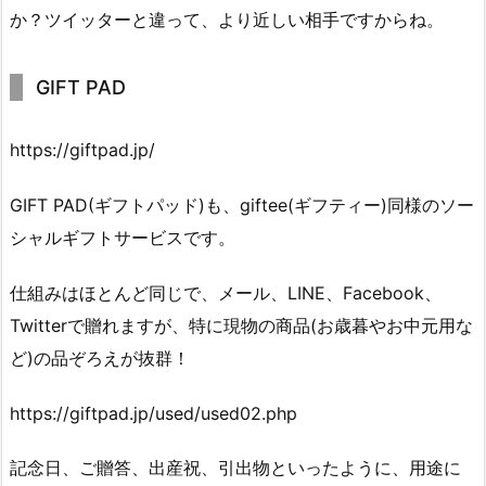
か？ツイッターと違って、より近しい相手ですからね。
GIFT PAD
https://giftpad.jp/
GIFT PAD(ギフトパッド)も、giftee(ギフティー)同様のソー
シャルギフトサービスです。
仕組みはほとんど同じで、メール、LINE、Facebook、
Twitterで贈れますが、特に現物の商品(お歳暮やお中元用な
ど)の品ぞろえが抜群！
https://giftpad.jp/used/used02.php
記念日、ご贈答、出産祝、引出物といったように、用途に