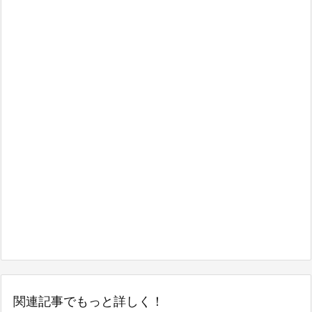
関連記事でもっと詳しく！