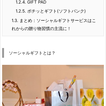
1.2.4.
GIFT PAD
1.2.5.
ポチッとギフト(ソフトバンク)
1.3.
まとめ：ソーシャルギフトサービスはこ
れからの贈り物習慣の主流に！
ソーシャルギフトとは？