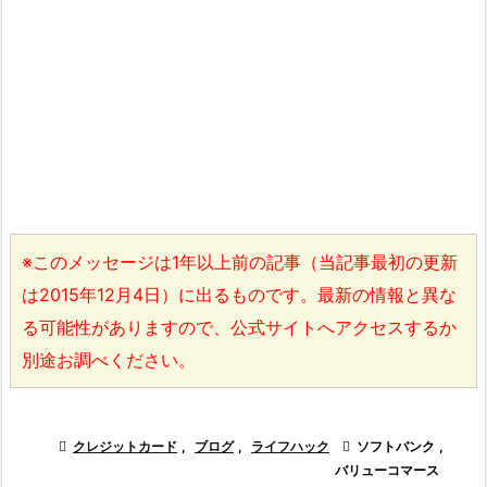
※このメッセージは1年以上前の記事（当記事最初の更新
は2015年12月4日）に出るものです。最新の情報と異な
る可能性がありますので、公式サイトへアクセスするか
別途お調べください。

クレジットカード
,
ブログ
,
ライフハック

ソフトバンク
,
バリューコマース