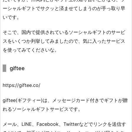
ーシャルギフトでサクッと済ませてしまうのが手っ取り早
いです。
そこで、国内で提供されているソーシャルギフトのサービ
スをいくつか列挙してみましたので、気に入ったサービス
を使ってみてくださいな。
giftee
https://giftee.co/
giftee(ギフティー)は、メッセージカード付きでギフトが贈
れるソーシャルギフトサービスです。
メール、LINE、Facebook、Twitterなどでリンクを送信す