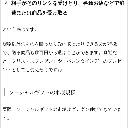
相手がそのリンクを受けとり、各種お店などで消
費または商品を受け取る
という感じです。
現物以外のものを贈ったり受け取ったりできるのが特徴
で、送る商品も数百円から選ぶことができます。直近だ
と、クリスマスプレゼントや、バレンタインデーのプレゼ
ントとしても使えそうですね。
ソーシャルギフトの市場規模
実際、ソーシャルギフトの市場はグングン伸びてきていま
す。