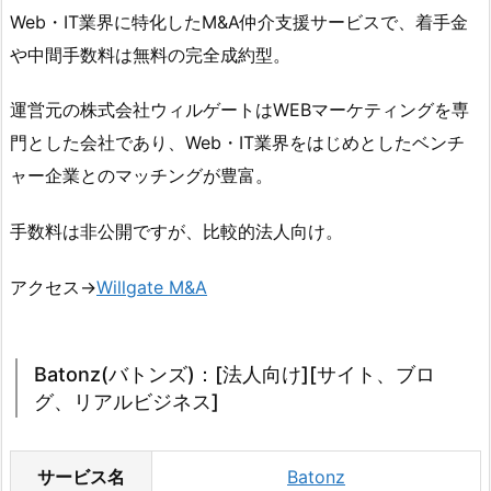
Web・IT業界に特化したM&A仲介支援サービスで、着手金
や中間手数料は無料の完全成約型。
運営元の株式会社ウィルゲートはWEBマーケティングを専
門とした会社であり、Web・IT業界をはじめとしたベンチ
ャー企業とのマッチングが豊富。
手数料は非公開ですが、比較的法人向け。
アクセス→
Willgate M&A
Batonz(バトンズ)：[法人向け][サイト、ブロ
グ、リアルビジネス]
サービス名
Batonz