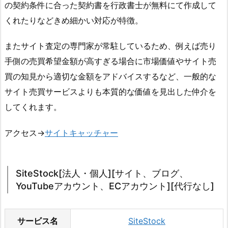
の契約条件に合った契約書を行政書士が無料にて作成して
くれたりなどきめ細かい対応が特徴。
またサイト査定の専門家が常駐しているため、例えば売り
手側の売買希望金額が高すぎる場合に市場価値やサイト売
買の知見から適切な金額をアドバイスするなど、一般的な
サイト売買サービスよりも本質的な価値を見出した仲介を
してくれます。
アクセス→
サイトキャッチャー
SiteStock[法人・個人][サイト、ブログ、
YouTubeアカウント、ECアカウント][代行なし]
サービス名
SiteStock