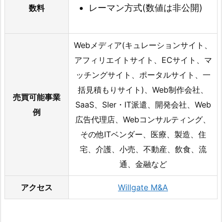
レーマン方式(数値は非公開)
数料
Webメディア(キュレーションサイト、
アフィリエイトサイト、ECサイト、マ
ッチングサイト、ポータルサイト、一
括見積もりサイト)、Web制作会社、
売買可能事業
SaaS、SIer・IT派遣、開発会社、Web
例
広告代理店、Webコンサルティング、
その他ITベンダー、医療、製造、住
宅、介護、小売、不動産、飲食、流
通、金融など
アクセス
Willgate M&A