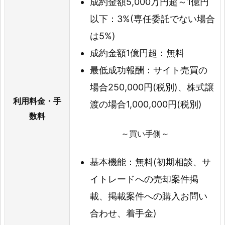
成約金額5,000万円超～1億円
以下：3%(専任委託でない場合
は5%)
成約金額1億円超：無料
最低成功報酬：サイト売買の
場合250,000円(税別)、株式譲
利用料金・手
渡の場合1,000,000円(税別)
数料
～買い手側～
基本機能：無料(初期相談、サ
イトレードへの売却案件掲
載、掲載案件への購入お問い
合わせ、着手金)