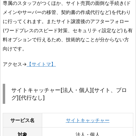
専属のスタッフがつくほか、サイト売買の面倒な手続き(ド
メインやサーバーの移管、契約書の作成代行など)を代わり
に行ってくれます。またサイト譲渡後のアフターフォロー
(ワードプレスのスピード対策、セキュリティ設定など)も有
料オプションで行えるため、技術的なことが分からない方
向けです。
アクセス→
【サイトマ】
サイトキャッチャー[法人・個人][サイト、ブロ
グ][代行なし]
サービス名
サイトキャッチャー
対象
法人・個人