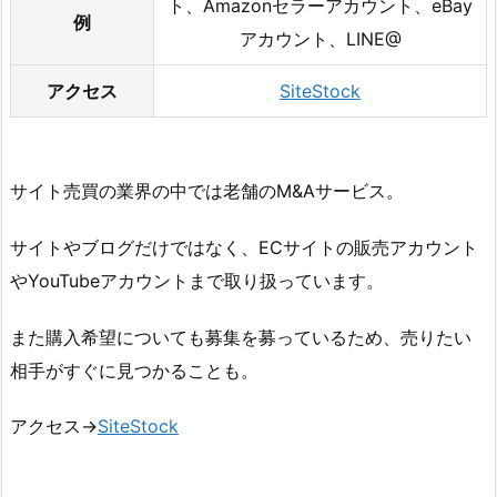
ト、Amazonセラーアカウント、eBay
例
アカウント、LINE@
アクセス
SiteStock
サイト売買の業界の中では老舗のM&Aサービス。
サイトやブログだけではなく、ECサイトの販売アカウント
やYouTubeアカウントまで取り扱っています。
また購入希望についても募集を募っているため、売りたい
相手がすぐに見つかることも。
アクセス→
SiteStock