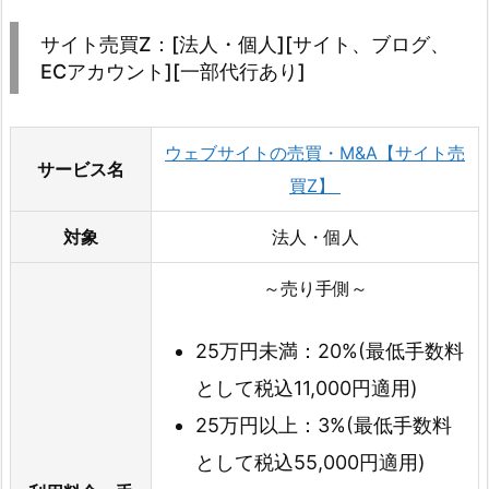
サイト売買Z：[法人・個人][サイト、ブログ、
ECアカウント][一部代行あり]
ウェブサイトの売買・M&A【サイト売
サービス名
買Z】
対象
法人・個人
～売り手側～
25万円未満：20%(最低手数料
として税込11,000円適用)
25万円以上：3%(最低手数料
として税込55,000円適用)