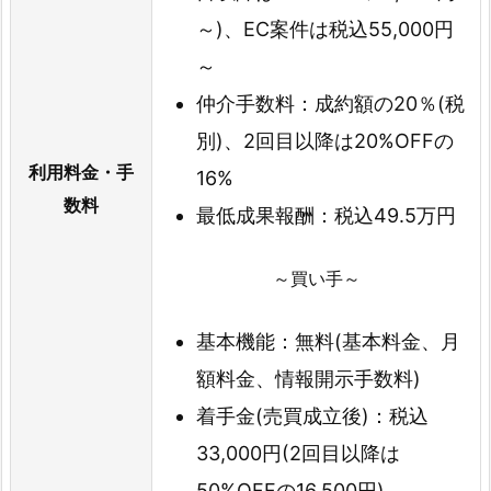
～)、EC案件は税込55,000円
～
仲介手数料：成約額の20％(税
別)、2回目以降は20%OFFの
利用料金・手
16%
数料
最低成果報酬：税込49.5万円
～買い手～
基本機能：無料(基本料金、月
額料金、情報開示手数料)
着手金(売買成立後)：税込
33,000円(2回目以降は
50%OFFの16,500円)