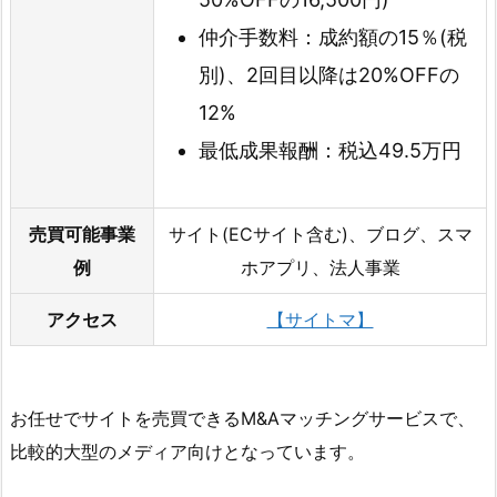
仲介手数料：成約額の15％(税
別)、2回目以降は20%OFFの
12%
最低成果報酬：税込49.5万円
売買可能事業
サイト(ECサイト含む)、ブログ、スマ
例
ホアプリ、法人事業
アクセス
【サイトマ】
お任せでサイトを売買できるM&Aマッチングサービスで、
比較的大型のメディア向けとなっています。