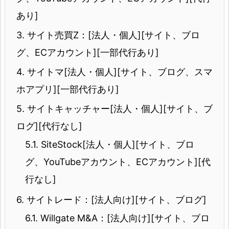
あり]
3.
サイト売買Z：[法人・個人][サイト、ブロ
グ、ECアカウント][一部代行あり]
4.
サイトマ[法人・個人][サイト、ブログ、スマ
ホアプリ][一部代行あり]
5.
サイトキャッチャー[法人・個人][サイト、ブ
ログ][代行なし]
5.1.
SiteStock[法人・個人][サイト、ブロ
グ、YouTubeアカウント、ECアカウント][代
行なし]
6.
サイトレード：[法人向け][サイト、ブログ]
6.1.
Willgate M&A：[法人向け][サイト、ブロ