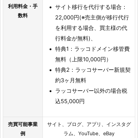
利用料金・手
サイト移行を代行する場合：
数料
22,000円(※売主側が移行代行
を利用する場合、買主様の代
行料金が無料)、
特典1：ラッコドメイン移管費
無料（上限10,000円）
特典2：ラッコサーバー新規契
約3ヶ月無料
ラッコサーバー以外の場合税
込55,000円
売買可能事業
サイト、ブログ、アプリ、インスタグ
例
ラム、YouTube、eBay