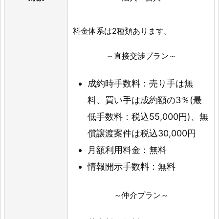
料金体系は2種類あります。
～直接交渉プラン～
成約時手数料：売り手は無
料、買い手は成約額の3％(最
低手数料：税込55,000円)、無
償譲渡案件は税込30,000円
月額利用料金：無料
情報開示手数料：無料
～仲介プラン～