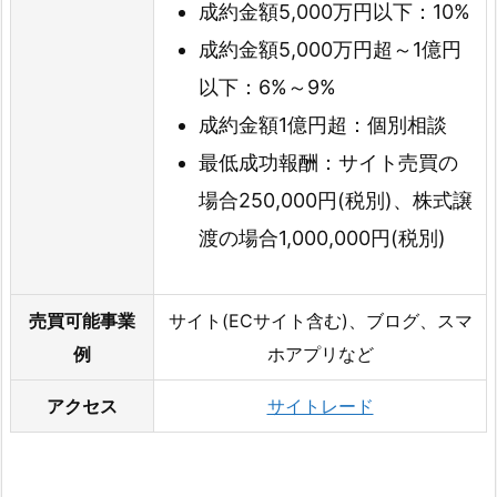
成約金額5,000万円以下：10%
成約金額5,000万円超～1億円
以下：6%～9%
成約金額1億円超：個別相談
最低成功報酬：サイト売買の
場合250,000円(税別)、株式譲
渡の場合1,000,000円(税別)
売買可能事業
サイト(ECサイト含む)、ブログ、スマ
例
ホアプリなど
アクセス
サイトレード