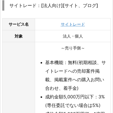
サイトレード：[法人向け][サイト、ブログ]
サービス名
サイトレード
対象
法人・個人
～売り手側～
基本機能：無料(初期相談、サ
イトレードへの売却案件掲
載、掲載案件への購入お問い
合わせ、着手金)
成約金額5,000万円以下：3%
(専任委託でない場合は5%)