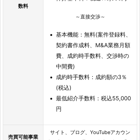
数料
～直接交渉～
基本機能：無料(案件登録料、
契約書作成料、M&A業務月額
費、成約時手数料、交渉時の
中間費)
成約時手数料：成約額の3％
(税込)
最低紹介手数料：税込55,000
円
サイト、ブログ、YouTubeアカウン
売買可能事業