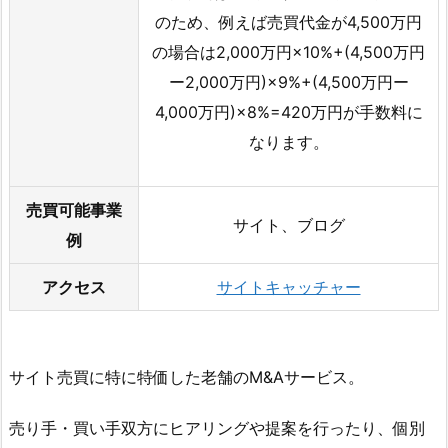
のため、例えば売買代金が4,500万円
の場合は2,000万円×10%+(4,500万円
ー2,000万円)×9%+(4,500万円ー
4,000万円)×8%=420万円が手数料に
なります。
売買可能事業
サイト、ブログ
例
アクセス
サイトキャッチャー
サイト売買に特に特価した老舗のM&Aサービス。
売り手・買い手双方にヒアリングや提案を行ったり、個別