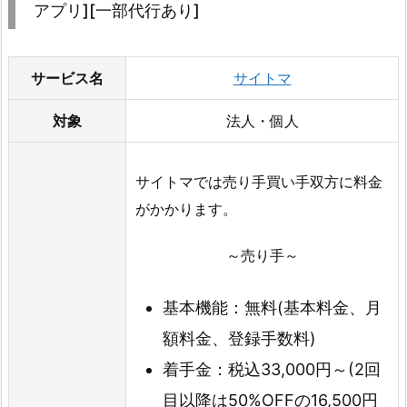
アプリ][一部代行あり]
サービス名
サイトマ
対象
法人・個人
サイトマでは売り手買い手双方に料金
がかかります。
～売り手～
基本機能：無料(基本料金、月
額料金、登録手数料)
着手金：税込33,000円～(2回
目以降は50%OFFの16,500円