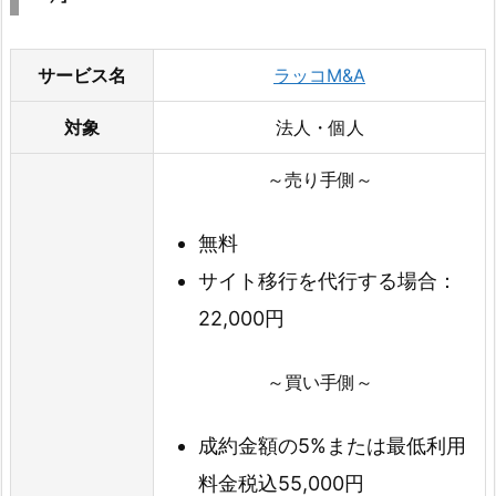
サービス名
ラッコM&A
対象
法人・個人
～売り手側～
無料
サイト移行を代行する場合：
22,000円
～買い手側～
成約金額の5%または最低利用
料金税込55,000円