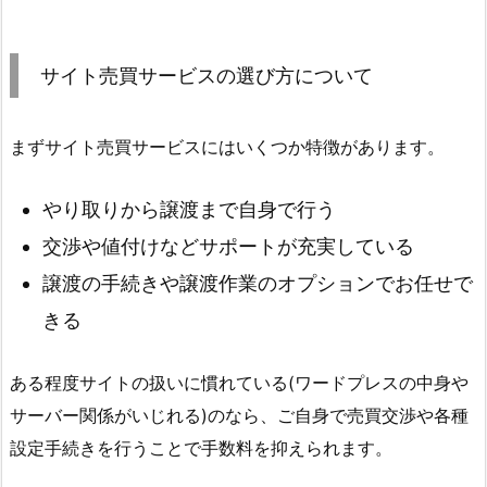
サイト売買サービスの選び方について
まずサイト売買サービスにはいくつか特徴があります。
やり取りから譲渡まで自身で行う
交渉や値付けなどサポートが充実している
譲渡の手続きや譲渡作業のオプションでお任せで
きる
ある程度サイトの扱いに慣れている(ワードプレスの中身や
サーバー関係がいじれる)のなら、ご自身で売買交渉や各種
設定手続きを行うことで手数料を抑えられます。