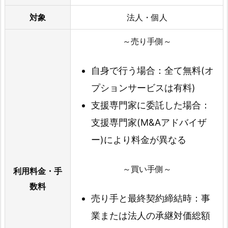
対象
法人・個人
～売り手側～
自身で行う場合：全て無料(オ
プションサービスは有料)
支援専門家に委託した場合：
支援専門家(M&Aアドバイザ
ー)により料金が異なる
～買い手側～
利用料金・手
数料
売り手と最終契約締結時：事
業または法人の承継対価総額