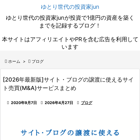
ゆとり世代の投資家jun
ゆとり世代の投資家junが投資で1億円の資産を築く
までを記録するブログ！
本サイトはアフィリエイトやPRを含む広告を利用して
います

ホーム
>

ブログ
[2026年最新版]サイト・ブログの譲渡に使えるサイ
ト売買(M&A)サービスまとめ

2020年9月7日

2026年4月27日

ブログ