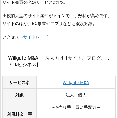
サイト売買の老舗サービスの1つ。
比較的大型のサイト案件がメインで、手数料が高めです。
サイトのほか、EC事業やアプリなども譲渡対象。
アクセス→
サイトレード
Willgate M&A：[法人向け][サイト、ブログ、リ
アルビジネス]
サービス名
Willgate M&A
対象
法人・個人
～※売り手・買い手双方～
利用料金・手