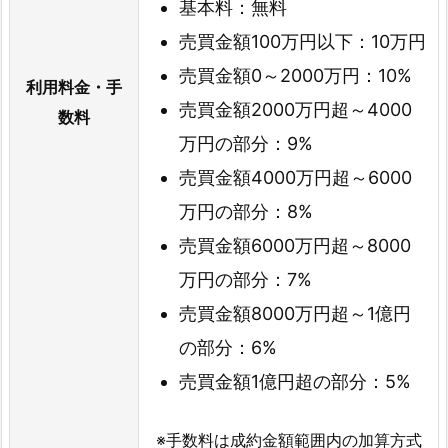
基本料：無料
売買金額100万円以下：10万円
売買金額0～2000万円：10%
利用料金・手
売買金額2000万円超～4000
数料
万円の部分：9%
売買金額4000万円超～6000
万円の部分：8%
売買金額6000万円超～8000
万円の部分：7%
売買金額8000万円超～1億円
の部分：6%
売買金額1億円超の部分：5%
※手数料は成約金額範囲内の加算方式