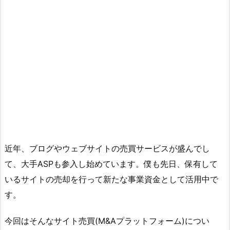
近年、ブログやウェブサイトの売買サービスが盛んでし
て、大手ASPも参入し始めています。僕も先日、保有して
いるサイトの売却を行って新たな事業資金として活用中で
す。
今回はそんなサイト売買(M&Aプラットフォーム)につい