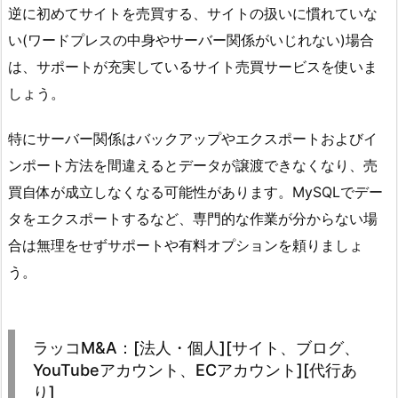
逆に初めてサイトを売買する、サイトの扱いに慣れていな
い(ワードプレスの中身やサーバー関係がいじれない)場合
は、サポートが充実しているサイト売買サービスを使いま
しょう。
特にサーバー関係はバックアップやエクスポートおよびイ
ンポート方法を間違えるとデータが譲渡できなくなり、売
買自体が成立しなくなる可能性があります。MySQLでデー
タをエクスポートするなど、専門的な作業が分からない場
合は無理をせずサポートや有料オプションを頼りましょ
う。
ラッコM&A：[法人・個人][サイト、ブログ、
YouTubeアカウント、ECアカウント][代行あ
り]