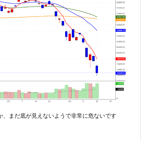
とか、まだ底が見えないようで非常に危ないです