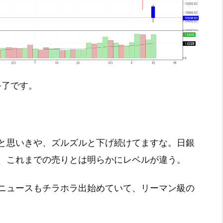
引終了です。
と思いきや、ズルズルと下げ続けてますな。日銀
、これまでの売りとは明らかにレベルが違う。
ニュースもチラホラ出始めていて、リーマン級の