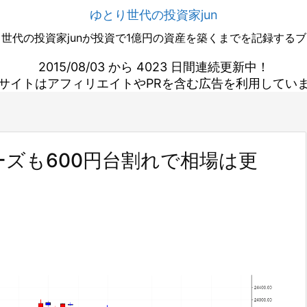
ゆとり世代の投資家jun
世代の投資家junが投資で1億円の資産を築くまでを記録する
2015/08/03 から 4023 日間連続更新中！
サイトはアフィリエイトやPRを含む広告を利用してい
ズも600円台割れで相場は更