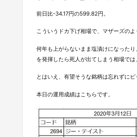
前日比-34.17円の599.82円。
こういうドカ下げ相場で、マザーズのよ
何年も上がらないまま塩漬けになったり
を発揮したら死人が出てしまう相場では
とはいえ、有望そうな銘柄は忘れずにピ
本日の運用成績はこちらです。