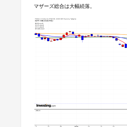
マザーズ総合は大幅続落。