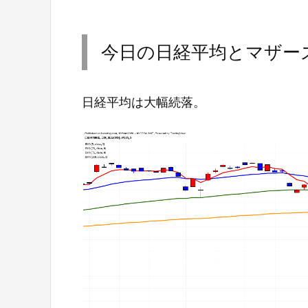
今日の日経平均とマザー
日経平均は大幅続落。