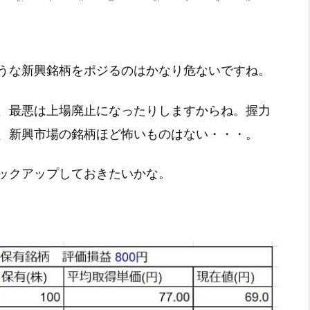
うな新興銘柄をポジるのはかなり危ないですね。
、最悪は上場廃止になったりしますからね。握力
、新興市場の銘柄ほど怖いものはない・・・。
ックアップしておきたいかな。