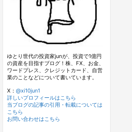
ゆとり世代の投資家junが、投資で1億円
の資産を目指すブログ！株、FX、お金、
ワードプレス、クレジットカード、自営
業のことなどについて書いています。
X：
@xi10jun1
詳しいプロフィールはこちら
当ブログの記事の引用・転載については
こちら
お問い合わせはこちら