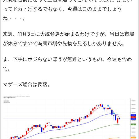
ってドカ下げするでもなく、今週はこのままでしょう
ね・・・。
来週、11月3日に大統領選が始まるわけですが、当日は市場
が休みですので為替市場や先物を見るしかありません。
ま、下手にポジらないほうが無難というもの。今週も含め
て。
マザーズ総合は反落。