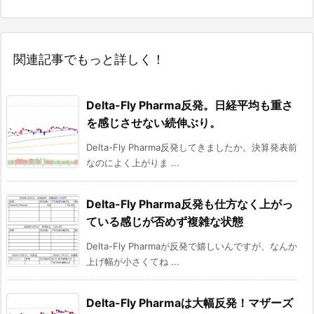
関連記事でもっと詳しく！
Delta-Fly Pharma反発。日経平均も重さ
を感じさせない続伸ぶり。
Delta-Fly Pharma反発してきましたか。決算発表前
なのによく上がりま ...
Delta-Fly Pharma反発も仕方なく上がっ
ている感じが否めず複雑な状態
Delta-Fly Pharmaが反発で嬉しいんですが、なんか
上げ幅が小さくてね ...
Delta-Fly Pharmaは大幅反発！マザーズ