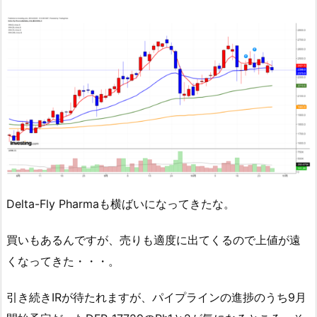
Delta-Fly Pharmaも横ばいになってきたな。
買いもあるんですが、売りも適度に出てくるので上値が遠
くなってきた・・・。
引き続きIRが待たれますが、パイプラインの進捗のうち9月