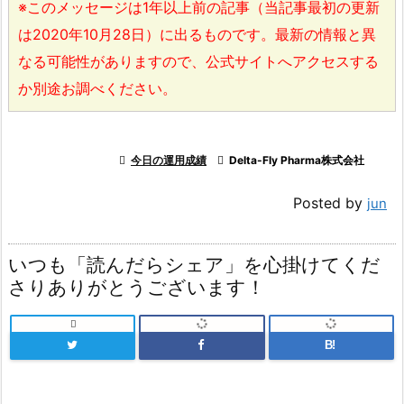
※このメッセージは1年以上前の記事（当記事最初の更新
は2020年10月28日）に出るものです。最新の情報と異
なる可能性がありますので、公式サイトへアクセスする
か別途お調べください。

今日の運用成績

Delta-Fly Pharma株式会社
Posted by
jun
いつも「読んだらシェア」を心掛けてくだ
さりありがとうございます！

B!