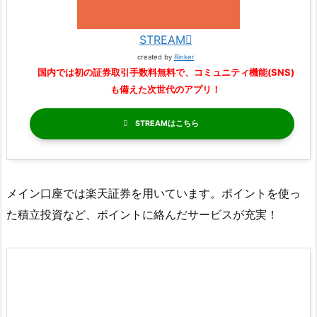
STREAM
created by
Rinker
国内では初の証券取引手数料無料で、コミュニティ機能(SNS)
も備えた次世代のアプリ！
STREAM
メイン口座では楽天証券を用いています。ポイントを使っ
た積立投資など、ポイントに絡んだサービスが充実！