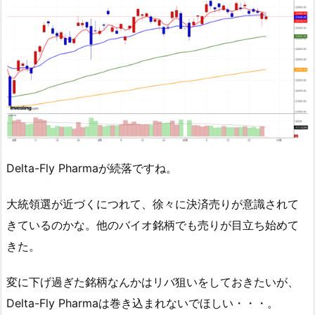
Delta-Fly Pharmaが続落ですね。
大統領選が近づくにつれて、徐々に決済売りが意識されて
きているのかな。他のバイオ銘柄でも売りが目立ち始めて
きた。
変に下げ過ぎた銘柄なんかはリバ狙いをしておきたいが、
Delta-Fly Pharmaは巻き込まれないでほしい・・・。