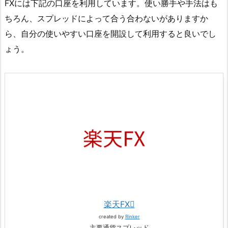
FXには下記の口座を利用しています。使い勝手や手法はも
ちろん、スプレッドによって合う合わないがありますか
ら、自分の使いやすい口座を開設して利用すると良いでし
ょう。
楽天FX
created by
Rinker
主要通貨スプレッド