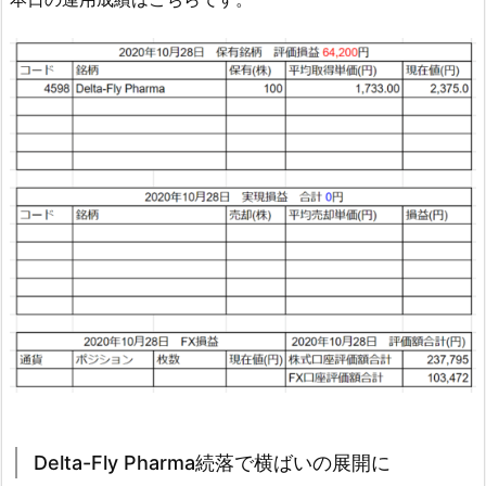
Delta-Fly Pharma続落で横ばいの展開に