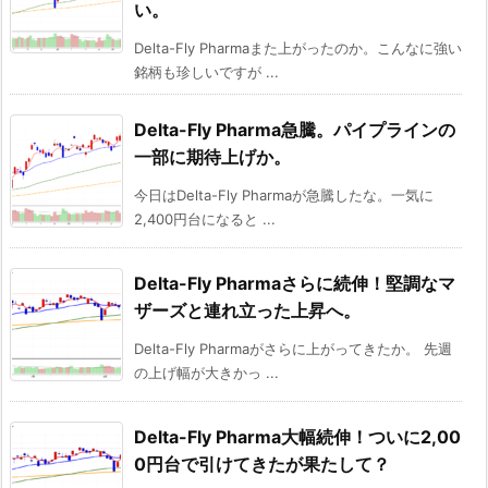
い。
Delta-Fly Pharmaまた上がったのか。こんなに強い
銘柄も珍しいですが ...
Delta-Fly Pharma急騰。パイプラインの
一部に期待上げか。
今日はDelta-Fly Pharmaが急騰したな。一気に
2,400円台になると ...
Delta-Fly Pharmaさらに続伸！堅調なマ
ザーズと連れ立った上昇へ。
Delta-Fly Pharmaがさらに上がってきたか。 先週
の上げ幅が大きかっ ...
Delta-Fly Pharma大幅続伸！ついに2,00
0円台で引けてきたが果たして？