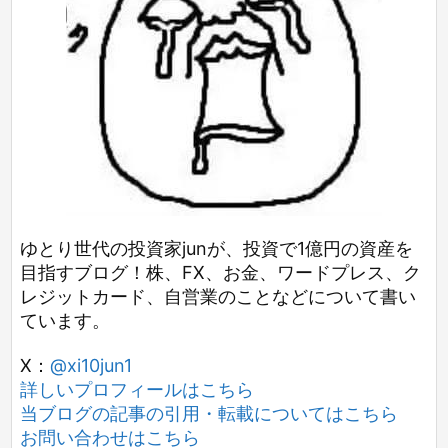
ゆとり世代の投資家junが、投資で1億円の資産を
目指すブログ！株、FX、お金、ワードプレス、ク
レジットカード、自営業のことなどについて書い
ています。
X：
@xi10jun1
詳しいプロフィールはこちら
当ブログの記事の引用・転載についてはこちら
お問い合わせはこちら