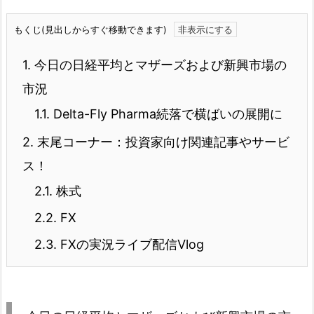
もくじ(見出しからすぐ移動できます)
1.
今日の日経平均とマザーズおよび新興市場の
市況
1.1.
Delta-Fly Pharma続落で横ばいの展開に
2.
末尾コーナー：投資家向け関連記事やサービ
ス！
2.1.
株式
2.2.
FX
2.3.
FXの実況ライブ配信Vlog