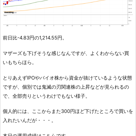
前日比-4.83円の1,214.55円。
マザーズも下げそうな感じなんですが、よくわからない買
いもちらほら。
とりあえずIPOやバイオ株から資金が抜けているような状態
ですが、個別では鬼滅の刃関連株の上昇などが見られるの
で、全部売りというわけでもない様子。
個人的には、ここからまた300円ほど下げたところで買いを
入れたいんだが・・・。
本日の運用成績はこちらです。