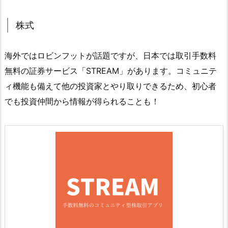
株式
海外ではロビンフットが話題ですが、日本では取引手数料
無料の証券サービス「STREAM」があります。コミュニテ
ィ機能も備えて他の投資家とやり取りできるため、初心者
でも投資仲間から情報が得られることも！