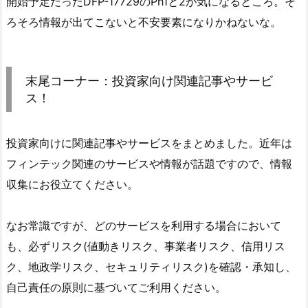
開始予定だったDFP-17729のPh1と2が気になるところ。そ
ろそろ情報が出てこないと不安要素になりかねないな。
末尾コーナー：投資家向け関連記事やサービ
ス！
投資家向けに関連記事やサービスをまとめました。近年は
フィンテック関連のサービスや情報が話題ですので、情報
収集にお役立てください。
なお常識ですが、どのサービスを利用する場合において
も、必ずリスク(値動きリスク、事業者リスク、信用リス
ク、地政学リスク、セキュリティリスク)を確認・承知し、
自己責任の原則に基づいてご利用ください。