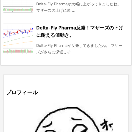
Delta-Fly Pharmaが大幅に上がってきましたね。
マザーズの上げに連 ...
Delta-Fly Pharma反発！マザーズの下げ
に耐える値動き。
Delta-Fly Pharmaが反発してきましたね。 マザー
ズがさらに深堀しそ ...
プロフィール