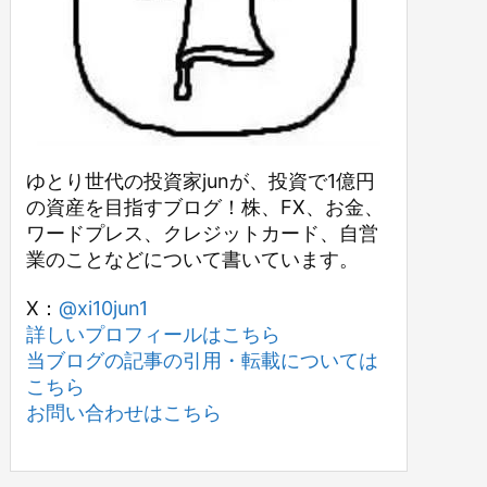
ゆとり世代の投資家junが、投資で1億円
の資産を目指すブログ！株、FX、お金、
ワードプレス、クレジットカード、自営
業のことなどについて書いています。
X：
@xi10jun1
詳しいプロフィールはこちら
当ブログの記事の引用・転載については
こちら
お問い合わせはこちら