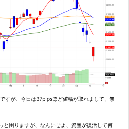
ですが、今日は37pipsほど値幅が取れまして、無
っと困りますが、なんにせよ、資産が復活して何