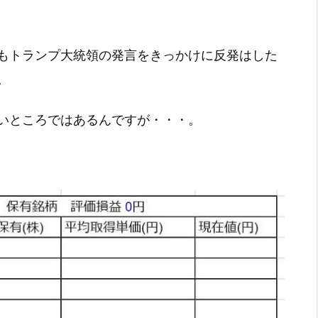
もトランプ大統領の発言をきっかけに反発はした
。
いところではあるんですが・・・。