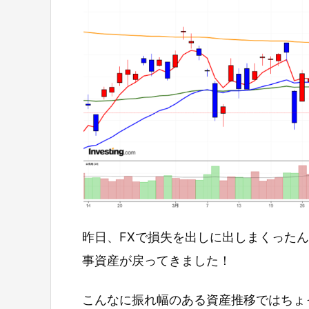
昨日、FXで損失を出しに出しまくったん
事資産が戻ってきました！
こんなに振れ幅のある資産推移ではちょ