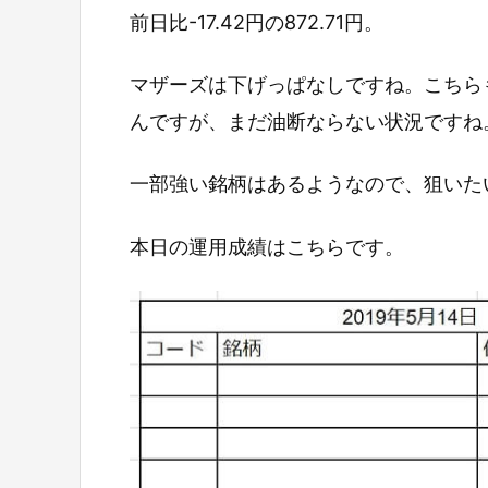
前日比-17.42円の872.71円。
マザーズは下げっぱなしですね。こちら
んですが、まだ油断ならない状況ですね
一部強い銘柄はあるようなので、狙いた
本日の運用成績はこちらです。