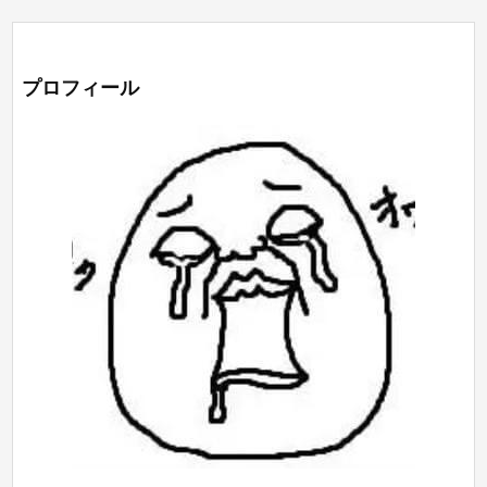
プロフィール