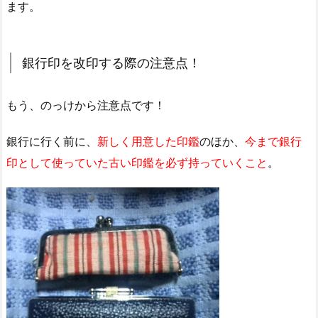
ます。
銀行印を改印する際の注意点！
もう、のっけから注意点です！
銀行に行く前に、
新しく用意した印鑑
のほか、
今まで銀行
印として使っていた古い印鑑を必ず持っていくこと
。