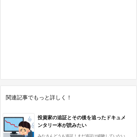
関連記事でもっと詳しく！
投資家の追証とその後を追ったドキュメ
ンタリー本が読みたい
みなさんどうも追証！まだ追証は経験していない