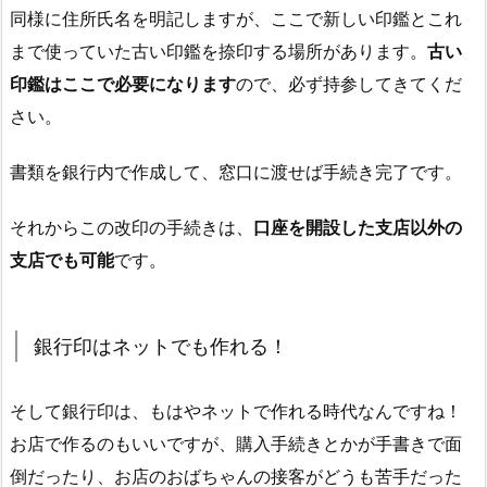
同様に住所氏名を明記しますが、ここで新しい印鑑とこれ
まで使っていた古い印鑑を捺印する場所があります。
古い
印鑑はここで必要になります
ので、必ず持参してきてくだ
さい。
書類を銀行内で作成して、窓口に渡せば手続き完了です。
それからこの改印の手続きは、
口座を開設した支店以外の
支店でも可能
です。
銀行印はネットでも作れる！
そして銀行印は、もはやネットで作れる時代なんですね！
お店で作るのもいいですが、購入手続きとかが手書きで面
倒だったり、お店のおばちゃんの接客がどうも苦手だった