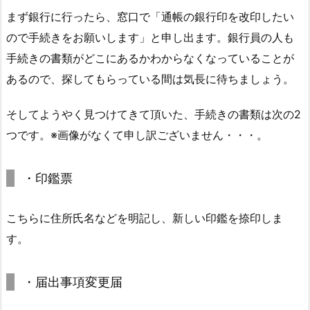
まず銀行に行ったら、窓口で「通帳の銀行印を改印したい
ので手続きをお願いします」と申し出ます。銀行員の人も
手続きの書類がどこにあるかわからなくなっていることが
あるので、探してもらっている間は気長に待ちましょう。
そしてようやく見つけてきて頂いた、手続きの書類は次の2
つです。※画像がなくて申し訳ございません・・・。
・印鑑票
こちらに住所氏名などを明記し、新しい印鑑を捺印しま
す。
・届出事項変更届