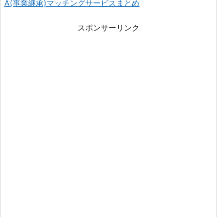
A(事業継承)マッチングサービスまとめ
スポンサーリンク