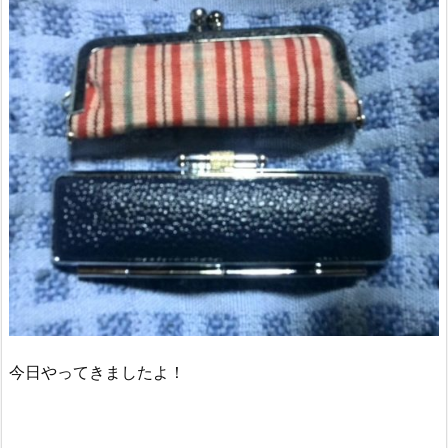
今日やってきましたよ！