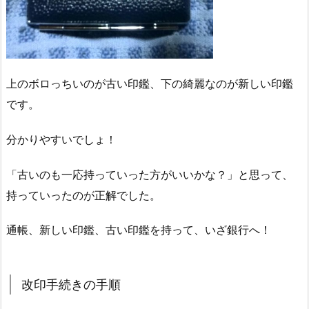
上のボロっちいのが古い印鑑、下の綺麗なのが新しい印鑑
です。
分かりやすいでしょ！
「古いのも一応持っていった方がいいかな？」と思って、
持っていったのが正解でした。
通帳、新しい印鑑、古い印鑑を持って、いざ銀行へ！
改印手続きの手順