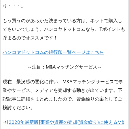
り・・・。
もう買うのがあらかた決まっている方は、ネットで購入し
てもいいでしょう。ハンコヤドットコムなら、Tポイントも
貯まるのでオススメです！
ハンコヤドットコムの銀行印一覧ページはこちら
～注目：M&Aマッチングサービス～
現在、景況感の悪化に伴い、M&Aマッチングサービスで事
業やサービス、メディアを売却する動きが出ています。下
記記事に詳細をまとめましたので、資金繰りの案としてご
検討ください。
→
[2020年最新版]事業や資産の売却(資金繰り)に使えるM&