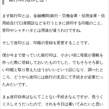
まず銀行印とは、金融機関(銀行・労働金庫・信用金庫・信
用組合)で口座開設などを行うときに捺印する印鑑のこと。
実印やシャチハタとは用途が違うわけですね。
そして改印とは、印鑑の登録を変更することです。
僕が今まで使っていた銀行印は、小さい頃に母親が通帳を
作った際に登録しておいたものでした。でもそろそろ新し
い印鑑と取り替えたほうがいいという話になり、調べたと
ころ、どうやら改印には銀行の支店にて手続きが必要だっ
たみたいです。
まぁ改印自体はなんてことない手続きなんですが、危うく
ミスしそうだったので、それを今日は書いてみたいと思い