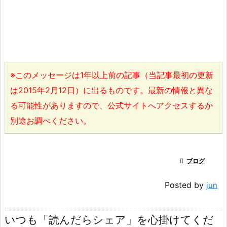
※このメッセージは1年以上前の記事（当記事最初の更新
は2015年2月12日）に出るものです。最新の情報と異な
る可能性がありますので、公式サイトへアクセスするか
別途お調べください。

ブログ
Posted by
jun
いつも「読んだらシェア」を心掛けてくだ