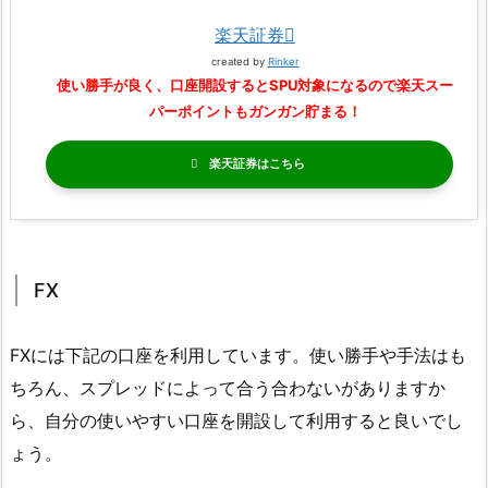
楽天証券
created by
Rinker
使い勝手が良く、口座開設するとSPU対象になるので楽天スー
パーポイントもガンガン貯まる！
楽天証券
FX
FXには下記の口座を利用しています。使い勝手や手法はも
ちろん、スプレッドによって合う合わないがありますか
ら、自分の使いやすい口座を開設して利用すると良いでし
ょう。