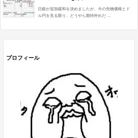
日銀が追加緩和を決めましたが、今の先物価格とド
ル円を見る限り、どうやら期待外れだ ...
プロフィール