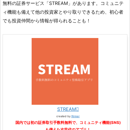
無料の証券サービス「STREAM」があります。コミュニテ
ィ機能も備えて他の投資家とやり取りできるため、初心者
でも投資仲間から情報が得られることも！
STREAM
created by
Rinker
国内では初の証券取引手数料無料で、コミュニティ機能(SNS)
も備えた次世代のアプリ！