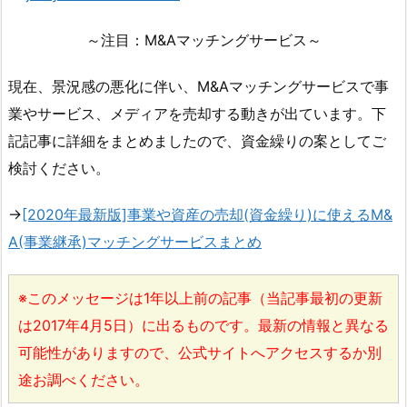
～注目：M&Aマッチングサービス～
現在、景況感の悪化に伴い、M&Aマッチングサービスで事
業やサービス、メディアを売却する動きが出ています。下
記記事に詳細をまとめましたので、資金繰りの案としてご
検討ください。
→
[2020年最新版]事業や資産の売却(資金繰り)に使えるM&
A(事業継承)マッチングサービスまとめ
※このメッセージは1年以上前の記事（当記事最初の更新
は2017年4月5日）に出るものです。最新の情報と異なる
可能性がありますので、公式サイトへアクセスするか別
途お調べください。