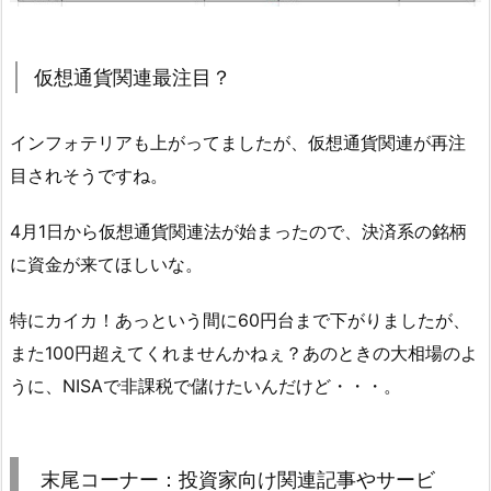
仮想通貨関連最注目？
インフォテリアも上がってましたが、仮想通貨関連が再注
目されそうですね。
4月1日から仮想通貨関連法が始まったので、決済系の銘柄
に資金が来てほしいな。
特にカイカ！あっという間に60円台まで下がりましたが、
また100円超えてくれませんかねぇ？あのときの大相場のよ
うに、NISAで非課税で儲けたいんだけど・・・。
末尾コーナー：投資家向け関連記事やサービ