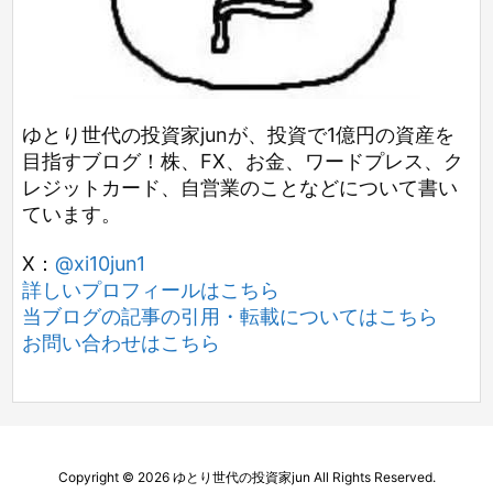
ゆとり世代の投資家junが、投資で1億円の資産を
目指すブログ！株、FX、お金、ワードプレス、ク
レジットカード、自営業のことなどについて書い
ています。
X：
@xi10jun1
詳しいプロフィールはこちら
当ブログの記事の引用・転載についてはこちら
お問い合わせはこちら
Copyright ©
2026
ゆとり世代の投資家jun
All Rights Reserved.