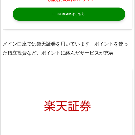
STREAM
メイン口座では楽天証券を用いています。ポイントを使っ
た積立投資など、ポイントに絡んだサービスが充実！