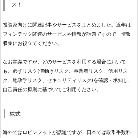
ス！
投資家向けに関連記事やサービスをまとめました。近年は
フィンテック関連のサービスや情報が話題ですので、情報
収集にお役立てください。
なお常識ですが、どのサービスを利用する場合において
も、必ずリスク(値動きリスク、事業者リスク、信用リス
ク、地政学リスク、セキュリティリスク)を確認・承知し、
自己責任の原則に基づいてご利用ください。
株式
海外ではロビンフットが話題ですが、日本では取引手数料