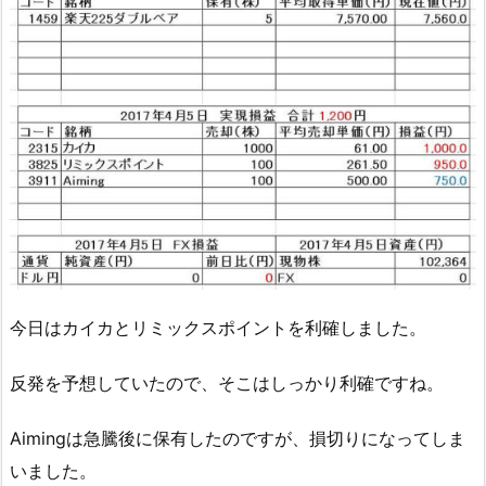
今日はカイカとリミックスポイントを利確しました。
反発を予想していたので、そこはしっかり利確ですね。
Aimingは急騰後に保有したのですが、損切りになってしま
いました。