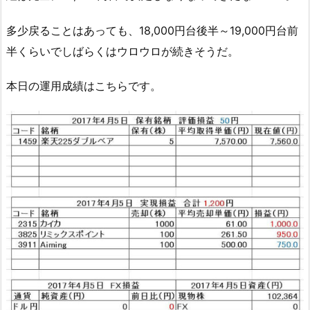
多少戻ることはあっても、18,000円台後半～19,000円台前
半くらいでしばらくはウロウロが続きそうだ。
本日の運用成績はこちらです。