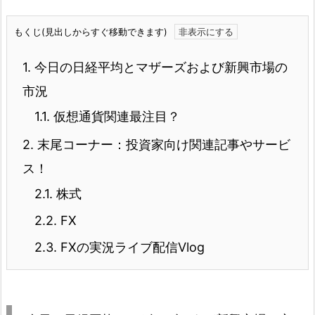
もくじ(見出しからすぐ移動できます)
1.
今日の日経平均とマザーズおよび新興市場の
市況
1.1.
仮想通貨関連最注目？
2.
末尾コーナー：投資家向け関連記事やサービ
ス！
2.1.
株式
2.2.
FX
2.3.
FXの実況ライブ配信Vlog