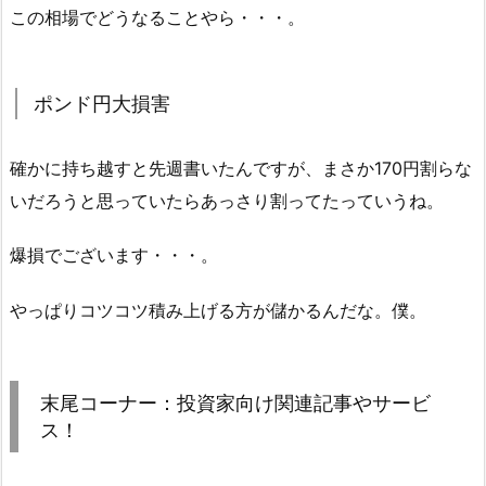
この相場でどうなることやら・・・。
ポンド円大損害
確かに持ち越すと先週書いたんですが、まさか170円割らな
いだろうと思っていたらあっさり割ってたっていうね。
爆損でございます・・・。
やっぱりコツコツ積み上げる方が儲かるんだな。僕。
末尾コーナー：投資家向け関連記事やサービ
ス！