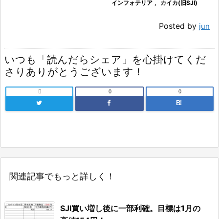
インフォテリア
,
カイカ(旧SJI)
Posted by
jun
いつも「読んだらシェア」を心掛けてくだ
さりありがとうございます！

0
0
B!
関連記事でもっと詳しく！
SJI買い増し後に一部利確。目標は1月の