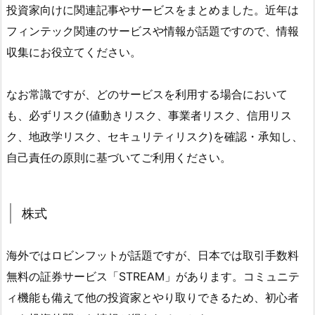
投資家向けに関連記事やサービスをまとめました。近年は
フィンテック関連のサービスや情報が話題ですので、情報
収集にお役立てください。
なお常識ですが、どのサービスを利用する場合において
も、必ずリスク(値動きリスク、事業者リスク、信用リス
ク、地政学リスク、セキュリティリスク)を確認・承知し、
自己責任の原則に基づいてご利用ください。
株式
海外ではロビンフットが話題ですが、日本では取引手数料
無料の証券サービス「STREAM」があります。コミュニテ
ィ機能も備えて他の投資家とやり取りできるため、初心者