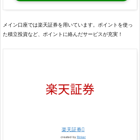
メイン口座では楽天証券を用いています。ポイントを使っ
た積立投資など、ポイントに絡んだサービスが充実！
楽天証券
created by
Rinker