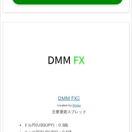
DMM FX
created by
Rinker
主要通貨スプレッド
ドル円(USD/JPY)：0.3銭