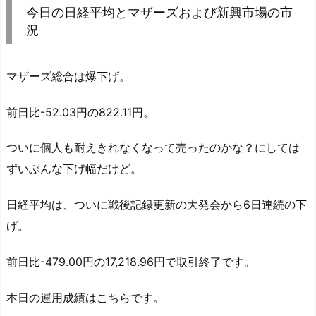
今日の日経平均とマザーズおよび新興市場の市
況
マザーズ総合は爆下げ。
前日比-52.03円の822.11円。
ついに個人も耐えきれなくなって売ったのかな？にしては
ずいぶんな下げ幅だけど。
日経平均は、ついに戦後記録更新の大発会から6日連続の下
げ。
前日比-479.00円の17,218.96円で取引終了です。
本日の運用成績はこちらです。