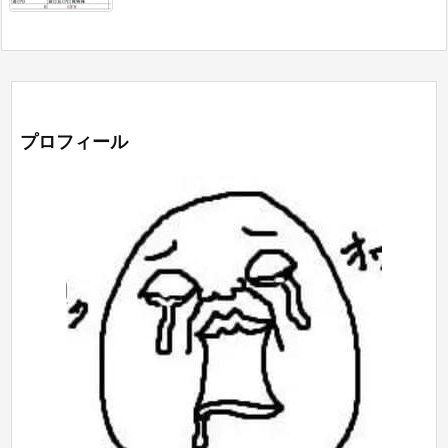
プロフィール