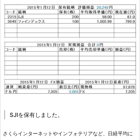
SJIを保有しました。
さくらインターネットやインフォテリアなど、日経平均に