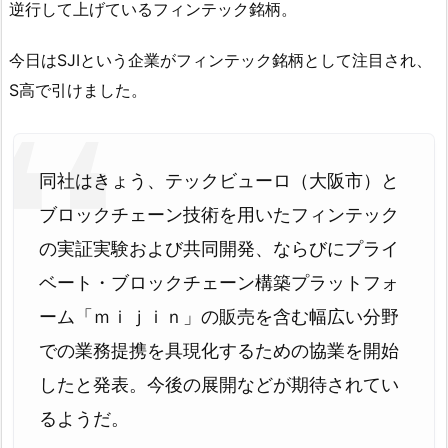
逆行して上げているフィンテック銘柄。
今日はSJIという企業がフィンテック銘柄として注目され、
S高で引けました。
同社はきょう、テックビューロ（大阪市）と
ブロックチェーン技術を用いたフィンテック
の実証実験および共同開発、ならびにプライ
ベート・ブロックチェーン構築プラットフォ
ーム「ｍｉｊｉｎ」の販売を含む幅広い分野
での業務提携を具現化するための協業を開始
したと発表。今後の展開などが期待されてい
るようだ。