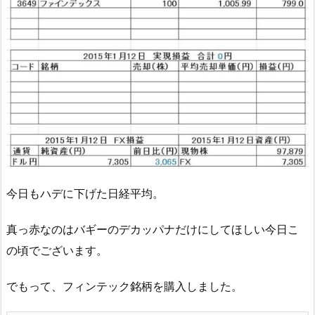
今日もハデに下げた日経平均。
真っ赤なのはバギーのデカッパナだけにしてほしい今日こ
の頃でございます。
でもって、フィンテック銘柄を購入しました。