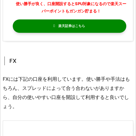
使い勝手が良く、口座開設するとSPU対象になるので楽天スー
パーポイントもガンガン貯まる！
楽天証券
FX
FXには下記の口座を利用しています。使い勝手や手法はも
ちろん、スプレッドによって合う合わないがありますか
ら、自分の使いやすい口座を開設して利用すると良いでし
ょう。