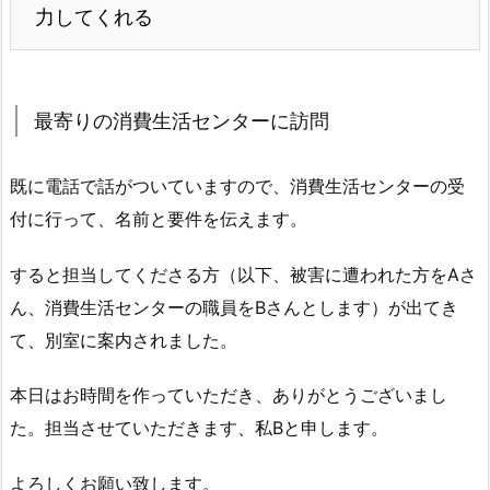
力してくれる
最寄りの消費生活センターに訪問
既に電話で話がついていますので、消費生活センターの受
付に行って、名前と要件を伝えます。
すると担当してくださる方（以下、被害に遭われた方をAさ
ん、消費生活センターの職員をBさんとします）が出てき
て、別室に案内されました。
本日はお時間を作っていただき、ありがとうございまし
た。担当させていただきます、私Bと申します。
よろしくお願い致します。