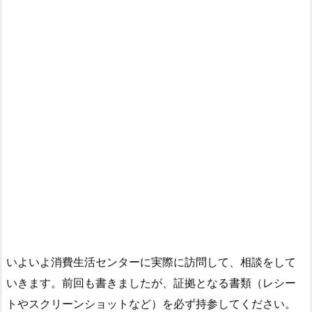
いよいよ消費生活センターに実際に訪問して、相談をして
いきます。前回も書きましたが、証拠となる書類（レシー
トやスクリーンショットなど）を必ず持参してください。