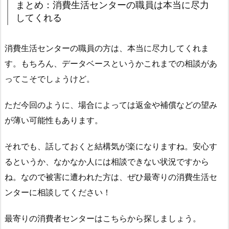
まとめ：消費生活センターの職員は本当に尽力
してくれる
消費生活センターの職員の方は、本当に尽力してくれま
す。もちろん、データベースというかこれまでの相談があ
ってこそでしょうけど。
ただ今回のように、場合によっては返金や補償などの望み
が薄い可能性もあります。
それでも、話しておくと結構気が楽になりますね。安心す
るというか、なかなか人には相談できない状況ですから
ね。なので被害に遭われた方は、ぜひ最寄りの消費生活セ
ンターに相談してください！
最寄りの消費者センターはこちらから探しましょう。