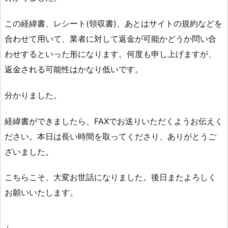
この経緯書、レシート(領収書)、あとはサイトの規約などを
合わせて用いて、業者に対して返金が可能かどうか問い合
わせするといった形になります。何度も申し上げますが、
返金される可能性はかなり低いです。
分かりました。
経緯書ができましたら、FAXでお送りいただくようお伝えく
ださい。本日は長い時間を取ってくださり、ありがとうご
ざいました。
こちらこそ、大変お世話になりました。後日またよろしく
お願いいたします。