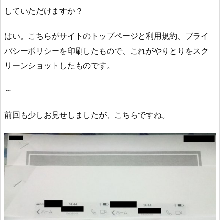
していただけますか？
はい。こちらがサイトのトップページと利用規約、プライ
バシーポリシーを印刷したもので、これがやりとりをスク
リーンショットしたものです。
～
前回も少しお見せしましたが、こちらですね。