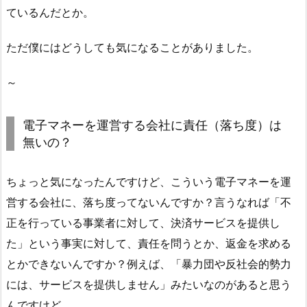
ているんだとか。
ただ僕にはどうしても気になることがありました。
～
電子マネーを運営する会社に責任（落ち度）は
無いの？
ちょっと気になったんですけど、こういう電子マネーを運
営する会社に、落ち度ってないんですか？言うなれば「不
正を行っている事業者に対して、決済サービスを提供し
た」という事実に対して、責任を問うとか、返金を求める
とかできないんですか？例えば、「暴力団や反社会的勢力
には、サービスを提供しません」みたいなのがあると思う
んですけど。