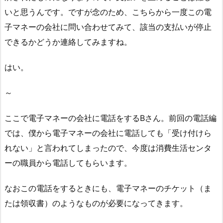
いと思うんです。ですが念のため、こちらから一度この電
子マネーの会社に問い合わせてみて、該当の支払いが停止
できるかどうか連絡してみますね。
はい。
～
ここで電子マネーの会社に電話をするBさん。前回の電話編
では、僕から電子マネーの会社に電話しても「受け付けら
れない」と言われてしまったので、今度は消費生活センタ
ーの職員から電話してもらいます。
なおこの電話をするときにも、電子マネーのチケット（ま
たは領収書）のようなものが必要になってきます。