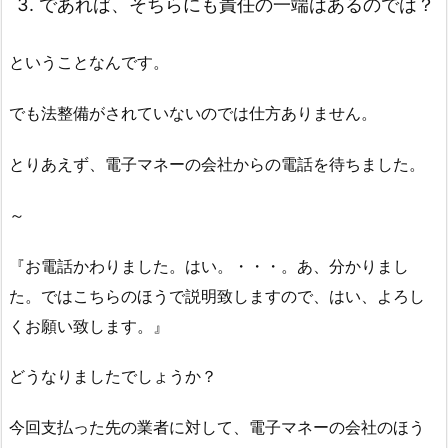
であれば、そちらにも責任の一端はあるのでは？
ということなんです。
でも法整備がされていないのでは仕方ありません。
とりあえず、電子マネーの会社からの電話を待ちました。
～
『お電話かわりました。はい。・・・。あ、分かりまし
た。ではこちらのほうで説明致しますので、はい、よろし
くお願い致します。』
どうなりましたでしょうか？
今回支払った先の業者に対して、電子マネーの会社のほう