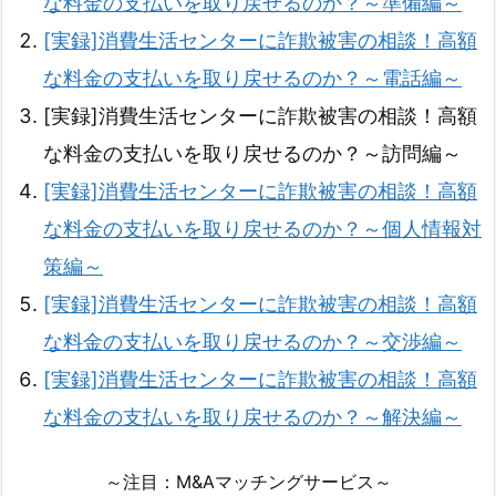
な料金の支払いを取り戻せるのか？～準備編～
[実録]消費生活センターに詐欺被害の相談！高額
な料金の支払いを取り戻せるのか？～電話編～
[実録]消費生活センターに詐欺被害の相談！高額
な料金の支払いを取り戻せるのか？～訪問編～
[実録]消費生活センターに詐欺被害の相談！高額
な料金の支払いを取り戻せるのか？～個人情報対
策編～
[実録]消費生活センターに詐欺被害の相談！高額
な料金の支払いを取り戻せるのか？～交渉編～
[実録]消費生活センターに詐欺被害の相談！高額
な料金の支払いを取り戻せるのか？～解決編～
～注目：M&Aマッチングサービス～