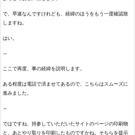
で、早速なんですけれども、経緯のほうをもう一度確認致
しますね。
はい。
～
ここで再度、事の経緯を説明します。
ある程度は電話で済ませてあるので、こちらはスムーズに
進みました。
～
ではですね、持参していただいたサイトのページの印刷物
と、あとやり取りを印刷したものですかね。そちらを提示