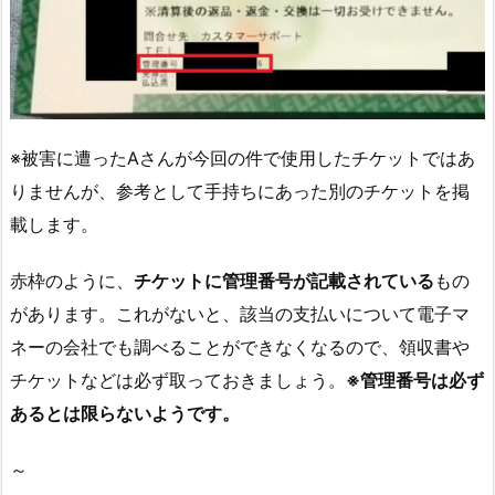
※被害に遭ったAさんが今回の件で使用したチケットではあ
りませんが、参考として手持ちにあった別のチケットを掲
載します。
赤枠のように、
チケットに管理番号が記載されている
もの
があります。これがないと、該当の支払いについて電子マ
ネーの会社でも調べることができなくなるので、領収書や
チケットなどは必ず取っておきましょう。
※管理番号は必ず
あるとは限らないようです。
～