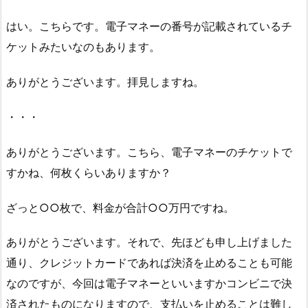
はい。こちらです。電子マネーの番号が記載されているチ
ケットみたいなのもあります。
ありがとうございます。拝見しますね。
・・・
ありがとうございます。こちら、電子マネーのチケットで
すかね、何枚くらいありますか？
ざっと○○枚で、料金が合計○○万円ですね。
ありがとうございます。それで、先ほども申し上げました
通り、クレジットカードであれば決済を止めることも可能
なのですが、今回は電子マネーといいますかコンビニで決
済されたものになりますので、支払いを止めることは難し