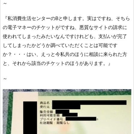
～
『私消費生活センターのBと申します。実はですね、そちら
の電子マネーのチケットがですね、悪質なサイトの請求に
使われてしまったみたいなんですけれども、支払いが完了
してしまったかどうか調べていただくことは可能です
か？・・・はい、えっと今私共のほうに相談に来られた方
と、それから該当のチケットのほうがあります。』
～