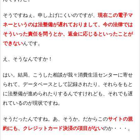
そうですねぇ。申し上げにくいのですが、
現在この電子マ
ネーというのは法整備が遅れておりまして、今の法律では
そういった責任を問うとか、返金に応じるといったことが
できない
んです。
え、そうなんですか！
はい。結局、こうした相談が我々消費生活センターに寄せ
られて、データベースとして記録されたり、それらをもと
に法整備が進められたりするんですけれども、それでも遅
れているのが現状ですね。
そうだったんですね。あ、そうか。だからこの
サイトの規
約にも、クレジットカード決済の項目がない
のか・・・。