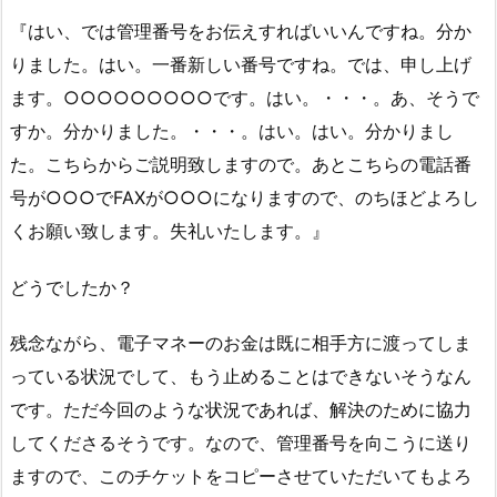
『はい、では管理番号をお伝えすればいいんですね。分か
りました。はい。一番新しい番号ですね。では、申し上げ
ます。○○○○○○○○○です。はい。・・・。あ、そうで
すか。分かりました。・・・。はい。はい。分かりまし
た。こちらからご説明致しますので。あとこちらの電話番
号が○○○でFAXが○○○になりますので、のちほどよろし
くお願い致します。失礼いたします。』
どうでしたか？
残念ながら、電子マネーのお金は既に相手方に渡ってしま
っている状況でして、もう止めることはできないそうなん
です。ただ今回のような状況であれば、解決のために協力
してくださるそうです。なので、管理番号を向こうに送り
ますので、このチケットをコピーさせていただいてもよろ