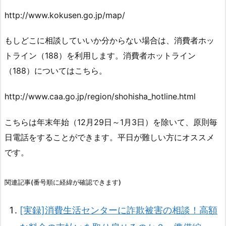
http://www.kokusen.go.jp/map/
もしどこに相談していいか分からない場合は、消費者ホッ
トライン（188）を利用します。消費者ホットライン
（188）についてはこちら。
http://www.caa.go.jp/region/shohisha_hotline.html
こちらは年末年始（12月29日～1月3日）を除いて、原則毎
日電話をすることができます。平日が難しい方にオススメ
です。
関連記事(番号順に経緯が確認できます)
[実録]消費生活センターに詐欺被害の相談！高額