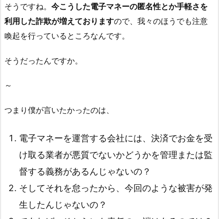
そうですね。
今こうした電子マネーの匿名性とか手軽さを
利用した詐欺が増えております
ので、我々のほうでも注意
喚起を行っているところなんです。
そうだったんですか。
～
つまり僕が言いたかったのは、
電子マネーを運営する会社には、決済でお金を受
け取る業者が悪質でないかどうかを管理または監
督する義務があるんじゃないの？
そしてそれを怠ったから、今回のような被害が発
生したんじゃないの？