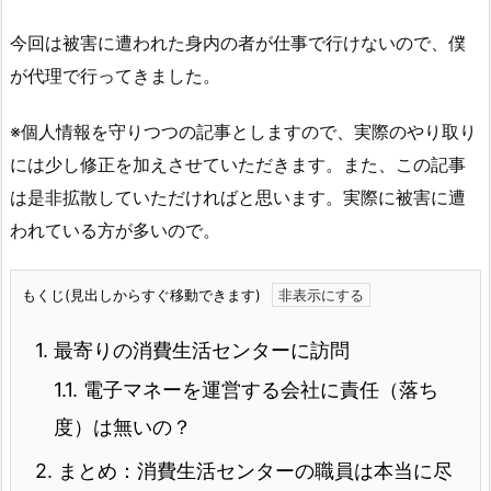
今回は被害に遭われた身内の者が仕事で行けないので、僕
が代理で行ってきました。
※個人情報を守りつつの記事としますので、実際のやり取り
には少し修正を加えさせていただきます。また、この記事
は是非拡散していただければと思います。実際に被害に遭
われている方が多いので。
もくじ(見出しからすぐ移動できます)
1.
最寄りの消費生活センターに訪問
1.1.
電子マネーを運営する会社に責任（落ち
度）は無いの？
2.
まとめ：消費生活センターの職員は本当に尽