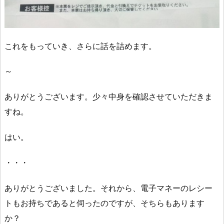
これをもっていき、さらに話を詰めます。
～
ありがとうございます。少々中身を確認させていただきま
すね。
はい。
・・・
ありがとうございました。それから、電子マネーのレシー
トもお持ちであると伺ったのですが、そちらもあります
か？