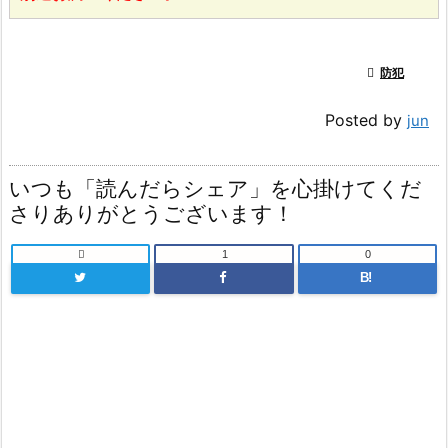

防犯
Posted by
jun
いつも「読んだらシェア」を心掛けてくだ
さりありがとうございます！

1
0
B!