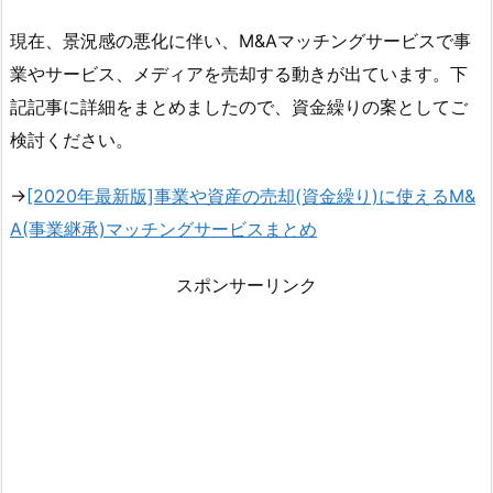
現在、景況感の悪化に伴い、M&Aマッチングサービスで事
業やサービス、メディアを売却する動きが出ています。下
記記事に詳細をまとめましたので、資金繰りの案としてご
検討ください。
→
[2020年最新版]事業や資産の売却(資金繰り)に使えるM&
A(事業継承)マッチングサービスまとめ
スポンサーリンク