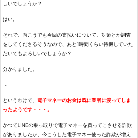
しいでしょうか？
はい。
それで、向こうでも今回の支払いについて、対策とか調査
をしてくださるそうなので、あと1時間くらい待機していた
だいてもよろしいでしょうか？
分かりました。
～
というわけで、
電子マネーのお金は既に業者に渡ってしま
ったようです・・・。
かつてLINEの乗っ取りで電子マネーを買ってこさせる詐欺
がありましたが、今こうした電子マネー使った詐欺が増え