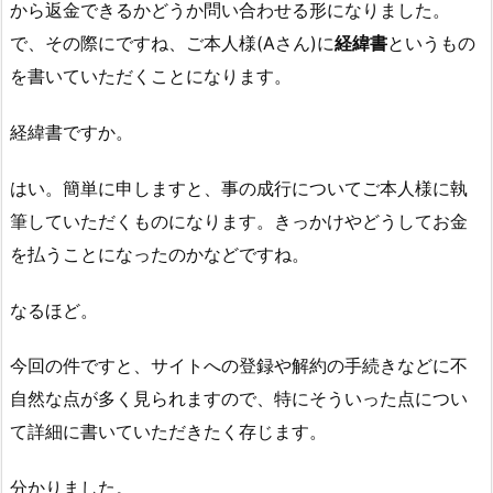
から返金できるかどうか問い合わせる形になりました。
で、その際にですね、ご本人様(Aさん)に
経緯書
というもの
を書いていただくことになります。
経緯書ですか。
はい。簡単に申しますと、事の成行についてご本人様に執
筆していただくものになります。きっかけやどうしてお金
を払うことになったのかなどですね。
なるほど。
今回の件ですと、サイトへの登録や解約の手続きなどに不
自然な点が多く見られますので、特にそういった点につい
て詳細に書いていただきたく存じます。
分かりました。