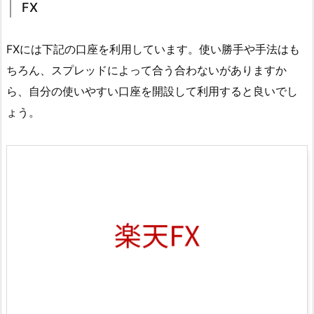
FX
FXには下記の口座を利用しています。使い勝手や手法はも
ちろん、スプレッドによって合う合わないがありますか
ら、自分の使いやすい口座を開設して利用すると良いでし
ょう。