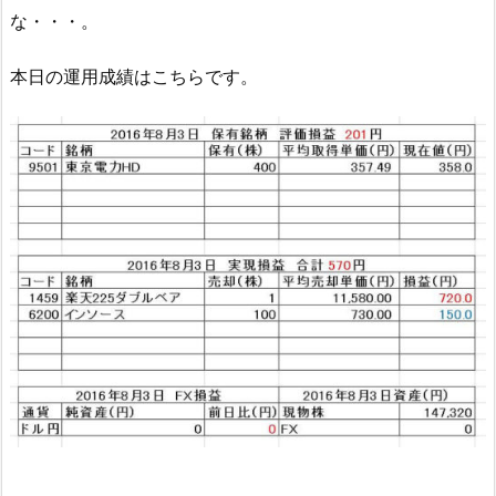
な・・・。
本日の運用成績はこちらです。