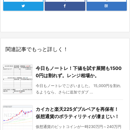
B!
関連記事でもっと詳しく！
今日もノートレ！下値を試す展開も1500
0円は割れず。レンジ相場か。
今日もノートレでございました。 15,000円を割れ
るようなら、さらに追加でダブ ...
カイカと楽天225ダブルベアを再保有！
仮想通貨のボラティリティが凄まじい！
仮想通貨のビットコインが一時230万円～240万円