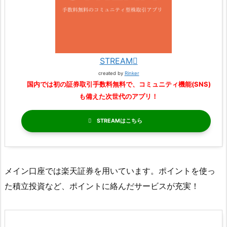
STREAM
created by
Rinker
国内では初の証券取引手数料無料で、コミュニティ機能(SNS)
も備えた次世代のアプリ！
STREAM
メイン口座では楽天証券を用いています。ポイントを使っ
た積立投資など、ポイントに絡んだサービスが充実！