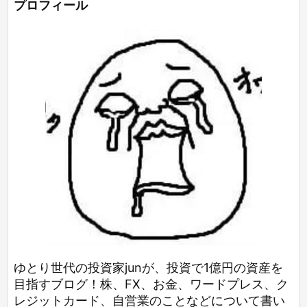
プロフィール
ゆとり世代の投資家junが、投資で1億円の資産を
目指すブログ！株、FX、お金、ワードプレス、ク
レジットカード、自営業のことなどについて書い