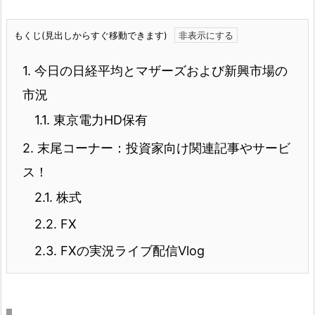
もくじ(見出しからすぐ移動できます)
1.
今日の日経平均とマザーズおよび新興市場の
市況
1.1.
東京電力HD保有
2.
末尾コーナー：投資家向け関連記事やサービ
ス！
2.1.
株式
2.2.
FX
2.3.
FXの実況ライブ配信Vlog