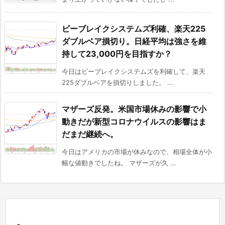
ビーブレイクシステムズ利確、楽天225
ダブルベア損切り。日経平均は強さを維
持して23,000円を目指すか？
今日はビーブレイクシステムズを利確して、楽天
225ダブルベアを損切りしました。 ...
マザーズ反発。米国市場休みの影響で小
動きだが新型コロナウイルスの影響はま
だまだ継続へ。
今日はアメリカの市場が休みなので、相場全体が小
幅な値動きでしたね。 マザーズが久 ...