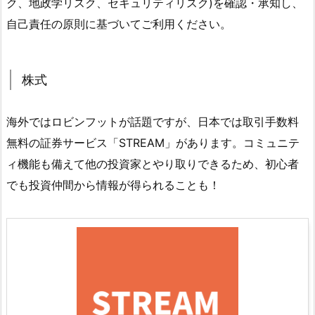
ク、地政学リスク、セキュリティリスク)を確認・承知し、
自己責任の原則に基づいてご利用ください。
株式
海外ではロビンフットが話題ですが、日本では取引手数料
無料の証券サービス「STREAM」があります。コミュニテ
ィ機能も備えて他の投資家とやり取りできるため、初心者
でも投資仲間から情報が得られることも！