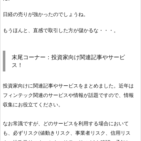
日経の売りが強かったのでしょうね。
もうほんと、直感で取引した方が儲かるな・・・。
末尾コーナー：投資家向け関連記事やサービ
ス！
投資家向けに関連記事やサービスをまとめました。近年は
フィンテック関連のサービスや情報が話題ですので、情報
収集にお役立てください。
なお常識ですが、どのサービスを利用する場合において
も、必ずリスク(値動きリスク、事業者リスク、信用リス