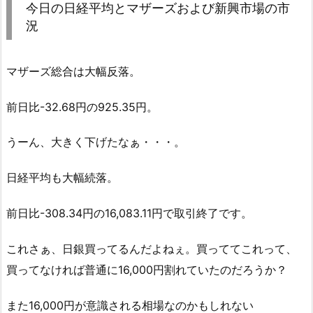
今日の日経平均とマザーズおよび新興市場の市
況
マザーズ総合は大幅反落。
前日比-32.68円の925.35円。
うーん、大きく下げたなぁ・・・。
日経平均も大幅続落。
前日比-308.34円の16,083.11円で取引終了です。
これさぁ、日銀買ってるんだよねぇ。買っててこれって、
買ってなければ普通に16,000円割れていたのだろうか？
また16,000円が意識される相場なのかもしれない