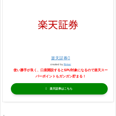
楽天証券
created by
Rinker
使い勝手が良く、口座開設するとSPU対象になるので楽天スー
パーポイントもガンガン貯まる！
楽天証券