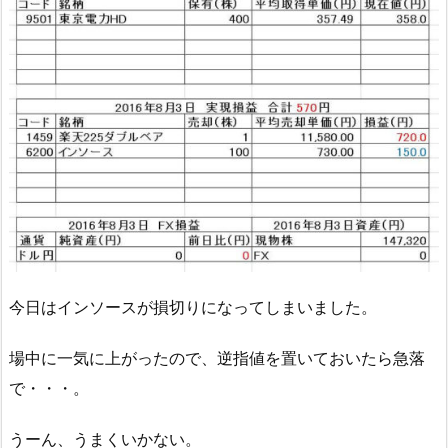
今日はインソースが損切りになってしまいました。
場中に一気に上がったので、逆指値を置いておいたら急落
で・・・。
うーん、うまくいかない。