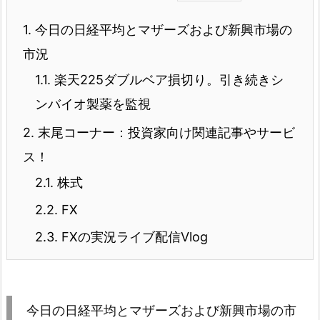
1.
今日の日経平均とマザーズおよび新興市場の
市況
1.1.
楽天225ダブルベア損切り。引き続きシ
ンバイオ製薬を監視
2.
末尾コーナー：投資家向け関連記事やサービ
ス！
2.1.
株式
2.2.
FX
2.3.
FXの実況ライブ配信Vlog
今日の日経平均とマザーズおよび新興市場の市