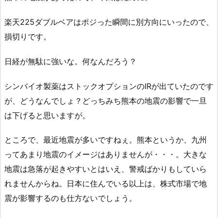
楽天225ダブルベアはポジった瞬間に別方向にいったので、
損切りです。
日経が無駄に強いな。何なんだろう？
シンバイオ製薬はストックオプションのIRが出ていたのです
が、どうなんでしょ？どっちみち熊本の地震の影響で一旦
は下げると思いますが。
ところで、最近地震が多いですねぇ。熊本というか、九州
ってあまり地震のイメージはありませんが・・・。大きな
地震は急落が起きやすいとはいえ、警戒ばかりもしていら
れませんからね。日本に住んでいる以上は、株式市場で地
震が影響するのも仕方ないでしょう。