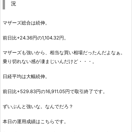
況
マザーズ総合は続伸。
前日比+24.36円の1,104.32円。
マザーズも強いから、相当な買い相場だったんだよなぁ。
乗り切れない感が凄まじいんだけど・・・。
日経平均は大幅続伸。
前日比+529.83円の16,911.05円で取引終了です。
ずいぶんと強いな。なんでだろ？
本日の運用成績はこちらです。