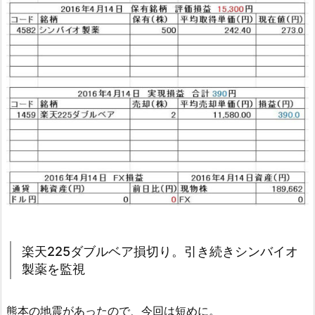
楽天225ダブルベア損切り。引き続きシンバイオ
製薬を監視
熊本の地震があったので、今回は短めに。