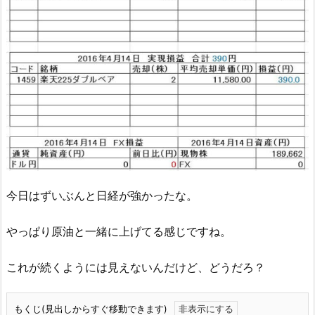
今日はずいぶんと日経が強かったな。
やっぱり原油と一緒に上げてる感じですね。
これが続くようには見えないんだけど、どうだろ？
もくじ(見出しからすぐ移動できます)