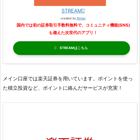
STREAM
created by
Rinker
国内では初の証券取引手数料無料で、コミュニティ機能(SNS)
も備えた次世代のアプリ！
STREAM
メイン口座では楽天証券を用いています。ポイントを使っ
た積立投資など、ポイントに絡んだサービスが充実！