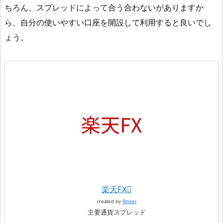
ちろん、スプレッドによって合う合わないがありますか
ら、自分の使いやすい口座を開設して利用すると良いでし
ょう。
楽天FX
created by
Rinker
主要通貨スプレッド