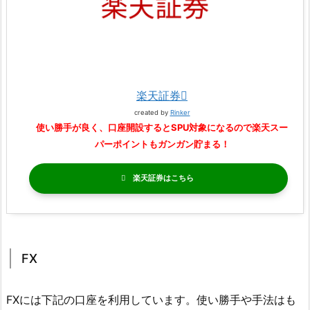
楽天証券
created by
Rinker
使い勝手が良く、口座開設するとSPU対象になるので楽天スー
パーポイントもガンガン貯まる！
楽天証券
FX
FXには下記の口座を利用しています。使い勝手や手法はも