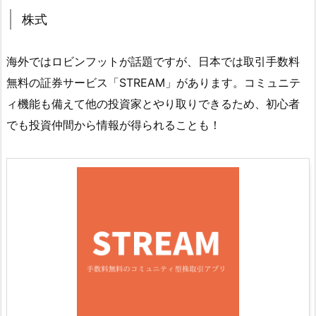
株式
海外ではロビンフットが話題ですが、日本では取引手数料
無料の証券サービス「STREAM」があります。コミュニテ
ィ機能も備えて他の投資家とやり取りできるため、初心者
でも投資仲間から情報が得られることも！