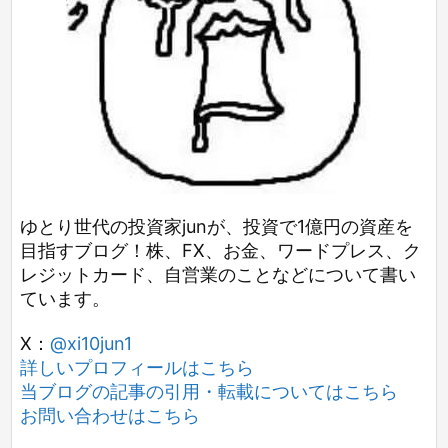
ゆとり世代の投資家junが、投資で1億円の資産を
目指すブログ！株、FX、お金、ワードプレス、ク
レジットカード、自営業のことなどについて書い
ています。
X：
@xi10jun1
詳しいプロフィールはこちら
当ブログの記事の引用・転載についてはこちら
お問い合わせはこちら