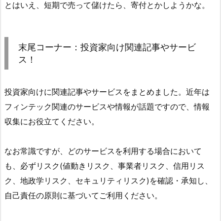
とはいえ、短期で売って儲けたら、寄付とかしようかな。
末尾コーナー：投資家向け関連記事やサービ
ス！
投資家向けに関連記事やサービスをまとめました。近年は
フィンテック関連のサービスや情報が話題ですので、情報
収集にお役立てください。
なお常識ですが、どのサービスを利用する場合において
も、必ずリスク(値動きリスク、事業者リスク、信用リス
ク、地政学リスク、セキュリティリスク)を確認・承知し、
自己責任の原則に基づいてご利用ください。