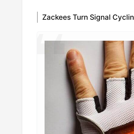
Zackees Turn Signal Cycli