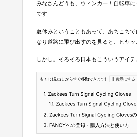
みなさんどうも、ウィンカー！自転車に
です。
夏休みということもあって、あちこちで
なり道路に飛び出すのを見ると、ヒヤッ
しかし。そろそろ日本もこういうアイテ
もくじ(見出しからすぐ移動できます)
1.
Zackees Turn Signal Cycling Gloves
1.1.
Zackees Turn Signal Cycling G
2.
Zackees Turn Signal Cycling Glov
3.
FANCYへの登録・購入方法と使い方