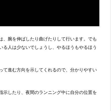
は、腕を伸ばしたり曲げたりして行います。でも
いる人は少ないでしょうし、やるほうもやるほう
って進む方向を示してくれるので、分かりやすい
指示したり、夜間のランニング中に自分の位置を