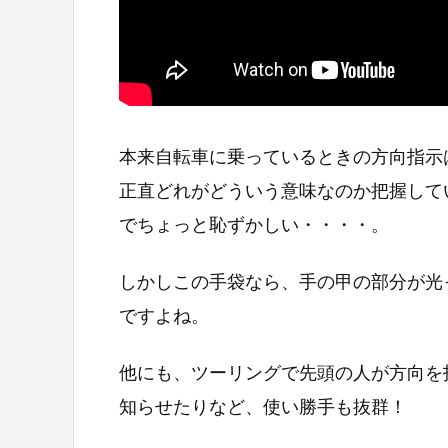
本来自転車に乗っているときの方向指示
正直どれがどういう意味なのか把握して
でちょっと恥ずかしい・・・・。
しかしこの手袋なら、手の甲の部分が光
ですよね。
他にも、ツーリングで先頭の人が方向を
知らせたりなど、使い勝手も抜群！