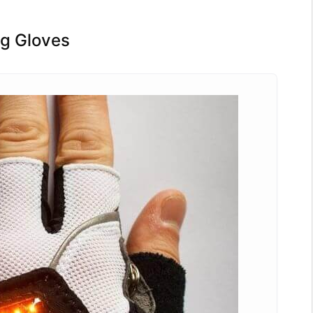
ng Gloves