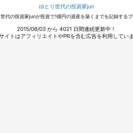
ゆとり世代の投資家jun
世代の投資家junが投資で1億円の資産を築くまでを記録する
2015/08/03 から 4021 日間連続更新中！
サイトはアフィリエイトやPRを含む広告を利用してい