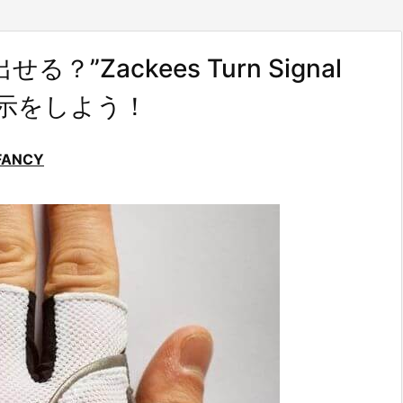
Zackees Turn Signal
方向指示をしよう！
FANCY