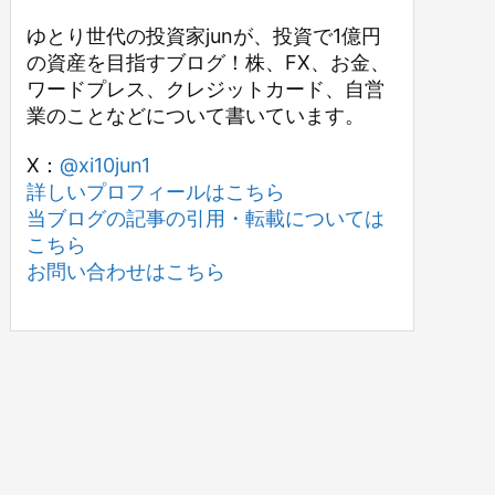
ゆとり世代の投資家junが、投資で1億円
の資産を目指すブログ！株、FX、お金、
ワードプレス、クレジットカード、自営
業のことなどについて書いています。
X：
@xi10jun1
詳しいプロフィールはこちら
当ブログの記事の引用・転載については
こちら
お問い合わせはこちら