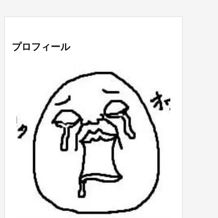
プロフィール