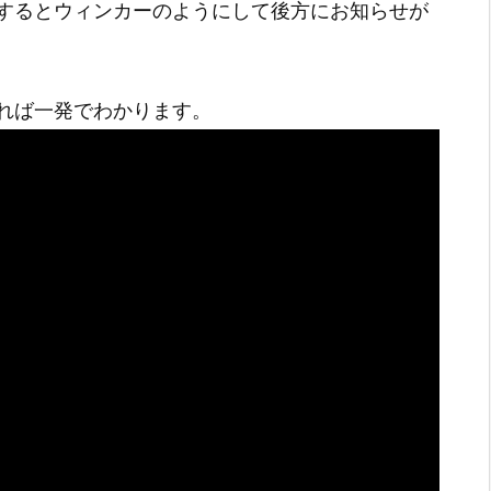
するとウィンカーのようにして後方にお知らせが
れば一発でわかります。