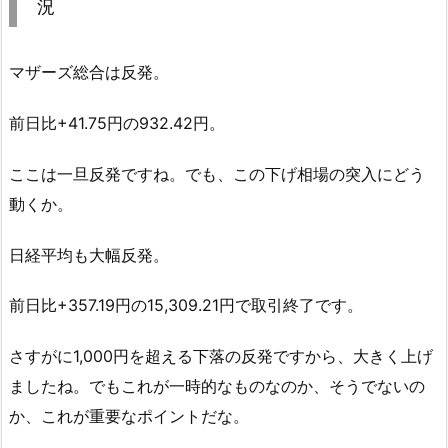
況
マザーズ総合は反発。
前日比+41.75円の932.42円。
ここは一旦反発ですね。でも、この下げ相場の突入にどう
動くか。
日経平均も大幅反発。
前日比+357.19円の15,309.21円で取引終了です。
さすがに1,000円を超える下落の反発ですから、大きく上げ
ましたね。でもこれが一時的なものなのか、そうでないの
か、これが重要なポイントだな。