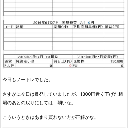
今日もノートレでした。
さすがに今日は反発していましたが、1300円近く下げた相
場のあとの戻りにしては、弱いな。
こういうときはあまり買わない方が正解かな。