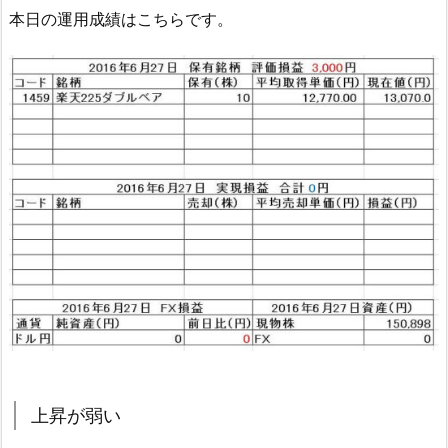
本日の運用成績はこちらです。
上昇が弱い