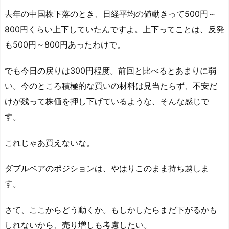
去年の中国株下落のとき、日経平均の値動きって500円～
800円くらい上下していたんですよ。上下ってことは、反発
も500円～800円あったわけで。
でも今日の戻りは300円程度。前回と比べるとあまりに弱
い。今のところ積極的な買いの材料は見当たらず、不安だ
けが残って株価を押し下げているような、そんな感じで
す。
これじゃあ買えないな。
ダブルベアのポジションは、やはりこのまま持ち越しま
す。
さて、ここからどう動くか。もしかしたらまだ下がるかも
しれないから、売り増しも考慮したい。