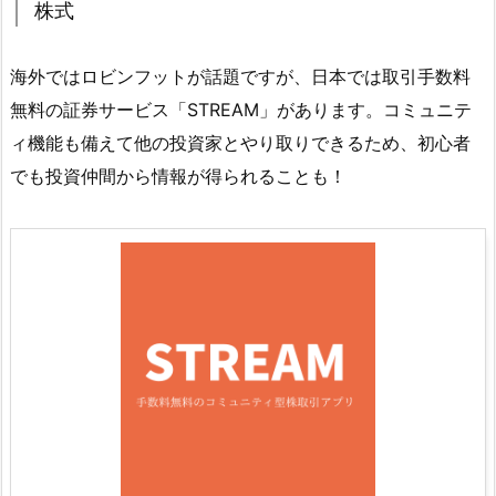
株式
海外ではロビンフットが話題ですが、日本では取引手数料
無料の証券サービス「STREAM」があります。コミュニテ
ィ機能も備えて他の投資家とやり取りできるため、初心者
でも投資仲間から情報が得られることも！