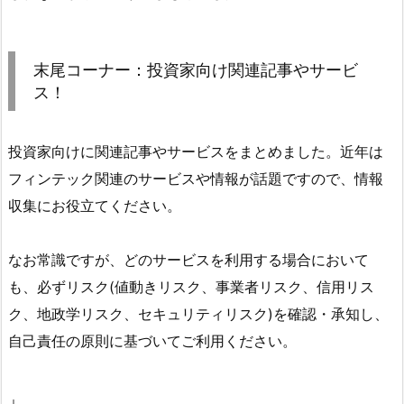
末尾コーナー：投資家向け関連記事やサービ
ス！
投資家向けに関連記事やサービスをまとめました。近年は
フィンテック関連のサービスや情報が話題ですので、情報
収集にお役立てください。
なお常識ですが、どのサービスを利用する場合において
も、必ずリスク(値動きリスク、事業者リスク、信用リス
ク、地政学リスク、セキュリティリスク)を確認・承知し、
自己責任の原則に基づいてご利用ください。