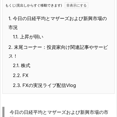
もくじ(見出しからすぐ移動できます)
1.
今日の日経平均とマザーズおよび新興市場の
市況
1.1.
上昇が弱い
2.
末尾コーナー：投資家向け関連記事やサービ
ス！
2.1.
株式
2.2.
FX
2.3.
FXの実況ライブ配信Vlog
今日の日経平均とマザーズおよび新興市場の市