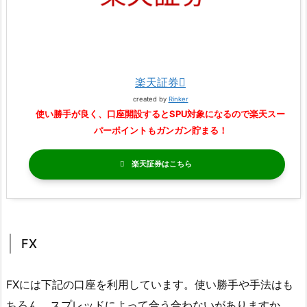
楽天証券
created by
Rinker
使い勝手が良く、口座開設するとSPU対象になるので楽天スー
パーポイントもガンガン貯まる！
楽天証券
FX
FXには下記の口座を利用しています。使い勝手や手法はも
ちろん、スプレッドによって合う合わないがありますか