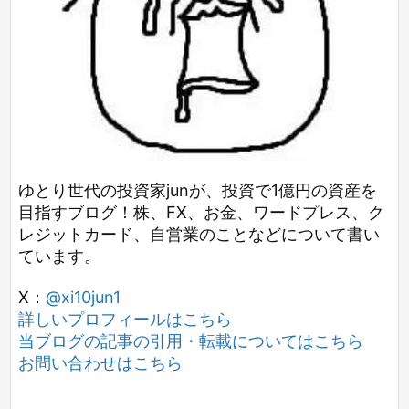
ゆとり世代の投資家junが、投資で1億円の資産を
目指すブログ！株、FX、お金、ワードプレス、ク
レジットカード、自営業のことなどについて書い
ています。
X：
@xi10jun1
詳しいプロフィールはこちら
当ブログの記事の引用・転載についてはこちら
お問い合わせはこちら