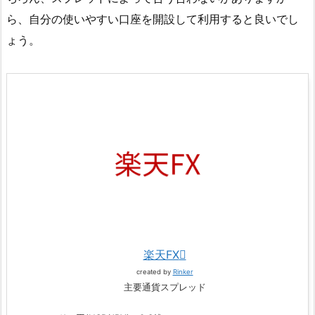
ら、自分の使いやすい口座を開設して利用すると良いでし
ょう。
楽天FX
created by
Rinker
主要通貨スプレッド