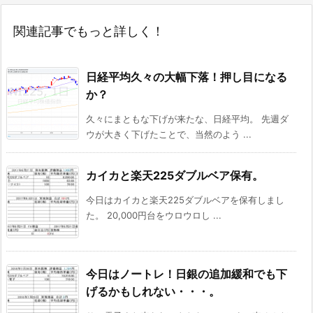
関連記事でもっと詳しく！
日経平均久々の大幅下落！押し目になる
か？
久々にまともな下げが来たな、日経平均。 先週ダ
ウが大きく下げたことで、当然のよう ...
カイカと楽天225ダブルベア保有。
今日はカイカと楽天225ダブルベアを保有しまし
た。 20,000円台をウロウロし ...
今日はノートレ！日銀の追加緩和でも下
げるかもしれない・・・。