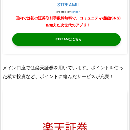
STREAM
created by
Rinker
国内では初の証券取引手数料無料で、コミュニティ機能(SNS)
も備えた次世代のアプリ！
STREAM
メイン口座では楽天証券を用いています。ポイントを使っ
た積立投資など、ポイントに絡んだサービスが充実！