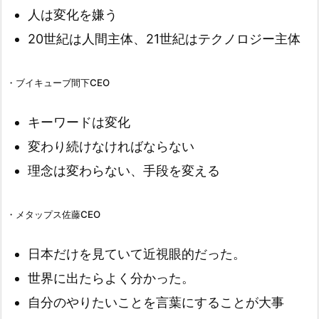
人は変化を嫌う
20世紀は人間主体、21世紀はテクノロジー主体
・ブイキューブ間下CEO
キーワードは変化
変わり続けなければならない
理念は変わらない、手段を変える
・メタップス佐藤CEO
日本だけを見ていて近視眼的だった。
世界に出たらよく分かった。
自分のやりたいことを言葉にすることが大事