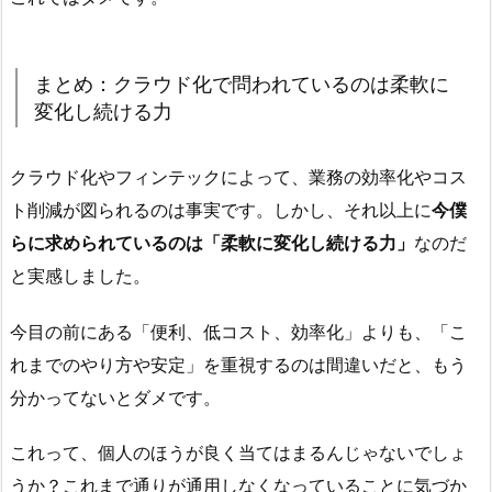
まとめ：クラウド化で問われているのは柔軟に
変化し続ける力
クラウド化やフィンテックによって、業務の効率化やコス
ト削減が図られるのは事実です。しかし、それ以上に
今僕
らに求められているのは「柔軟に変化し続ける力」
なのだ
と実感しました。
今目の前にある「便利、低コスト、効率化」よりも、「こ
れまでのやり方や安定」を重視するのは間違いだと、もう
分かってないとダメです。
これって、個人のほうが良く当てはまるんじゃないでしょ
うか？これまで通りが通用しなくなっていることに気づか