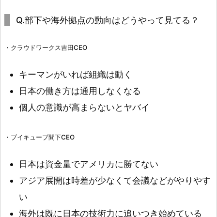
Q.部下や海外拠点の動向はどうやって見てる？
・クラウドワークス吉田CEO
キーマンがいれば組織は動く
日本の働き方は通用しなくなる
個人の意識が高まらないとヤバイ
・ブイキューブ間下CEO
日本は資金量でアメリカに勝てない
アジア展開は時差が少なくて会議などがやりやす
い
海外は既に日本の技術力に追いつき始めている