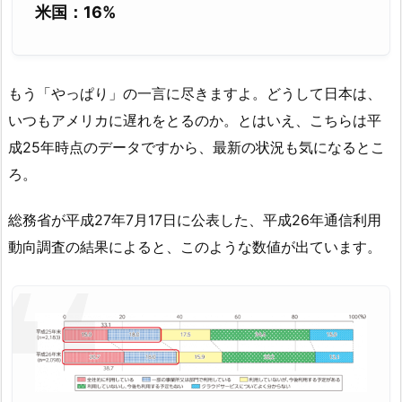
米国：16%
もう「やっぱり」の一言に尽きますよ。どうして日本は、
いつもアメリカに遅れをとるのか。とはいえ、こちらは平
成25年時点のデータですから、最新の状況も気になるとこ
ろ。
総務省が平成27年7月17日に公表した、平成26年通信利用
動向調査の結果によると、このような数値が出ています。