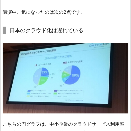
講演中、気になったのは次の2点です。
日本のクラウド化は遅れている
こちらの円グラフは、中小企業のクラウドサービス利用率