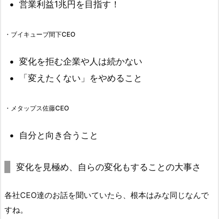
営業利益1兆円を目指す！
・ブイキューブ間下CEO
変化を拒む企業や人は続かない
「変えたくない」をやめること
・メタップス佐藤CEO
自分と向き合うこと
変化を見極め、自らの変化もすることの大事さ
各社CEO達のお話を聞いていたら、根本はみな同じなんで
すね。