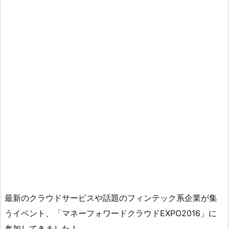
最新のクラウドサービスや話題のフィンテック系企業が集
うイベント、「マネーフォワードクラウドEXPO2016」に
参加してきました！