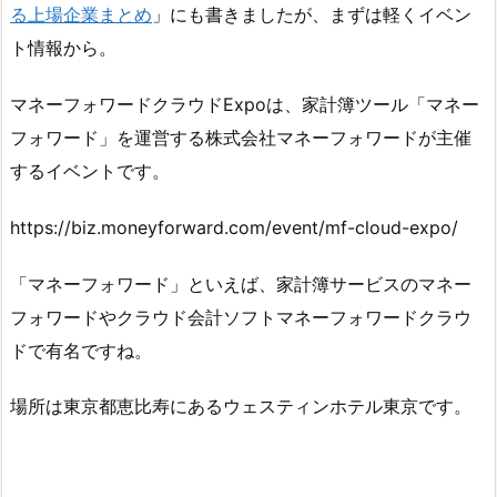
る上場企業まとめ
」にも書きましたが、まずは軽くイベン
ト情報から。
マネーフォワードクラウドExpoは、家計簿ツール「マネー
フォワード」を運営する株式会社マネーフォワードが主催
するイベントです。
https://biz.moneyforward.com/event/mf-cloud-expo/
「マネーフォワード」といえば、家計簿サービスのマネー
フォワードやクラウド会計ソフトマネーフォワードクラウ
ドで有名ですね。
場所は東京都恵比寿にあるウェスティンホテル東京です。