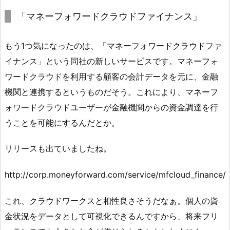
「マネーフォワードクラウドファイナンス」
もう1つ気になったのは、「マネーフォワードクラウドファ
イナンス」という同社の新しいサービスです。マネーフォ
ワードクラウドを利用する顧客の会計データを元に、金融
機関と連携するというものだそう。これにより、マネーフ
ォワードクラウドユーザーが金融機関からの資金調達を行
うことを可能にするんだとか。
リリースも出ていましたね。
http://corp.moneyforward.com/service/mfcloud_finance/
これ、クラウドワークスと相性良さそうだなぁ。個人の資
金状況をデータとして可視化できるんですから、将来フリ