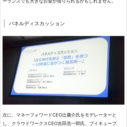
ーランスでも大きなお金が借りられるかもしれません。
パネルディスカッション
次に、マネーフォワードCEO辻庸介氏をモデレーターと
し、クラウドワークスCEO吉田浩一郎氏、ブイキューブ