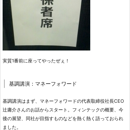
実質1番前に座ってやったぜぇ！
基調講演：マネーフォワード
基調講演はまず、マネーフォワードの代表取締役社長CEO
辻庸介さんのお話からスタート。フィンテックの概要、今
後の展望、同社が目指すものなどを熱く熱く語っておられ
ました。