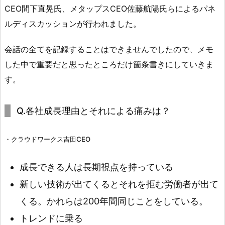
CEO間下直晃氏、メタップスCEO佐藤航陽氏らによるパネ
ルディスカッションが行われました。
会話の全てを記録することはできませんでしたので、メモ
した中で重要だと思ったところだけ箇条書きにしていきま
す。
Q.各社成長理由とそれによる痛みは？
・クラウドワークス吉田CEO
成長できる人は長期視点を持っている
新しい技術が出てくるとそれを拒む労働者が出て
くる。かれらは200年間同じことをしている。
トレンドに乗る