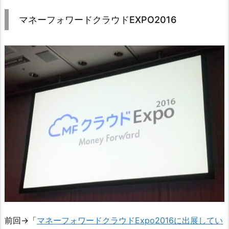
マネーフォワードクラウドEXPO2016
前回→「
マネーフォワードクラウドExpo2016に出展してい