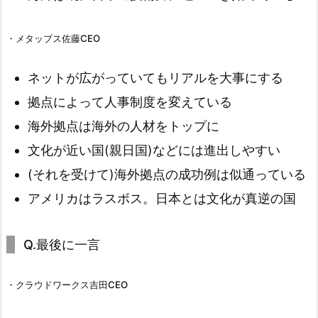
・メタップス佐藤CEO
ネットが広がっていてもリアルを大事にする
拠点によって人事制度を変えている
海外拠点は海外の人材をトップに
文化が近い国(親日国)などには進出しやすい
(それを受けて)海外拠点の成功例は似通っている
アメリカはラスボス。日本とは文化が真逆の国
Q.最後に一言
・クラウドワークス吉田CEO