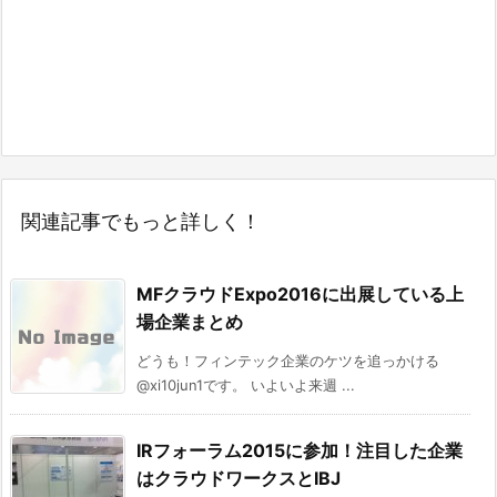
関連記事でもっと詳しく！
MFクラウドExpo2016に出展している上
場企業まとめ
どうも！フィンテック企業のケツを追っかける
@xi10jun1です。 いよいよ来週 ...
IRフォーラム2015に参加！注目した企業
はクラウドワークスとIBJ