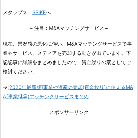
メタップス：
SPIKE
へ
～注目：M&Aマッチングサービス～
現在、景況感の悪化に伴い、M&Aマッチングサービスで事
業やサービス、メディアを売却する動きが出ています。下
記記事に詳細をまとめましたので、資金繰りの案としてご
検討ください。
→
[2020年最新版]事業や資産の売却(資金繰り)に使えるM&
A(事業継承)マッチングサービスまとめ
スポンサーリンク