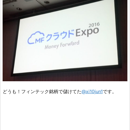
どうも！フィンテック銘柄で儲けてた
@xi10jun1
です。