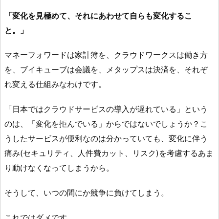
「変化を見極めて、それにあわせて自らも変化するこ
と。」
マネーフォワードは家計簿を、クラウドワークスは働き方
を、ブイキューブは会議を、メタップスは決済を、それぞ
れ変える仕組みなわけです。
「日本ではクラウドサービスの導入が遅れている」という
のは、「変化を拒んでいる」からではないでしょうか？こ
うしたサービスが便利なのは分かっていても、変化に伴う
痛み(セキュリティ、人件費カット、リスク)を考慮するあま
り動けなくなってしまうから。
そうして、いつの間にか競争に負けてしまう。
これではダメです。