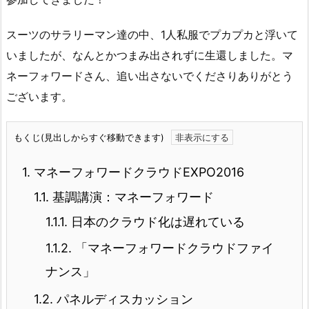
スーツのサラリーマン達の中、1人私服でプカプカと浮いて
いましたが、なんとかつまみ出されずに生還しました。マ
ネーフォワードさん、追い出さないでくださりありがとう
ございます。
もくじ(見出しからすぐ移動できます)
1.
マネーフォワードクラウドEXPO2016
1.1.
基調講演：マネーフォワード
1.1.1.
日本のクラウド化は遅れている
1.1.2.
「マネーフォワードクラウドファイ
ナンス」
1.2.
パネルディスカッション