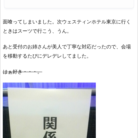
面喰ってしまいました。次ウェスティンホテル東京に行く
ときはスーツで行こう、うん。
あと受付のお姉さんが美人で丁寧な対応だったので、会場
を移動するたびにデレデレしてました。
はぁ好き・・・。