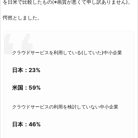
を日米で比較したもの(※画質が悪くて申し訳ありません)。
愕然としました。
クラウドサービスを利用している(していた)中小企業
日本：23%
米国：59%
クラウドサービスの利用を検討していない中小企業
日本：46%