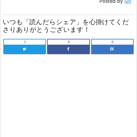
Posted by
jun
いつも「読んだらシェア」を心掛けてくだ
さりありがとうございます！

0
0
B!