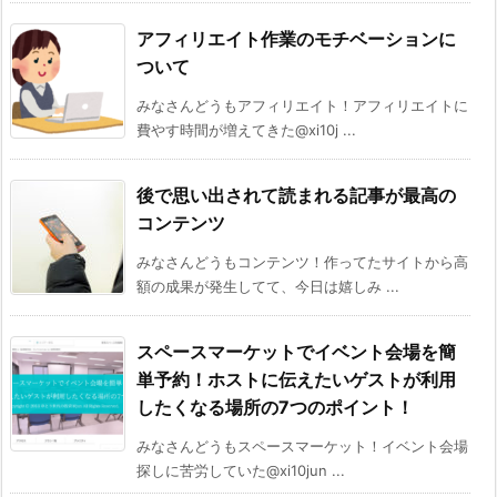
アフィリエイト作業のモチベーションに
ついて
みなさんどうもアフィリエイト！アフィリエイトに
費やす時間が増えてきた@xi10j ...
後で思い出されて読まれる記事が最高の
コンテンツ
みなさんどうもコンテンツ！作ってたサイトから高
額の成果が発生してて、今日は嬉しみ ...
スペースマーケットでイベント会場を簡
単予約！ホストに伝えたいゲストが利用
したくなる場所の7つのポイント！
みなさんどうもスペースマーケット！イベント会場
探しに苦労していた@xi10jun ...