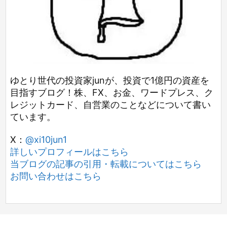
ゆとり世代の投資家junが、投資で1億円の資産を
目指すブログ！株、FX、お金、ワードプレス、ク
レジットカード、自営業のことなどについて書い
ています。
X：
@xi10jun1
詳しいプロフィールはこちら
当ブログの記事の引用・転載についてはこちら
お問い合わせはこちら