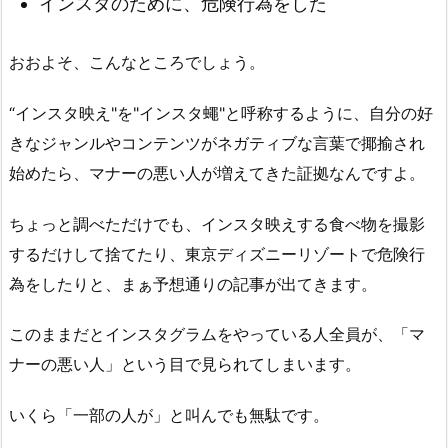
インスタのために、危険行為をした
おおよそ、こんなところでしょう。
“インスタ映え"を"インスタ蠅"と呼称するように、自分の好
きなジャンルやコンテンツがネガティブな言葉で揶揄され
始めたら、マナーの悪い人が増えてきた証拠なんですよ。
ちょっと調べただけでも、インスタ映えする食べ物を撮影
するだけして捨てたり、東京ディズニーリゾートで危険行
為をしたりと、まぁ予想通りの記事が出てきます。
このままだとインスタグラムをやっている人全員が、「マ
ナーの悪い人」という目で見られてしまいます。
いくら「一部の人が」と叫んでも無駄です。