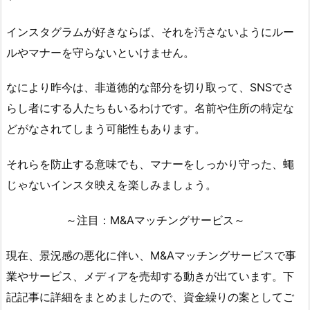
インスタグラムが好きならば、それを汚さないようにルー
ルやマナーを守らないといけません。
なにより昨今は、非道徳的な部分を切り取って、SNSでさ
らし者にする人たちもいるわけです。名前や住所の特定な
どがなされてしまう可能性もあります。
それらを防止する意味でも、マナーをしっかり守った、蠅
じゃないインスタ映えを楽しみましょう。
～注目：M&Aマッチングサービス～
現在、景況感の悪化に伴い、M&Aマッチングサービスで事
業やサービス、メディアを売却する動きが出ています。下
記記事に詳細をまとめましたので、資金繰りの案としてご