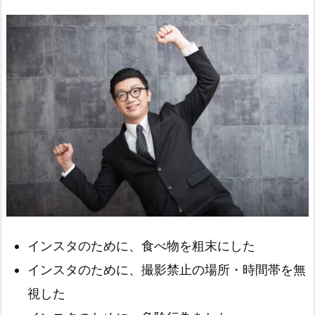
インスタのために、食べ物を粗末にした
インスタのために、撮影禁止の場所・時間帯を無
視した