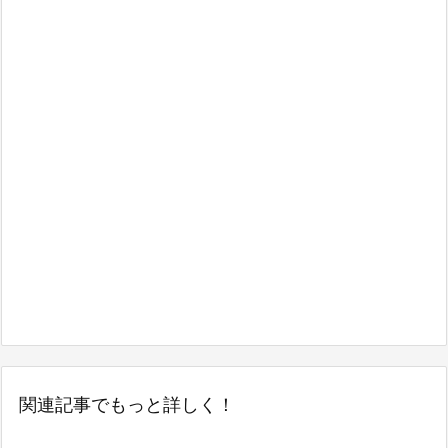
関連記事でもっと詳しく！