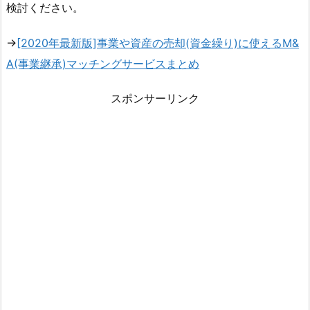
検討ください。
→
[2020年最新版]事業や資産の売却(資金繰り)に使えるM&
A(事業継承)マッチングサービスまとめ
スポンサーリンク