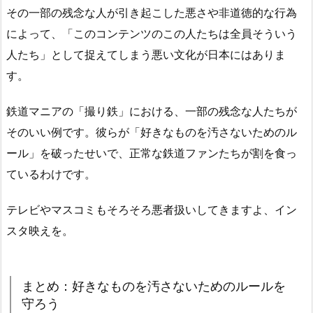
その一部の残念な人が引き起こした悪さや非道徳的な行為
によって、「このコンテンツのこの人たちは全員そういう
人たち」として捉えてしまう悪い文化が日本にはありま
す。
鉄道マニアの「撮り鉄」における、一部の残念な人たちが
そのいい例です。彼らが「好きなものを汚さないためのル
ール」を破ったせいで、正常な鉄道ファンたちが割を食っ
ているわけです。
テレビやマスコミもそろそろ悪者扱いしてきますよ、イン
スタ映えを。
まとめ：好きなものを汚さないためのルールを
守ろう