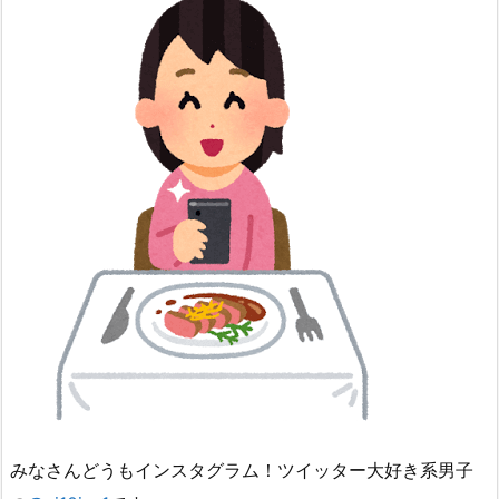
みなさんどうもインスタグラム！ツイッター大好き系男子