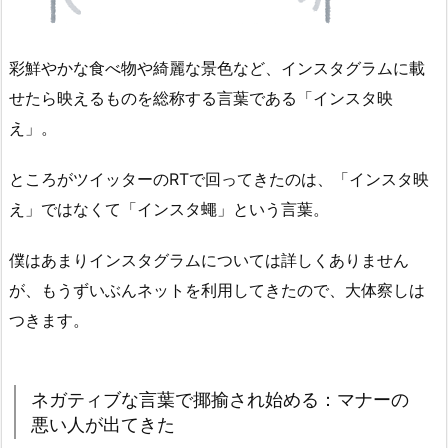
彩鮮やかな食べ物や綺麗な景色など、インスタグラムに載
せたら映えるものを総称する言葉である「インスタ映
え」。
ところがツイッターのRTで回ってきたのは、「インスタ映
え」ではなくて「インスタ蠅」という言葉。
僕はあまりインスタグラムについては詳しくありません
が、もうずいぶんネットを利用してきたので、大体察しは
つきます。
ネガティブな言葉で揶揄され始める：マナーの
悪い人が出てきた