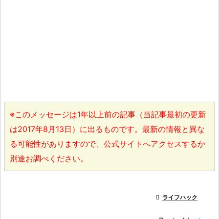
※このメッセージは1年以上前の記事（当記事最初の更新
は2017年8月13日）に出るものです。最新の情報と異な
る可能性がありますので、公式サイトへアクセスするか
別途お調べください。

ライフハック