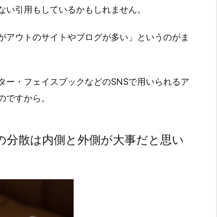
ない引用もしているかもしれません。
がアウトのサイトやブログが多い」というのがま
ター・フェイスブックなどのSNSで用いられるア
のですから。
の分散は内側と外側が大事だと思い