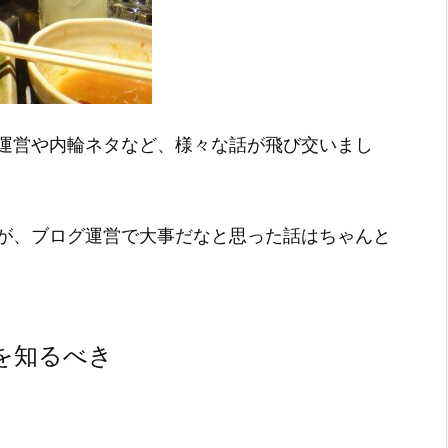
運営や内輪ネタなど、様々な話が飛び交いまし
が、ブログ運営で大事だなと思った話はちゃんと
を知るべき