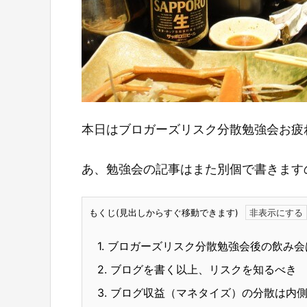
本日はブロガーズリスク分散勉強会お疲
あ、勉強会の記事はまた別個で書きますの
もくじ(見出しからすぐ移動できます)
1.
ブロガーズリスク分散勉強会後の飲み会
2.
ブログを書く以上、リスクを知るべき
3.
ブログ収益（マネタイズ）の分散は内側