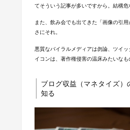
てそういう記事が多いですから。結構危
また、飲み会でも出てきた「画像の引用
さにそれ。
悪質なバイラルメディアは勿論、ツイッ
イコンは、著作権侵害の温床みたいなも
ブログ収益（マネタイズ）
知る