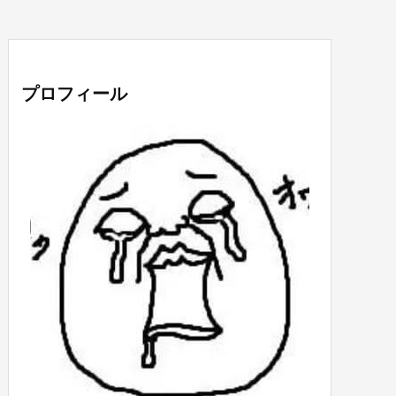
プロフィール