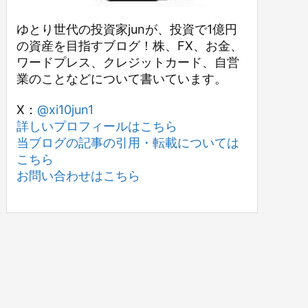
ゆとり世代の投資家junが、投資で1億円
の資産を目指すブログ！株、FX、お金、
ワードプレス、クレジットカード、自営
業のことなどについて書いています。
X：
@xi10jun1
詳しいプロフィールはこちら
当ブログの記事の引用・転載については
こちら
お問い合わせはこちら