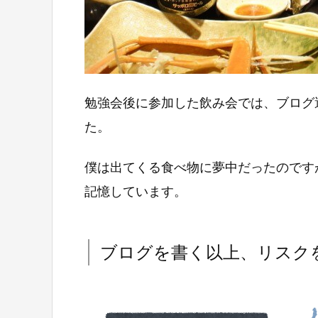
勉強会後に参加した飲み会では、ブログ
た。
僕は出てくる食べ物に夢中だったのです
記憶しています。
ブログを書く以上、リスク