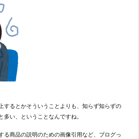
上するとかそういうことよりも、知らず知らずの
と多い、ということなんですね。
する商品の説明のための画像引用など、ブログっ