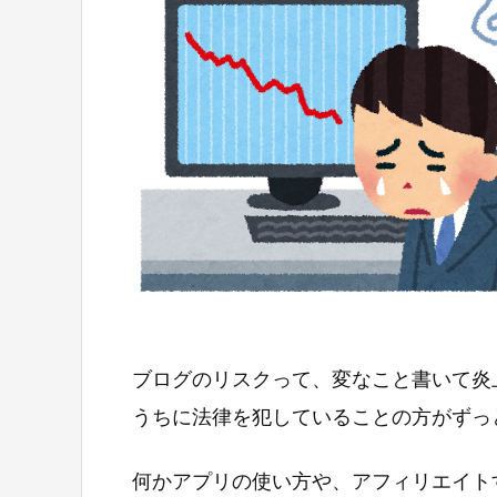
ブログのリスクって、変なこと書いて炎
うちに法律を犯していることの方がずっ
何かアプリの使い方や、アフィリエイト