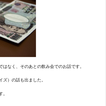
ではなく、そのあとの飲み会でのお話です。
イズ）の話も出ました。
す。