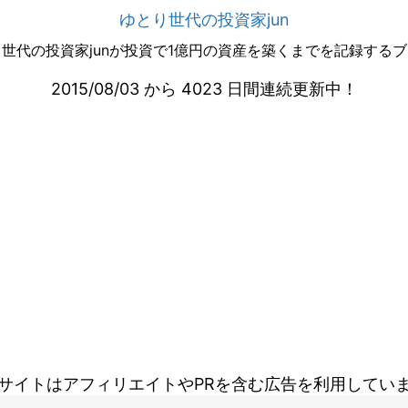
ゆとり世代の投資家jun
世代の投資家junが投資で1億円の資産を築くまでを記録する
2015/08/03 から 4023 日間連続更新中！
サイトはアフィリエイトやPRを含む広告を利用してい