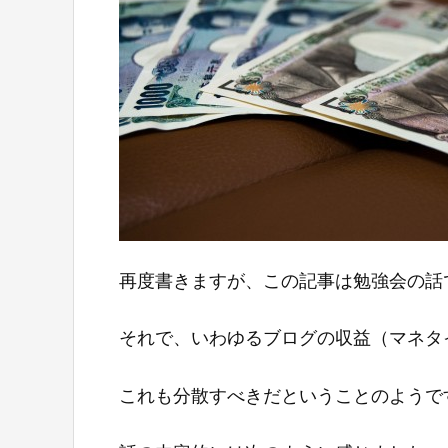
再度書きますが、この記事は勉強会の話
それで、いわゆるブログの収益（マネタ
これも分散すべきだということのようで